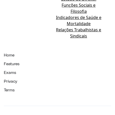
Funções Sociais e
Filosofia
Indicadores de Saúde e
Mortalidade
Relações Trabalhistas e
Sindicais
Home
Features
Exams
Privacy
Terms