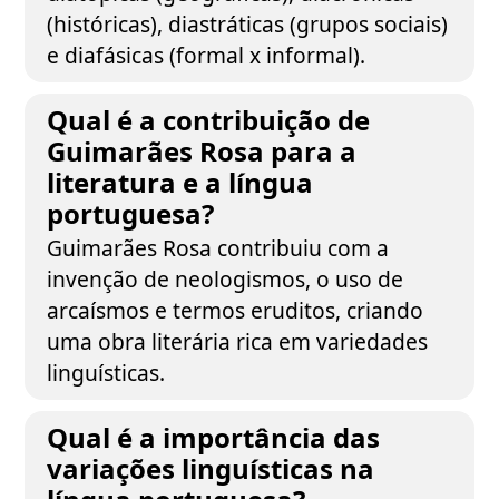
(históricas), diastráticas (grupos sociais)
e diafásicas (formal x informal).
Qual é a contribuição de
Guimarães Rosa para a
literatura e a língua
portuguesa?
Guimarães Rosa contribuiu com a
invenção de neologismos, o uso de
arcaísmos e termos eruditos, criando
uma obra literária rica em variedades
linguísticas.
Qual é a importância das
variações linguísticas na