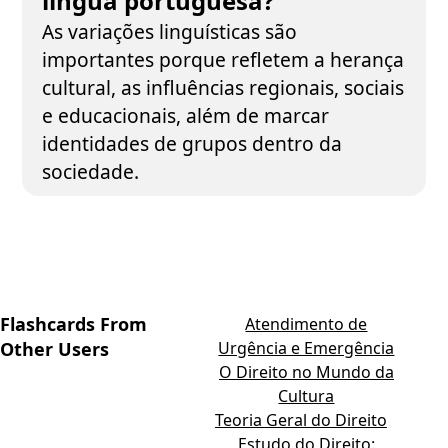
língua portuguesa?
As variações linguísticas são
importantes porque refletem a herança
cultural, as influências regionais, sociais
e educacionais, além de marcar
identidades de grupos dentro da
sociedade.
Flashcards From
Atendimento de
Other Users
Urgência e Emergência
O Direito no Mundo da
Cultura
Teoria Geral do Direito
Estudo do Direito: