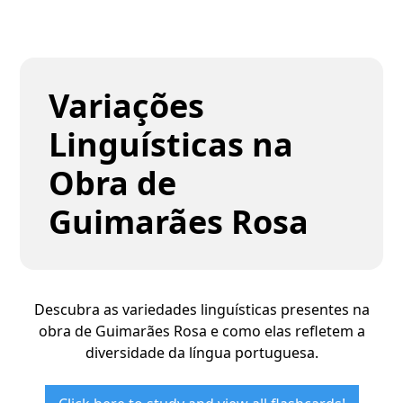
Variações
Linguísticas na
Obra de
Guimarães Rosa
Descubra as variedades linguísticas presentes na
obra de Guimarães Rosa e como elas refletem a
diversidade da língua portuguesa.