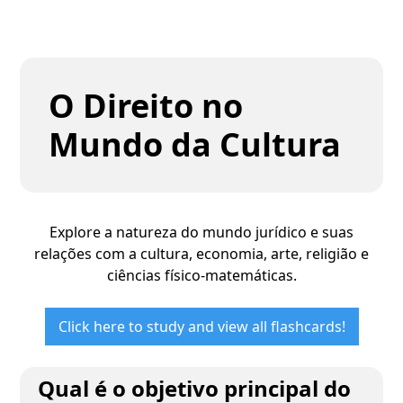
O Direito no
Mundo da Cultura
Explore a natureza do mundo jurídico e suas
relações com a cultura, economia, arte, religião e
ciências físico-matemáticas.
Click here to study and view all flashcards!
Qual é o objetivo principal do