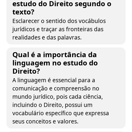
estudo do Direito segundo o
texto?
Esclarecer o sentido dos vocábulos
jurídicos e traçar as fronteiras das
realidades e das palavras.
Qual é a importância da
linguagem no estudo do
Direito?
A linguagem é essencial para a
comunicação e compreensão no
mundo jurídico, pois cada ciência,
incluindo o Direito, possui um
vocabulário específico que expressa
seus conceitos e valores.