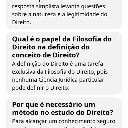
resposta simplista levanta questões
sobre a natureza e a legitimidade do
Direito.
Qual é o papel da Filosofia do
Direito na definição do
conceito de Direito?
A definição do Direito é uma tarefa
exclusiva da Filosofia do Direito, pois
nenhuma Ciência Jurídica particular
pode definir o Direito.
Por que é necessário um
método no estudo do Direito?
Para alcançar um conhecimento seguro