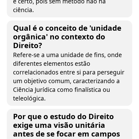
e certo, pois sem método não há
ciência.
Qual é o conceito de 'unidade
orgânica' no contexto do
Direito?
Refere-se a uma unidade de fins, onde
diferentes elementos estão
correlacionados entre si para perseguir
um objetivo comum, caracterizando a
Ciência Jurídica como finalística ou
teleológica.
Por que o estudo do Direito
exige uma visão unitária
antes de se focar em campos