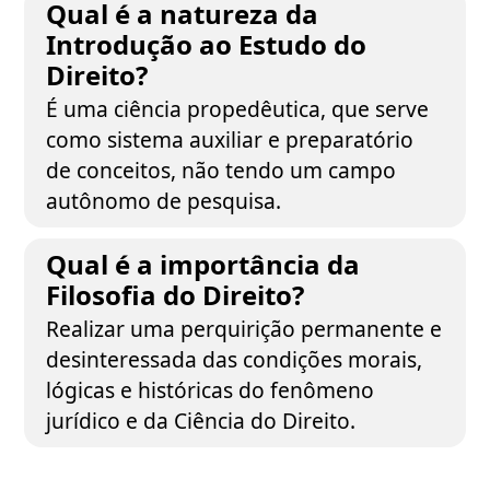
Qual é a natureza da
Introdução ao Estudo do
Direito?
É uma ciência propedêutica, que serve
como sistema auxiliar e preparatório
de conceitos, não tendo um campo
autônomo de pesquisa.
Qual é a importância da
Filosofia do Direito?
Realizar uma perquirição permanente e
desinteressada das condições morais,
lógicas e históricas do fenômeno
jurídico e da Ciência do Direito.