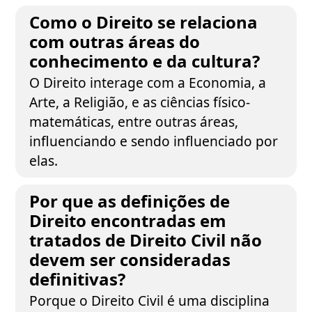
Como o Direito se relaciona
com outras áreas do
conhecimento e da cultura?
O Direito interage com a Economia, a
Arte, a Religião, e as ciências físico-
matemáticas, entre outras áreas,
influenciando e sendo influenciado por
elas.
Por que as definições de
Direito encontradas em
tratados de Direito Civil não
devem ser consideradas
definitivas?
Porque o Direito Civil é uma disciplina