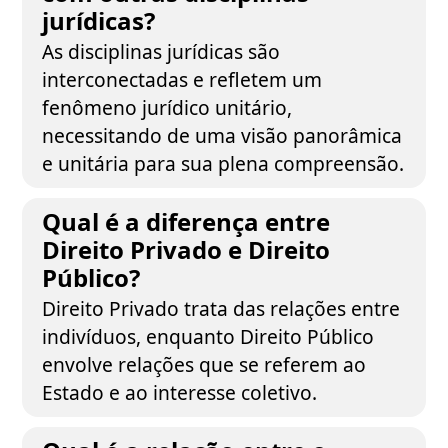
jurídicas?
As disciplinas jurídicas são
interconectadas e refletem um
fenômeno jurídico unitário,
necessitando de uma visão panorâmica
e unitária para sua plena compreensão.
Qual é a diferença entre
Direito Privado e Direito
Público?
Direito Privado trata das relações entre
indivíduos, enquanto Direito Público
envolve relações que se referem ao
Estado e ao interesse coletivo.