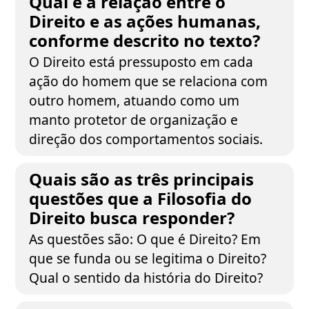
Qual é a relação entre o
Direito e as ações humanas,
conforme descrito no texto?
O Direito está pressuposto em cada
ação do homem que se relaciona com
outro homem, atuando como um
manto protetor de organização e
direção dos comportamentos sociais.
Quais são as três principais
questões que a Filosofia do
Direito busca responder?
As questões são: O que é Direito? Em
que se funda ou se legitima o Direito?
Qual o sentido da história do Direito?