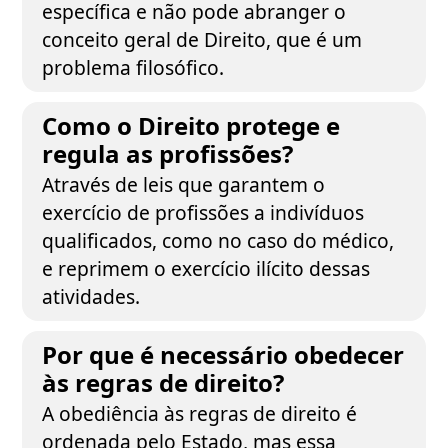
específica e não pode abranger o
conceito geral de Direito, que é um
problema filosófico.
Como o Direito protege e
regula as profissões?
Através de leis que garantem o
exercício de profissões a indivíduos
qualificados, como no caso do médico,
e reprimem o exercício ilícito dessas
atividades.
Por que é necessário obedecer
às regras de direito?
A obediência às regras de direito é
ordenada pelo Estado, mas essa