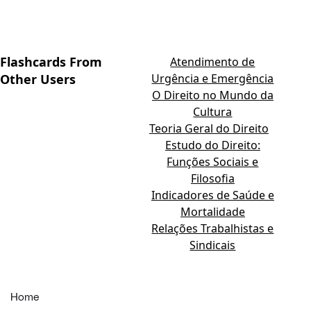
Flashcards From
Atendimento de
Other Users
Urgência e Emergência
O Direito no Mundo da
Cultura
Teoria Geral do Direito
Estudo do Direito:
Funções Sociais e
Filosofia
Indicadores de Saúde e
Mortalidade
Relações Trabalhistas e
Sindicais
Home