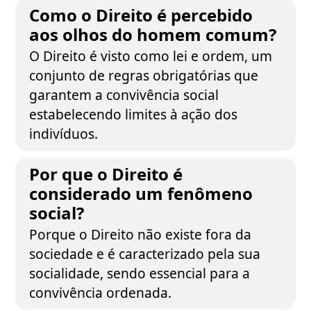
Como o Direito é percebido
aos olhos do homem comum?
O Direito é visto como lei e ordem, um
conjunto de regras obrigatórias que
garantem a convivência social
estabelecendo limites à ação dos
indivíduos.
Por que o Direito é
considerado um fenômeno
social?
Porque o Direito não existe fora da
sociedade e é caracterizado pela sua
socialidade, sendo essencial para a
convivência ordenada.