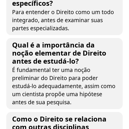
específicos?
Para entender o Direito como um todo
integrado, antes de examinar suas
partes especializadas.
Qual é a importância da
noção elementar de Direito
antes de estudá-lo?
É fundamental ter uma noção
preliminar do Direito para poder
estudá-lo adequadamente, assim como
um cientista propõe uma hipótese
antes de sua pesquisa.
Como o Direito se relaciona
com outras disciplinas