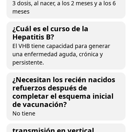
3 dosis, al nacer, a los 2 meses y a los 6
meses
¿Cuál es el curso de la
Hepatitis B?
El VHB tiene capacidad para generar
una enfermedad aguda, crónica y
persistente.
¿Necesitan los recién nacidos
refuerzos después de
completar el esquema inicial
de vacunación?
No tiene
transmisión en vertical