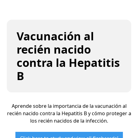
Vacunación al
recién nacido
contra la Hepatitis
B
Aprende sobre la importancia de la vacunación al
recién nacido contra la Hepatitis B y cómo proteger a
los recién nacidos de la infección.