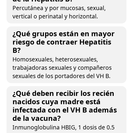
Percutánea y por mucosas, sexual,
vertical o perinatal y horizontal.
¿Qué grupos están en mayor
riesgo de contraer Hepatitis
B?
Homosexuales, heterosexuales,
trabajadoras sexuales y compañeros
sexuales de los portadores del VH B.
¿Qué deben recibir los recién
nacidos cuya madre está
infectada con el VH B además
de la vacuna?
Inmunoglobulina HBIG, 1 dosis de 0.5