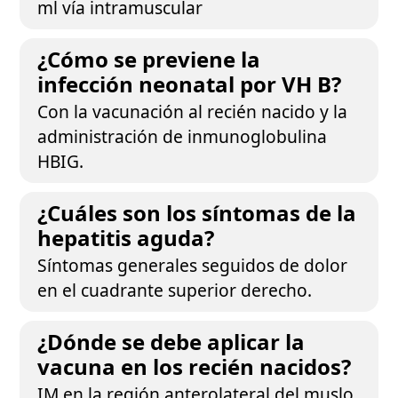
ml vía intramuscular
¿Cómo se previene la
infección neonatal por VH B?
Con la vacunación al recién nacido y la
administración de inmunoglobulina
HBIG.
¿Cuáles son los síntomas de la
hepatitis aguda?
Síntomas generales seguidos de dolor
en el cuadrante superior derecho.
¿Dónde se debe aplicar la
vacuna en los recién nacidos?
IM en la región anterolateral del muslo