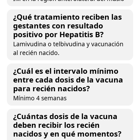
¿Qué tratamiento reciben las
gestantes con resultado
positivo por Hepatitis B?
Lamivudina o telbivudina y vacunación
al recién nacido.
¿Cuál es el intervalo mínimo
entre cada dosis de la vacuna
para recién nacidos?
Mínimo 4 semanas
¿Cuántas dosis de la vacuna
deben recibir los recién
nacidos y en qué momentos?