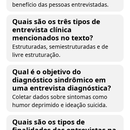
benefício das pessoas entrevistadas.
Quais são os três tipos de
entrevista clínica
mencionados no texto?
Estruturadas, semiestruturadas e de
livre estruturação.
Qual é o objetivo do
diagnóstico sindrômico em
uma entrevista diagnóstica?
Coletar dados sobre sintomas como
humor deprimido e ideação suicida.
Quais são os tipos de
finalidades das entrevistas na