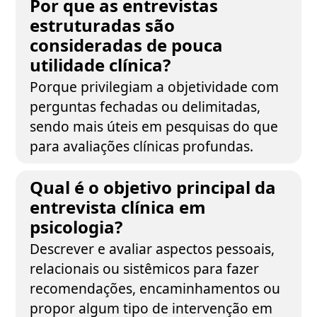
Por que as entrevistas
estruturadas são
consideradas de pouca
utilidade clínica?
Porque privilegiam a objetividade com
perguntas fechadas ou delimitadas,
sendo mais úteis em pesquisas do que
para avaliações clínicas profundas.
Qual é o objetivo principal da
entrevista clínica em
psicologia?
Descrever e avaliar aspectos pessoais,
relacionais ou sistêmicos para fazer
recomendações, encaminhamentos ou
propor algum tipo de intervenção em