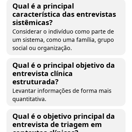
Qual é a principal
característica das entrevistas
sistêmicas?
Considerar o indivíduo como parte de
um sistema, como uma família, grupo
social ou organização.
Qual é o principal objetivo da
entrevista clínica
estruturada?
Levantar informações de forma mais
quantitativa.
Qual é o objetivo principal da
entrevista de triagem em