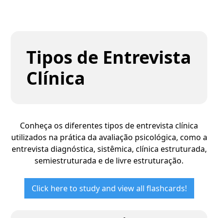
Tipos de Entrevista
Clínica
Conheça os diferentes tipos de entrevista clínica
utilizados na prática da avaliação psicológica, como a
entrevista diagnóstica, sistêmica, clínica estruturada,
semiestruturada e de livre estruturação.
Click here to study and view all flashcards!