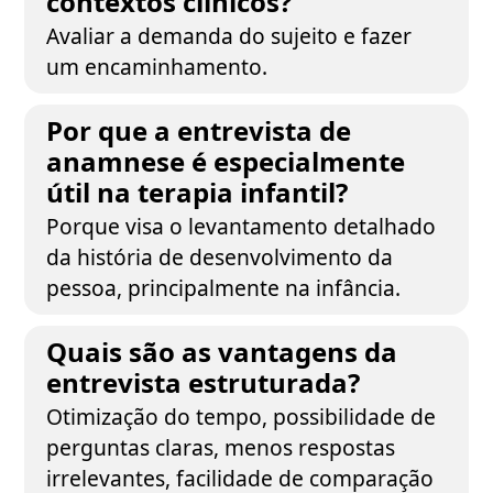
contextos clínicos?
Avaliar a demanda do sujeito e fazer
um encaminhamento.
Por que a entrevista de
anamnese é especialmente
útil na terapia infantil?
Porque visa o levantamento detalhado
da história de desenvolvimento da
pessoa, principalmente na infância.
Quais são as vantagens da
entrevista estruturada?
Otimização do tempo, possibilidade de
perguntas claras, menos respostas
irrelevantes, facilidade de comparação