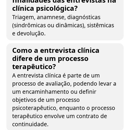
clínica psicológica?
Triagem, anamnese, diagnósticas
(sindrômicas ou dinâmicas), sistêmicas
e devolução.
Como a entrevista clínica
difere de um processo
terapêutico?
A entrevista clínica é parte de um
processo de avaliação, podendo levar a
um encaminhamento ou definir
objetivos de um processo
psicoterapêutico, enquanto o processo
terapêutico envolve um contrato de
continuidade.