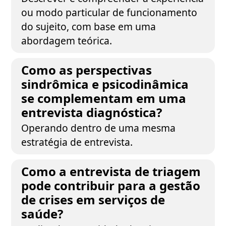
ou modo particular de funcionamento
do sujeito, com base em uma
abordagem teórica.
Como as perspectivas
sindrômica e psicodinâmica
se complementam em uma
entrevista diagnóstica?
Operando dentro de uma mesma
estratégia de entrevista.
Como a entrevista de triagem
pode contribuir para a gestão
de crises em serviços de
saúde?