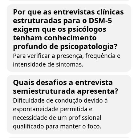
Por que as entrevistas clínicas
estruturadas para o DSM-5
exigem que os psicólogos
tenham conhecimento
profundo de psicopatologia?
Para verificar a presença, frequência e
intensidade de sintomas.
Quais desafios a entrevista
semiestruturada apresenta?
Dificuldade de condução devido à
espontaneidade permitida e
necessidade de um profissional
qualificado para manter o foco.