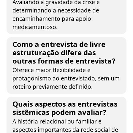
Avaliando a gravidade da crise e
determinando a necessidade de
encaminhamento para apoio
medicamentoso.
Como a entrevista de livre
estruturação difere das
outras formas de entrevista?
Oferece maior flexibilidade e
protagonismo ao entrevistado, sem um
roteiro previamente definido.
Quais aspectos as entrevistas
sistêmicas podem avaliar?
A história relacional ou familiar e
aspectos importantes da rede social de