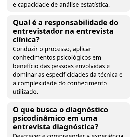
e capacidade de análise estatística.
Qual é a responsabilidade do
entrevistador na entrevista
clínica?
Conduzir o processo, aplicar
conhecimentos psicológicos em
benefício das pessoas envolvidas e
dominar as especificidades da técnica e
a complexidade do conhecimento
utilizado.
O que busca o diagnóstico
psicodinâmico em uma
entrevista diagnóstica?
Descrever e compreender a experiência