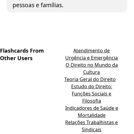
pessoas e famílias.
Flashcards From
Atendimento de
Other Users
Urgência e Emergência
O Direito no Mundo da
Cultura
Teoria Geral do Direito
Estudo do Direito:
Funções Sociais e
Filosofia
Indicadores de Saúde e
Mortalidade
Relações Trabalhistas e
Sindicais