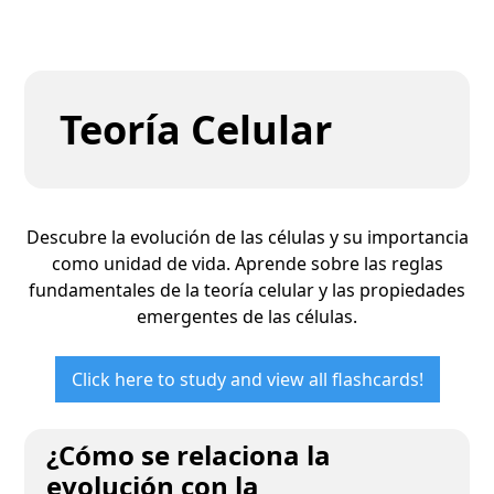
Teoría Celular
Descubre la evolución de las células y su importancia
como unidad de vida. Aprende sobre las reglas
fundamentales de la teoría celular y las propiedades
emergentes de las células.
Click here to study and view all flashcards!
¿Cómo se relaciona la
evolución con la