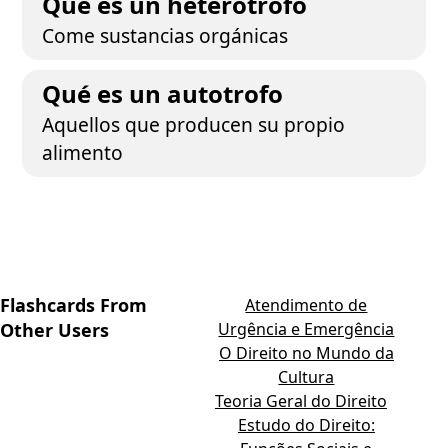
Qué es un heterotrofo
Come sustancias orgánicas
Qué es un autotrofo
Aquellos que producen su propio
alimento
Flashcards From
Atendimento de
Other Users
Urgência e Emergência
O Direito no Mundo da
Cultura
Teoria Geral do Direito
Estudo do Direito: