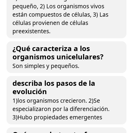
pequeño, 2) Los organismos vivos
están compuestos de células, 3) Las
células provienen de células
preexistentes.
¿Qué caracteriza a los
organismos unicelulares?
Son simples y pequeños.
describa los pasos de la
evolución
1)los organismos crecieron. 2)Se
especializaron por la diferenciación.
3)Hubo propiedades emergentes