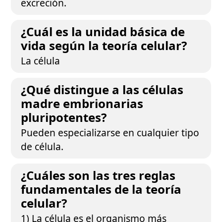
excreción.
¿Cuál es la unidad básica de
vida según la teoría celular?
La célula
¿Qué distingue a las células
madre embrionarias
pluripotentes?
Pueden especializarse en cualquier tipo
de célula.
¿Cuáles son las tres reglas
fundamentales de la teoría
celular?
1) La célula es el organismo más