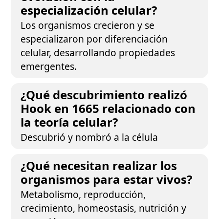
especialización celular?
Los organismos crecieron y se
especializaron por diferenciación
celular, desarrollando propiedades
emergentes.
¿Qué descubrimiento realizó
Hook en 1665 relacionado con
la teoría celular?
Descubrió y nombró a la célula
¿Qué necesitan realizar los
organismos para estar vivos?
Metabolismo, reproducción,
crecimiento, homeostasis, nutrición y