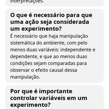
interpretações.
O que é necessário para que
uma ação seja considerada
um experimento?
É necessário que haja manipulação
sistemática do ambiente, com pelo
menos duas variáveis: independente e
dependente, e que ao menos duas
condições sejam comparadas para
observar o efeito causal dessa
manipulação.
Por que é importante
controlar variáveis em um
experimento?