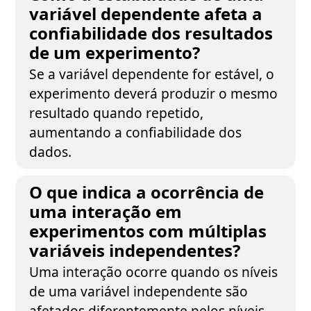
variável dependente afeta a
confiabilidade dos resultados
de um experimento?
Se a variável dependente for estável, o
experimento deverá produzir o mesmo
resultado quando repetido,
aumentando a confiabilidade dos
dados.
O que indica a ocorrência de
uma interação em
experimentos com múltiplas
variáveis independentes?
Uma interação ocorre quando os níveis
de uma variável independente são
afetados diferentemente pelos níveis