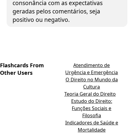
consonância com as expectativas
geradas pelos comentários, seja
positivo ou negativo.
Flashcards From
Atendimento de
Other Users
Urgência e Emergência
O Direito no Mundo da
Cultura
Teoria Geral do Direito
Estudo do Direito:
Funções Sociais e
Filosofia
Indicadores de Saúde e
Mortalidade