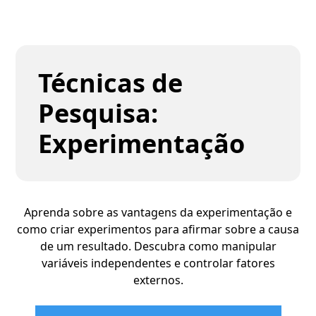
Técnicas de
Pesquisa:
Experimentação
Aprenda sobre as vantagens da experimentação e
como criar experimentos para afirmar sobre a causa
de um resultado. Descubra como manipular
variáveis independentes e controlar fatores
externos.