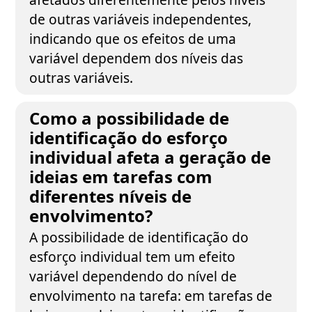
de outras variáveis independentes,
indicando que os efeitos de uma
variável dependem dos níveis das
outras variáveis.
Como a possibilidade de
identificação do esforço
individual afeta a geração de
ideias em tarefas com
diferentes níveis de
envolvimento?
A possibilidade de identificação do
esforço individual tem um efeito
variável dependendo do nível de
envolvimento na tarefa: em tarefas de