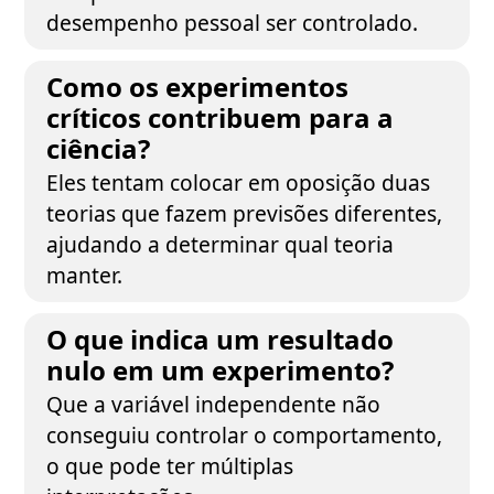
desempenho pessoal ser controlado.
Como os experimentos
críticos contribuem para a
ciência?
Eles tentam colocar em oposição duas
teorias que fazem previsões diferentes,
ajudando a determinar qual teoria
manter.
O que indica um resultado
nulo em um experimento?
Que a variável independente não
conseguiu controlar o comportamento,
o que pode ter múltiplas