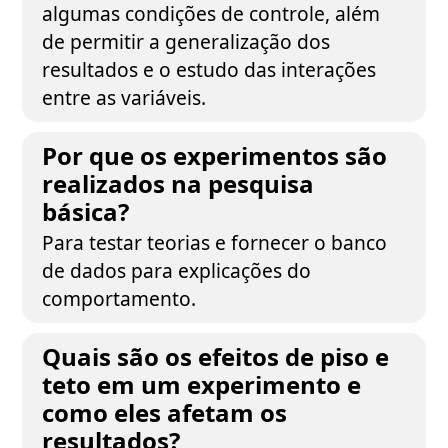
algumas condições de controle, além
de permitir a generalização dos
resultados e o estudo das interações
entre as variáveis.
Por que os experimentos são
realizados na pesquisa
básica?
Para testar teorias e fornecer o banco
de dados para explicações do
comportamento.
Quais são os efeitos de piso e
teto em um experimento e
como eles afetam os
resultados?