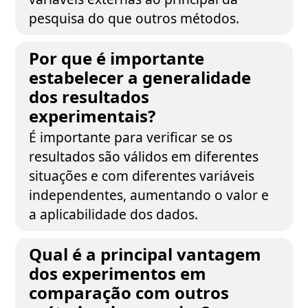
pesquisa do que outros métodos.
Por que é importante
estabelecer a generalidade
dos resultados
experimentais?
É importante para verificar se os
resultados são válidos em diferentes
situações e com diferentes variáveis
independentes, aumentando o valor e
a aplicabilidade dos dados.
Qual é a principal vantagem
dos experimentos em
comparação com outros