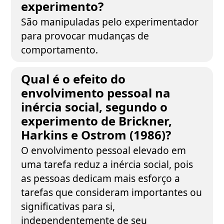
experimento?
São manipuladas pelo experimentador
para provocar mudanças de
comportamento.
Qual é o efeito do
envolvimento pessoal na
inércia social, segundo o
experimento de Brickner,
Harkins e Ostrom (1986)?
O envolvimento pessoal elevado em
uma tarefa reduz a inércia social, pois
as pessoas dedicam mais esforço a
tarefas que consideram importantes ou
significativas para si,
independentemente de seu