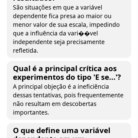
São situações em que a variável
dependente fica presa ao maior ou
menor valor de sua escala, impedindo
que a influência da vari��vel
independente seja precisamente
refletida.
Qual é a principal crítica aos
experimentos do tipo 'E se...'?
A principal objeção é a ineficiência
dessas tentativas, pois frequentemente
não resultam em descobertas
importantes.
O que define uma variável