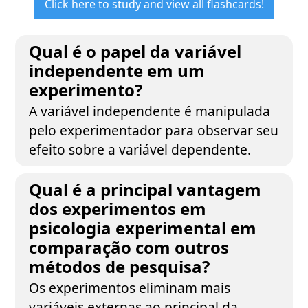
Click here to study and view all flashcards!
Qual é o papel da variável
independente em um
experimento?
A variável independente é manipulada
pelo experimentador para observar seu
efeito sobre a variável dependente.
Qual é a principal vantagem
dos experimentos em
psicologia experimental em
comparação com outros
métodos de pesquisa?
Os experimentos eliminam mais
variáveis externas ao principal da