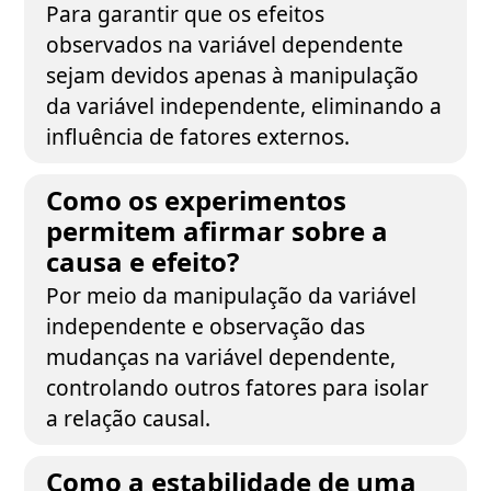
Para garantir que os efeitos
observados na variável dependente
sejam devidos apenas à manipulação
da variável independente, eliminando a
influência de fatores externos.
Como os experimentos
permitem afirmar sobre a
causa e efeito?
Por meio da manipulação da variável
independente e observação das
mudanças na variável dependente,
controlando outros fatores para isolar
a relação causal.
Como a estabilidade de uma