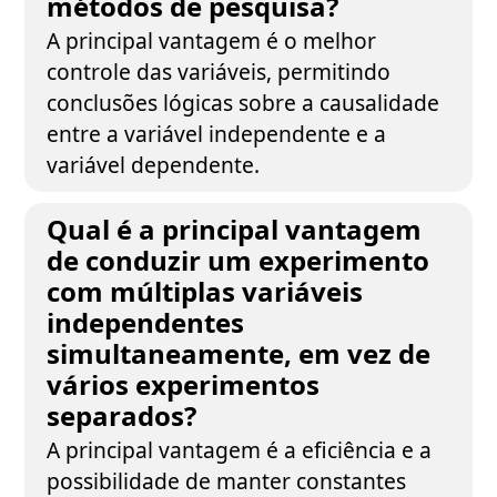
métodos de pesquisa?
A principal vantagem é o melhor
controle das variáveis, permitindo
conclusões lógicas sobre a causalidade
entre a variável independente e a
variável dependente.
Qual é a principal vantagem
de conduzir um experimento
com múltiplas variáveis
independentes
simultaneamente, em vez de
vários experimentos
separados?
A principal vantagem é a eficiência e a
possibilidade de manter constantes