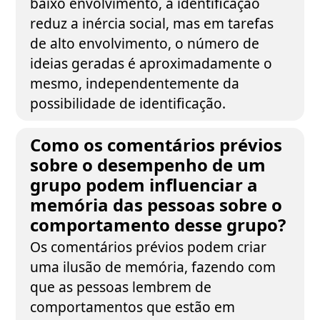
baixo envolvimento, a identificação
reduz a inércia social, mas em tarefas
de alto envolvimento, o número de
ideias geradas é aproximadamente o
mesmo, independentemente da
possibilidade de identificação.
Como os comentários prévios
sobre o desempenho de um
grupo podem influenciar a
memória das pessoas sobre o
comportamento desse grupo?
Os comentários prévios podem criar
uma ilusão de memória, fazendo com
que as pessoas lembrem de
comportamentos que estão em