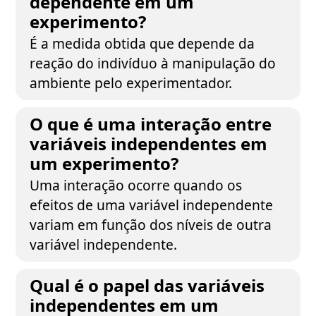
dependente em um
experimento?
É a medida obtida que depende da
reação do indivíduo à manipulação do
ambiente pelo experimentador.
O que é uma interação entre
variáveis independentes em
um experimento?
Uma interação ocorre quando os
efeitos de uma variável independente
variam em função dos níveis de outra
variável independente.
Qual é o papel das variáveis
independentes em um