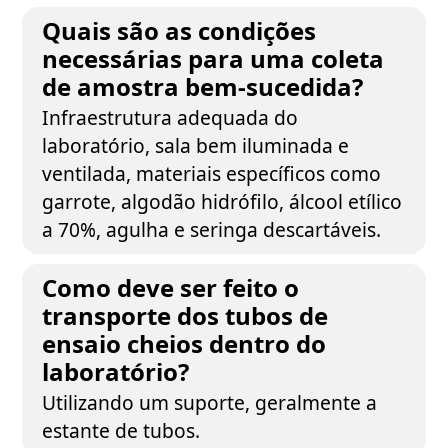
Quais são as condições
necessárias para uma coleta
de amostra bem-sucedida?
Infraestrutura adequada do
laboratório, sala bem iluminada e
ventilada, materiais específicos como
garrote, algodão hidrófilo, álcool etílico
a 70%, agulha e seringa descartáveis.
Como deve ser feito o
transporte dos tubos de
ensaio cheios dentro do
laboratório?
Utilizando um suporte, geralmente a
estante de tubos.