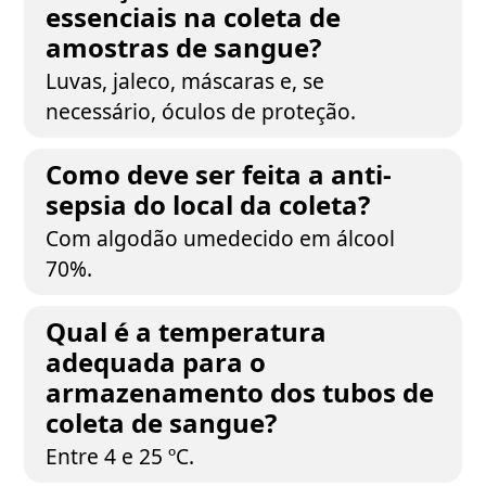
essenciais na coleta de
amostras de sangue?
Luvas, jaleco, máscaras e, se
necessário, óculos de proteção.
Como deve ser feita a anti-
sepsia do local da coleta?
Com algodão umedecido em álcool
70%.
Qual é a temperatura
adequada para o
armazenamento dos tubos de
coleta de sangue?
Entre 4 e 25 ºC.