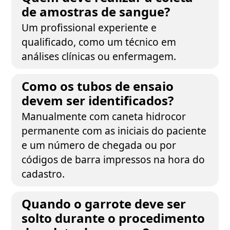
de amostras de sangue?
Um profissional experiente e
qualificado, como um técnico em
análises clínicas ou enfermagem.
Como os tubos de ensaio
devem ser identificados?
Manualmente com caneta hidrocor
permanente com as iniciais do paciente
e um número de chegada ou por
códigos de barra impressos na hora do
cadastro.
Quando o garrote deve ser
solto durante o procedimento