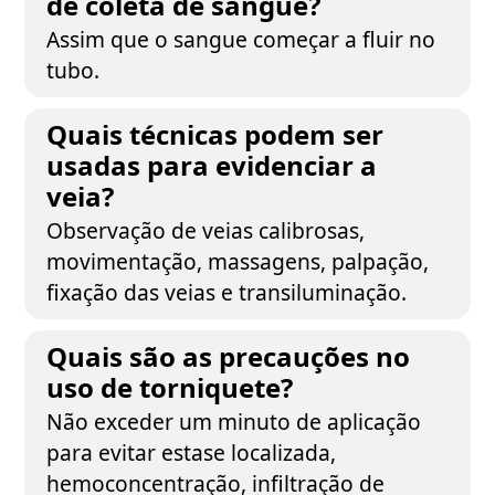
de coleta de sangue?
Assim que o sangue começar a fluir no
tubo.
Quais técnicas podem ser
usadas para evidenciar a
veia?
Observação de veias calibrosas,
movimentação, massagens, palpação,
fixação das veias e transiluminação.
Quais são as precauções no
uso de torniquete?
Não exceder um minuto de aplicação
para evitar estase localizada,
hemoconcentração, infiltração de