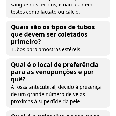
sangue nos tecidos, e não usar em
testes como lactato ou cálcio.
Quais são os tipos de tubos
que devem ser coletados
primeiro?
Tubos para amostras estéreis.
Qual é o local de preferência
para as venopunções e por
quê?
A fossa antecubital, devido à presença
de um grande número de veias
próximas à superfície da pele.