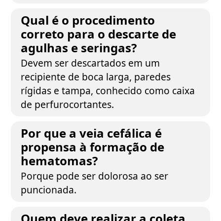
Qual é o procedimento
correto para o descarte de
agulhas e seringas?
Devem ser descartados em um
recipiente de boca larga, paredes
rígidas e tampa, conhecido como caixa
de perfurocortantes.
Por que a veia cefálica é
propensa à formação de
hematomas?
Porque pode ser dolorosa ao ser
puncionada.
Quem deve realizar a coleta