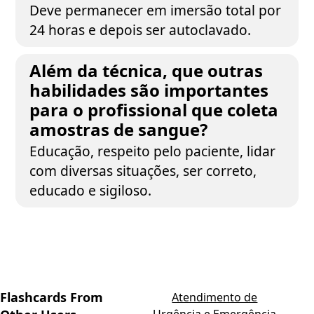
Deve permanecer em imersão total por
24 horas e depois ser autoclavado.
Além da técnica, que outras
habilidades são importantes
para o profissional que coleta
amostras de sangue?
Educação, respeito pelo paciente, lidar
com diversas situações, ser correto,
educado e sigiloso.
Flashcards From
Atendimento de