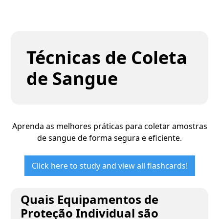
Técnicas de Coleta
de Sangue
Aprenda as melhores práticas para coletar amostras
de sangue de forma segura e eficiente.
Click here to study and view all flashcards!
Quais Equipamentos de
Proteção Individual são