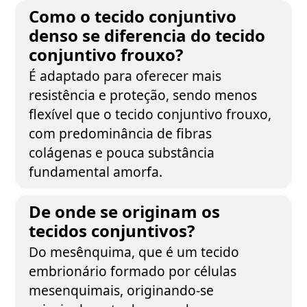
Como o tecido conjuntivo
denso se diferencia do tecido
conjuntivo frouxo?
É adaptado para oferecer mais
resistência e proteção, sendo menos
flexível que o tecido conjuntivo frouxo,
com predominância de fibras
colágenas e pouca substância
fundamental amorfa.
De onde se originam os
tecidos conjuntivos?
Do mesênquima, que é um tecido
embrionário formado por células
mesenquimais, originando-se