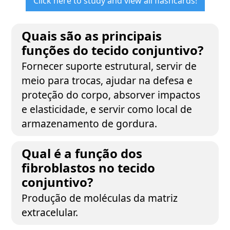
Click here to study and view all flashcards!
Quais são as principais
funções do tecido conjuntivo?
Fornecer suporte estrutural, servir de
meio para trocas, ajudar na defesa e
proteção do corpo, absorver impactos
e elasticidade, e servir como local de
armazenamento de gordura.
Qual é a função dos
fibroblastos no tecido
conjuntivo?
Produção de moléculas da matriz
extracelular.