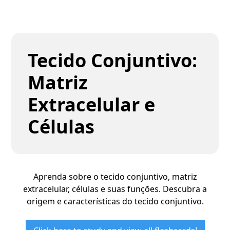
Tecido Conjuntivo:
Matriz
Extracelular e
Células
Aprenda sobre o tecido conjuntivo, matriz
extracelular, células e suas funções. Descubra a
origem e características do tecido conjuntivo.