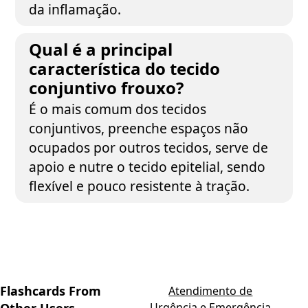
da inflamação.
Qual é a principal
característica do tecido
conjuntivo frouxo?
É o mais comum dos tecidos
conjuntivos, preenche espaços não
ocupados por outros tecidos, serve de
apoio e nutre o tecido epitelial, sendo
flexível e pouco resistente à tração.
Flashcards From
Atendimento de
Urgência e Emergência