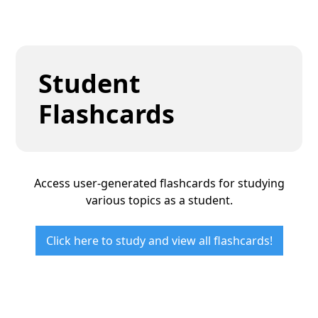
Student
Flashcards
Access user-generated flashcards for studying
various topics as a student.
Click here to study and view all flashcards!