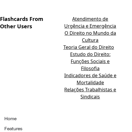
Flashcards From
Atendimento de
Other Users
Urgência e Emergência
O Direito no Mundo da
Cultura
Teoria Geral do Direito
Estudo do Direito:
Funções Sociais e
Filosofia
Indicadores de Saúde e
Mortalidade
Relações Trabalhistas e
Sindicais
Home
Features