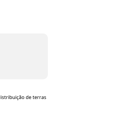
istribuição de terras