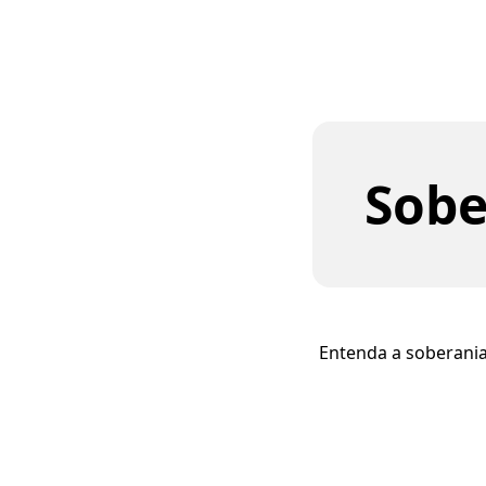
Sobe
Entenda a soberania 