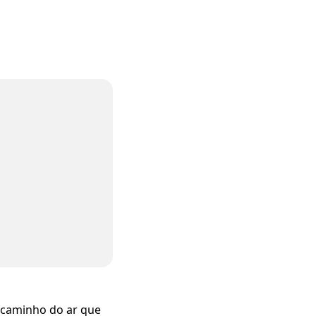
o caminho do ar que