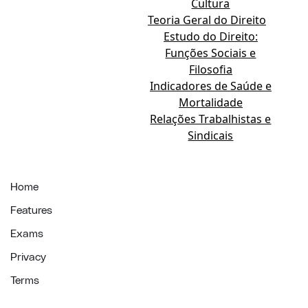
Cultura
Teoria Geral do Direito
Estudo do Direito:
Funções Sociais e
Filosofia
Indicadores de Saúde e
Mortalidade
Relações Trabalhistas e
Sindicais
Home
Features
Exams
Privacy
Terms