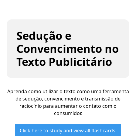
Sedução e
Convencimento no
Texto Publicitário
Aprenda como utilizar o texto como uma ferramenta
de sedução, convencimento e transmissão de
raciocínio para aumentar o contato com o
consumidor.
Click here to study and view all flashcards!