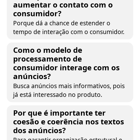
aumentar o contato com o
consumidor?
Porque dá a chance de estender o
tempo de interação com o consumidor.
Como o modelo de
processamento de
consumidor interage com os
anúncios?
Busca anúncios mais informativos, pois
já está interessado no produto.
Por que é importante ter
coesão e coerência nos textos
dos anúncios?
Para garantir organização estrutural e