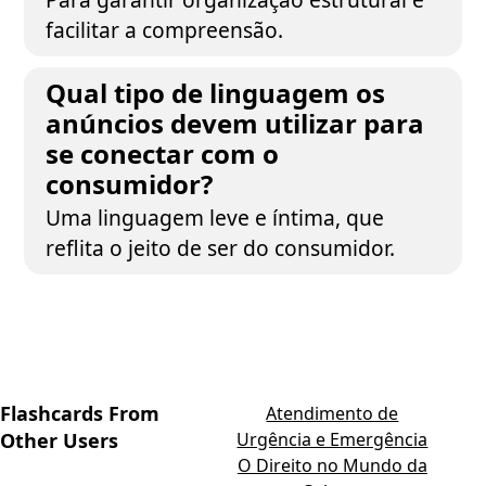
facilitar a compreensão.
Qual tipo de linguagem os
anúncios devem utilizar para
se conectar com o
consumidor?
Uma linguagem leve e íntima, que
reflita o jeito de ser do consumidor.
Flashcards From
Atendimento de
Other Users
Urgência e Emergência
O Direito no Mundo da