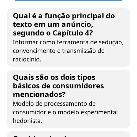
Qual é a função principal do
texto em um anúncio,
segundo o Capítulo 4?
Informar como ferramenta de sedução,
convencimento e transmissão de
raciocínio.
Quais são os dois tipos
básicos de consumidores
mencionados?
Modelo de processamento de
consumidor e o modelo experimental
hedonista.