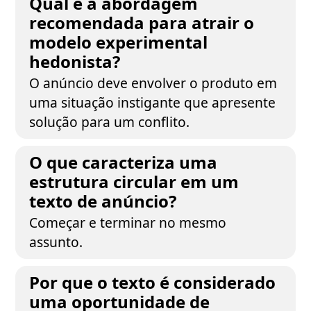
Qual é a abordagem
recomendada para atrair o
modelo experimental
hedonista?
O anúncio deve envolver o produto em
uma situação instigante que apresente
solução para um conflito.
O que caracteriza uma
estrutura circular em um
texto de anúncio?
Começar e terminar no mesmo
assunto.
Por que o texto é considerado
uma oportunidade de