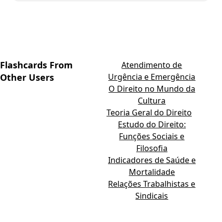
Flashcards From
Atendimento de
Other Users
Urgência e Emergência
O Direito no Mundo da
Cultura
Teoria Geral do Direito
Estudo do Direito:
Funções Sociais e
Filosofia
Indicadores de Saúde e
Mortalidade
Relações Trabalhistas e
Sindicais