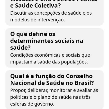
e Saúde Coletiva?
Discutir as concepções de saúde e os
modelos de intervenção.
O que define os
determinantes sociais na
saúde?
Condições econômicas e sociais que
impactam a saúde das populações.
Qual é a função do Conselho
Nacional de Saúde no Brasil?
Propor, deliberar, monitorar e avaliar as
políticas e o plano de saúde nas três
esferas de governo.