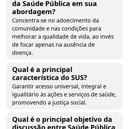
da Saúde Pública em sua
abordagem?
Concentra-se no adoecimento da
comunidade e nas condições para
melhorar a qualidade de vida, ao invés
de focar apenas na ausência de
doença.
Qual é a principal
característica do SUS?
Garantir acesso universal, integral e
igualitário às ações e serviços de saúde,
promovendo a justiça social.
Qual é o principal objetivo da
discussão entre Saúde Pública