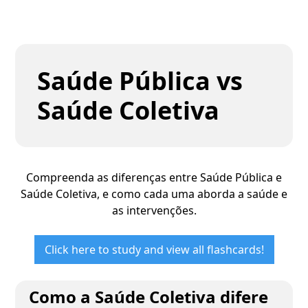
Saúde Pública vs
Saúde Coletiva
Compreenda as diferenças entre Saúde Pública e
Saúde Coletiva, e como cada uma aborda a saúde e
as intervenções.
Click here to study and view all flashcards!
Como a Saúde Coletiva difere