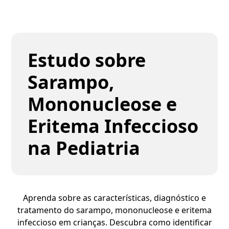
Estudo sobre
Sarampo,
Mononucleose e
Eritema Infeccioso
na Pediatria
Aprenda sobre as características, diagnóstico e
tratamento do sarampo, mononucleose e eritema
infeccioso em crianças. Descubra como identificar