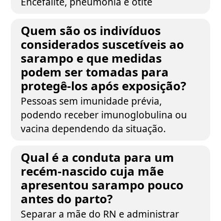
Encefalite, pneumonia e otite
Quem são os indivíduos
considerados suscetíveis ao
sarampo e que medidas
podem ser tomadas para
protegê-los após exposição?
Pessoas sem imunidade prévia,
podendo receber imunoglobulina ou
vacina dependendo da situação.
Qual é a conduta para um
recém-nascido cuja mãe
apresentou sarampo pouco
antes do parto?
Separar a mãe do RN e administrar