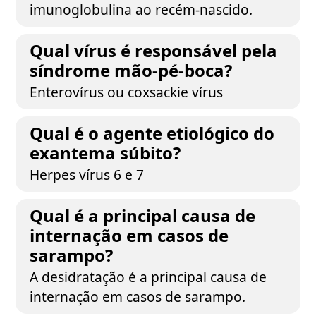
imunoglobulina ao recém-nascido.
Qual vírus é responsável pela
síndrome mão-pé-boca?
Enterovírus ou coxsackie vírus
Qual é o agente etiológico do
exantema súbito?
Herpes vírus 6 e 7
Qual é a principal causa de
internação em casos de
sarampo?
A desidratação é a principal causa de
internação em casos de sarampo.