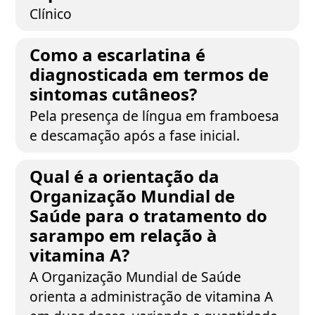
Clínico
Como a escarlatina é
diagnosticada em termos de
sintomas cutâneos?
Pela presença de língua em framboesa
e descamação após a fase inicial.
Qual é a orientação da
Organização Mundial de
Saúde para o tratamento do
sarampo em relação à
vitamina A?
A Organização Mundial de Saúde
orienta a administração de vitamina A