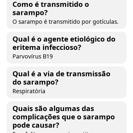
Como é transmitido o
sarampo?
O sarampo é transmitido por gotículas.
Qual é o agente etiológico do
eritema infeccioso?
Parvovírus B19
Qual é a via de transmissão
do sarampo?
Respiratória
Quais são algumas das
complicações que o sarampo
pode causar?