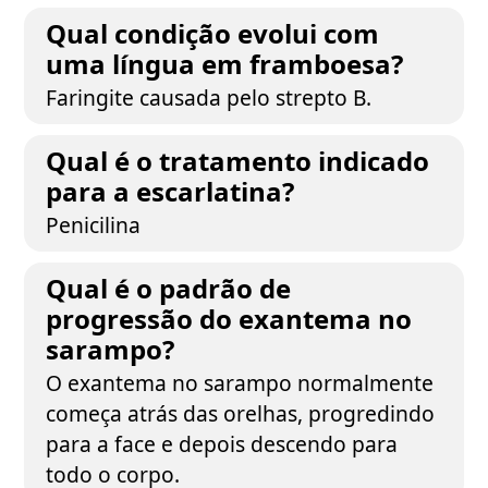
Qual condição evolui com
uma língua em framboesa?
Faringite causada pelo strepto B.
Qual é o tratamento indicado
para a escarlatina?
Penicilina
Qual é o padrão de
progressão do exantema no
sarampo?
O exantema no sarampo normalmente
começa atrás das orelhas, progredindo
para a face e depois descendo para
todo o corpo.