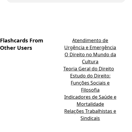
Flashcards From
Atendimento de
Other Users
Urgência e Emergência
O Direito no Mundo da
Cultura
Teoria Geral do Direito
Estudo do Direito:
Funções Sociais e
Filosofia
Indicadores de Saúde e
Mortalidade
Relações Trabalhistas e
Sindicais