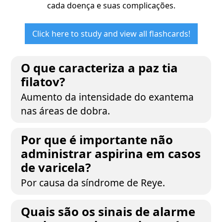
cada doença e suas complicações.
Click here to study and view all flashcards!
O que caracteriza a paz tia
filatov?
Aumento da intensidade do exantema
nas áreas de dobra.
Por que é importante não
administrar aspirina em casos
de varicela?
Por causa da síndrome de Reye.
Quais são os sinais de alarme