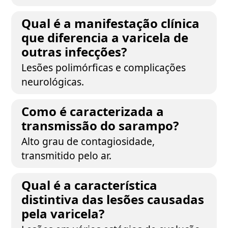
Qual é a manifestação clínica
que diferencia a varicela de
outras infecções?
Lesões polimórficas e complicações
neurológicas.
Como é caracterizada a
transmissão do sarampo?
Alto grau de contagiosidade,
transmitido pelo ar.
Qual é a característica
distintiva das lesões causadas
pela varicela?