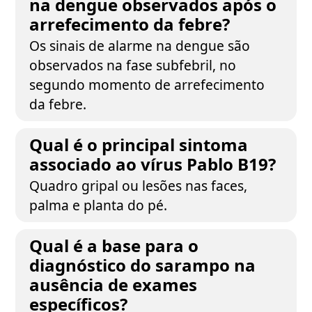
na dengue observados após o
arrefecimento da febre?
Os sinais de alarme na dengue são
observados na fase subfebril, no
segundo momento de arrefecimento
da febre.
Qual é o principal sintoma
associado ao vírus Pablo B19?
Quadro gripal ou lesões nas faces,
palma e planta do pé.
Qual é a base para o
diagnóstico do sarampo na
ausência de exames
específicos?