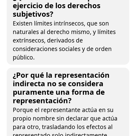
ejercicio de los derechos
subjetivos?
Existen límites intrínsecos, que son
naturales al derecho mismo, y límites
extrínsecos, derivados de
consideraciones sociales y de orden
público.
¿Por qué la representación
indirecta no se considera
puramente una forma de
representación?
Porque el representante actúa en su
propio nombre sin declarar que actúa
para otro, trasladando los efectos al
representado solo indirectamente.