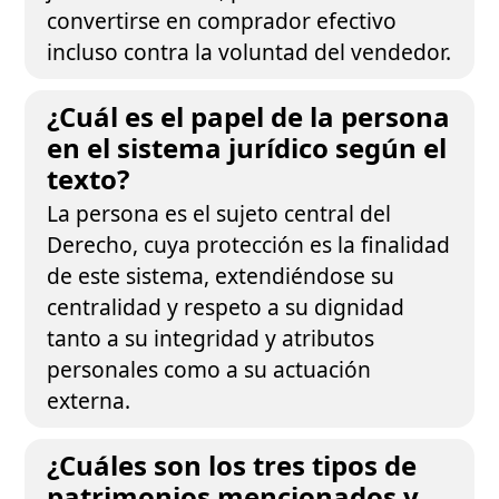
convertirse en comprador efectivo
incluso contra la voluntad del vendedor.
¿Cuál es el papel de la persona
en el sistema jurídico según el
texto?
La persona es el sujeto central del
Derecho, cuya protección es la finalidad
de este sistema, extendiéndose su
centralidad y respeto a su dignidad
tanto a su integridad y atributos
personales como a su actuación
externa.
¿Cuáles son los tres tipos de
patrimonios mencionados y