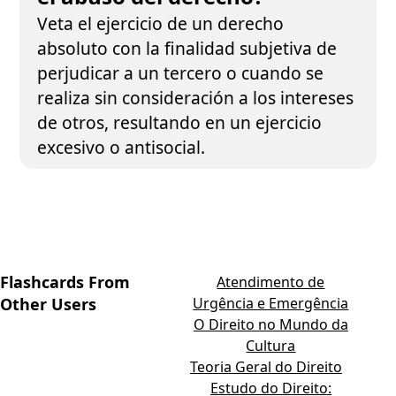
Veta el ejercicio de un derecho
absoluto con la finalidad subjetiva de
perjudicar a un tercero o cuando se
realiza sin consideración a los intereses
de otros, resultando en un ejercicio
excesivo o antisocial.
Flashcards From
Atendimento de
Other Users
Urgência e Emergência
O Direito no Mundo da
Cultura
Teoria Geral do Direito
Estudo do Direito: