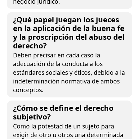
negocio jurídico.
¿Qué papel juegan los jueces
en la aplicación de la buena fe
y la proscripción del abuso del
derecho?
Deben precisar en cada caso la
adecuación de la conducta a los
estándares sociales y éticos, debido a la
indeterminación normativa de ambos
conceptos.
¿Cómo se define el derecho
subjetivo?
Como la potestad de un sujeto para
exigir de otro u otros una determinada