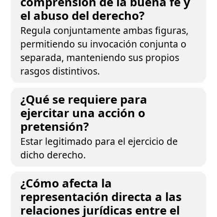
comprensión de la buena fe y
el abuso del derecho?
Regula conjuntamente ambas figuras,
permitiendo su invocación conjunta o
separada, manteniendo sus propios
rasgos distintivos.
¿Qué se requiere para
ejercitar una acción o
pretensión?
Estar legitimado para el ejercicio de
dicho derecho.
¿Cómo afecta la
representación directa a las
relaciones jurídicas entre el