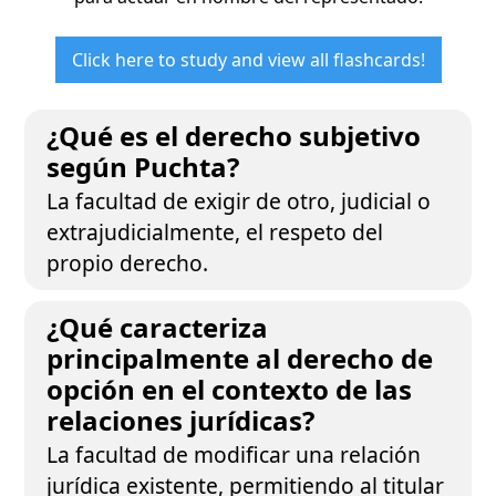
Click here to study and view all flashcards!
¿Qué es el derecho subjetivo
según Puchta?
La facultad de exigir de otro, judicial o
extrajudicialmente, el respeto del
propio derecho.
¿Qué caracteriza
principalmente al derecho de
opción en el contexto de las
relaciones jurídicas?
La facultad de modificar una relación
jurídica existente, permitiendo al titular