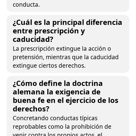
conducta.
¿Cuál es la principal diferencia
entre prescripción y
caducidad?
La prescripción extingue la acción o
pretensión, mientras que la caducidad
extingue ciertos derechos.
¿Cómo define la doctrina
alemana la exigencia de
buena fe en el ejercicio de los
derechos?
Concretando conductas típicas
reprobables como la prohibición de
venir contra los propios actos, el