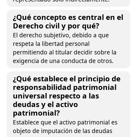
¿Qué concepto es central en el
Derecho civil y por qué?
El derecho subjetivo, debido a que
respeta la libertad personal
permitiendo al titular decidir sobre la
exigencia de una conducta de otros.
¿Qué establece el principio de
responsabilidad patrimonial
universal respecto a las
deudas y el activo
patrimonial?
Establece que el activo patrimonial es
objeto de imputación de las deudas