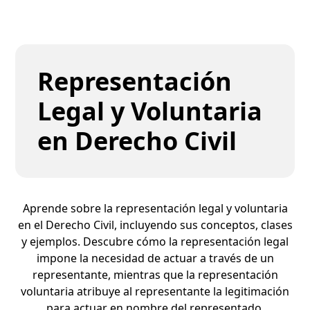
Representación
Legal y Voluntaria
en Derecho Civil
Aprende sobre la representación legal y voluntaria
en el Derecho Civil, incluyendo sus conceptos, clases
y ejemplos. Descubre cómo la representación legal
impone la necesidad de actuar a través de un
representante, mientras que la representación
voluntaria atribuye al representante la legitimación
para actuar en nombre del representado.