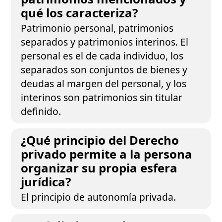
qué los caracteriza?
Patrimonio personal, patrimonios
separados y patrimonios interinos. El
personal es el de cada individuo, los
separados son conjuntos de bienes y
deudas al margen del personal, y los
interinos son patrimonios sin titular
definido.
¿Qué principio del Derecho
privado permite a la persona
organizar su propia esfera
jurídica?
El principio de autonomía privada.