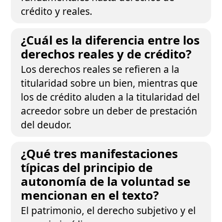
crédito y reales.
¿Cuál es la diferencia entre los
derechos reales y de crédito?
Los derechos reales se refieren a la
titularidad sobre un bien, mientras que
los de crédito aluden a la titularidad del
acreedor sobre un deber de prestación
del deudor.
¿Qué tres manifestaciones
típicas del principio de
autonomía de la voluntad se
mencionan en el texto?
El patrimonio, el derecho subjetivo y el