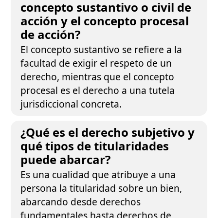
concepto sustantivo o civil de
acción y el concepto procesal
de acción?
El concepto sustantivo se refiere a la
facultad de exigir el respeto de un
derecho, mientras que el concepto
procesal es el derecho a una tutela
jurisdiccional concreta.
¿Qué es el derecho subjetivo y
qué tipos de titularidades
puede abarcar?
Es una cualidad que atribuye a una
persona la titularidad sobre un bien,
abarcando desde derechos
fundamentales hasta derechos de