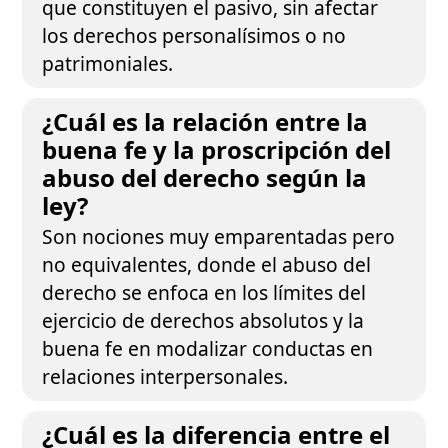
que constituyen el pasivo, sin afectar
los derechos personalísimos o no
patrimoniales.
¿Cuál es la relación entre la
buena fe y la proscripción del
abuso del derecho según la
ley?
Son nociones muy emparentadas pero
no equivalentes, donde el abuso del
derecho se enfoca en los límites del
ejercicio de derechos absolutos y la
buena fe en modalizar conductas en
relaciones interpersonales.
¿Cuál es la diferencia entre el