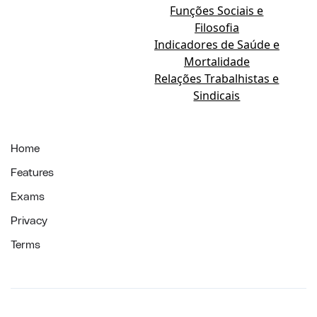
Funções Sociais e
Filosofia
Indicadores de Saúde e
Mortalidade
Relações Trabalhistas e
Sindicais
Home
Features
Exams
Privacy
Terms