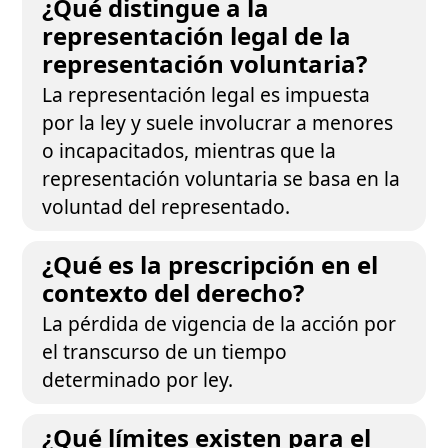
¿Qué distingue a la
representación legal de la
representación voluntaria?
La representación legal es impuesta
por la ley y suele involucrar a menores
o incapacitados, mientras que la
representación voluntaria se basa en la
voluntad del representado.
¿Qué es la prescripción en el
contexto del derecho?
La pérdida de vigencia de la acción por
el transcurso de un tiempo
determinado por ley.
¿Qué límites existen para el