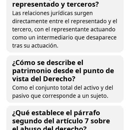
representado y terceros?
Las relaciones jurídicas surgen
directamente entre el representado y el
tercero, con el representante actuando
como un intermediario que desaparece
tras su actuación.
¿Cómo se describe el
patrimonio desde el punto de
vista del Derecho?
Como el conjunto total del activo y del
pasivo que corresponde a un sujeto.
¿Qué establece el párrafo
segundo del artículo 7 sobre
el abuso del derecho?