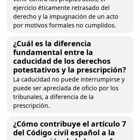
ejercicio éticamente retrasado del
derecho y la impugnación de un acto
por motivos formales no cumplidos.
¿Cuál es la diferencia
fundamental entre la
caducidad de los derechos
potestativos y la prescripción?
La caducidad no puede interrumpirse y
puede ser apreciada de oficio por los
tribunales, a diferencia de la
prescripción.
¿Cómo contribuye el artículo 7
del Código civil español a la