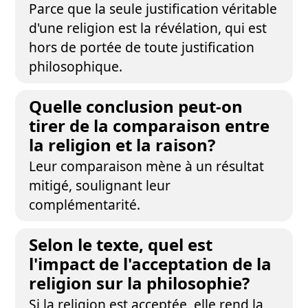
Parce que la seule justification véritable
d'une religion est la révélation, qui est
hors de portée de toute justification
philosophique.
Quelle conclusion peut-on
tirer de la comparaison entre
la religion et la raison?
Leur comparaison mène à un résultat
mitigé, soulignant leur
complémentarité.
Selon le texte, quel est
l'impact de l'acceptation de la
religion sur la philosophie?
Si la religion est acceptée, elle rend la