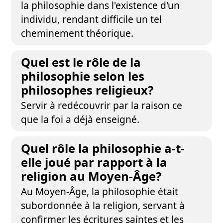
la philosophie dans l'existence d'un
individu, rendant difficile un tel
cheminement théorique.
Quel est le rôle de la
philosophie selon les
philosophes religieux?
Servir à redécouvrir par la raison ce
que la foi a déjà enseigné.
Quel rôle la philosophie a-t-
elle joué par rapport à la
religion au Moyen-Âge?
Au Moyen-Âge, la philosophie était
subordonnée à la religion, servant à
confirmer les écritures saintes et les