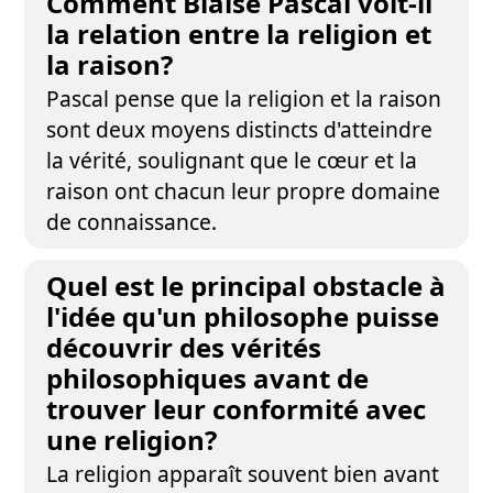
Comment Blaise Pascal voit-il
la relation entre la religion et
la raison?
Pascal pense que la religion et la raison
sont deux moyens distincts d'atteindre
la vérité, soulignant que le cœur et la
raison ont chacun leur propre domaine
de connaissance.
Quel est le principal obstacle à
l'idée qu'un philosophe puisse
découvrir des vérités
philosophiques avant de
trouver leur conformité avec
une religion?
La religion apparaît souvent bien avant