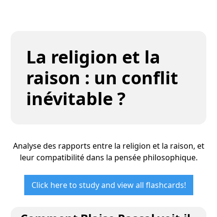
La religion et la
raison : un conflit
inévitable ?
Analyse des rapports entre la religion et la raison, et
leur compatibilité dans la pensée philosophique.
Click here to study and view all flashcards!