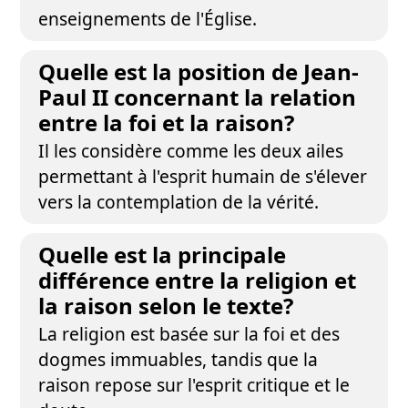
enseignements de l'Église.
Quelle est la position de Jean-
Paul II concernant la relation
entre la foi et la raison?
Il les considère comme les deux ailes
permettant à l'esprit humain de s'élever
vers la contemplation de la vérité.
Quelle est la principale
différence entre la religion et
la raison selon le texte?
La religion est basée sur la foi et des
dogmes immuables, tandis que la
raison repose sur l'esprit critique et le