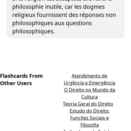
philosophie inutile, car les dogmes
religieux fournissent des réponses non
philosophiques aux questions
philosophiques.
Flashcards From
Atendimento de
Other Users
Urgência e Emergência
O Direito no Mundo da
Cultura
Teoria Geral do Direito
Estudo do Direito:
Funções Sociais e
Filosofia