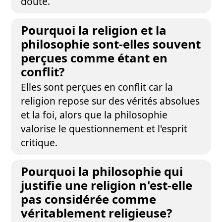
doute.
Pourquoi la religion et la
philosophie sont-elles souvent
perçues comme étant en
conflit?
Elles sont perçues en conflit car la
religion repose sur des vérités absolues
et la foi, alors que la philosophie
valorise le questionnement et l'esprit
critique.
Pourquoi la philosophie qui
justifie une religion n'est-elle
pas considérée comme
véritablement religieuse?