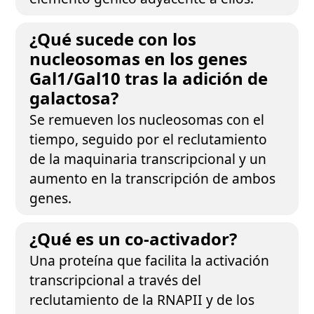
¿Qué sucede con los
nucleosomas en los genes
Gal1/Gal10 tras la adición de
galactosa?
Se remueven los nucleosomas con el
tiempo, seguido por el reclutamiento
de la maquinaria transcripcional y un
aumento en la transcripción de ambos
genes.
¿Qué es un co-activador?
Una proteína que facilita la activación
transcripcional a través del
reclutamiento de la RNAPII y de los