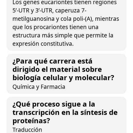
Los genes eucariontes tienen regiones
5’-UTR y 3’-UTR, caperuza 7-
metilguanosina y cola poli-(A), mientras
que los procariontes tienen una
estructura más simple que permite la
expresión constitutiva.
¿Para qué carrera está
dirigido el material sobre
biología celular y molecular?
Química y Farmacia
¿Qué proceso sigue a la
transcripción en la síntesis de
proteínas?
Traducción