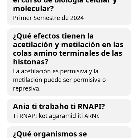
molecular?
Primer Semestre de 2024
¿Qué efectos tienen la
acetilación y metilación en las
colas amino terminales de las
histonas?
La acetilación es permisiva y la
metilación puede ser permisiva o
represiva.
Ania ti trabaho ti RNAPI?
Ti RNAPI ket agaramid iti ARNr.
¿Qué organismos se