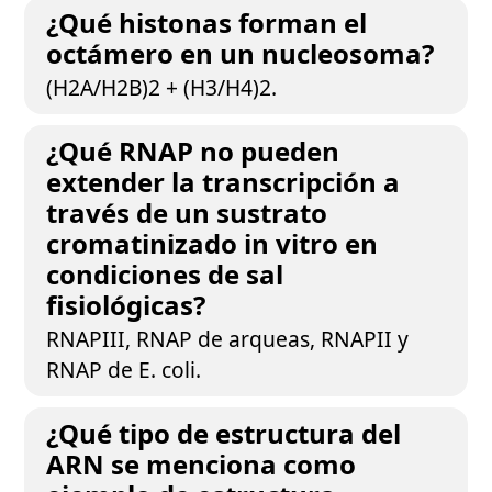
¿Qué histonas forman el
octámero en un nucleosoma?
(H2A/H2B)2 + (H3/H4)2.
¿Qué RNAP no pueden
extender la transcripción a
través de un sustrato
cromatinizado in vitro en
condiciones de sal
fisiológicas?
RNAPIII, RNAP de arqueas, RNAPII y
RNAP de E. coli.
¿Qué tipo de estructura del
ARN se menciona como