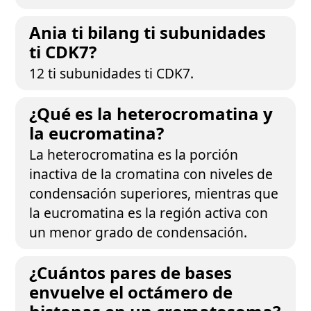
Ania ti bilang ti subunidades
ti CDK7?
12 ti subunidades ti CDK7.
¿Qué es la heterocromatina y
la eucromatina?
La heterocromatina es la porción
inactiva de la cromatina con niveles de
condensación superiores, mientras que
la eucromatina es la región activa con
un menor grado de condensación.
¿Cuántos pares de bases
envuelve el octámero de