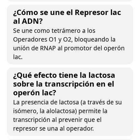
¿Cómo se une el Represor lac
al ADN?
Se une como tetrámero a los
Operadores O1 y O2, bloqueando la
unión de RNAP al promotor del operón
lac.
¿Qué efecto tiene la lactosa
sobre la transcripción en el
operón lac?
La presencia de lactosa (a través de su
isómero, la alolactosa) permite la
transcripción al prevenir que el
represor se una al operador.