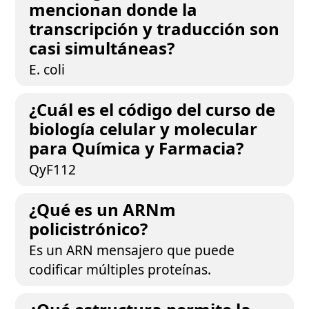
mencionan donde la
transcripción y traducción son
casi simultáneas?
E. coli
¿Cuál es el código del curso de
biología celular y molecular
para Química y Farmacia?
QyF112
¿Qué es un ARNm
policistrónico?
Es un ARN mensajero que puede
codificar múltiples proteínas.