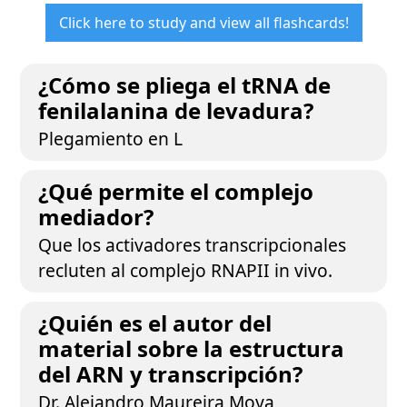
Click here to study and view all flashcards!
¿Cómo se pliega el tRNA de
fenilalanina de levadura?
Plegamiento en L
¿Qué permite el complejo
mediador?
Que los activadores transcripcionales
recluten al complejo RNAPII in vivo.
¿Quién es el autor del
material sobre la estructura
del ARN y transcripción?
Dr. Alejandro Maureira Moya