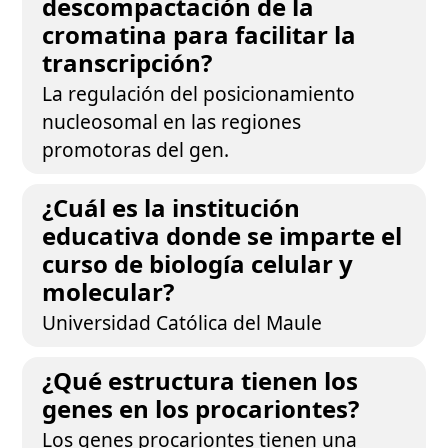
descompactación de la
cromatina para facilitar la
transcripción?
La regulación del posicionamiento
nucleosomal en las regiones
promotoras del gen.
¿Cuál es la institución
educativa donde se imparte el
curso de biología celular y
molecular?
Universidad Católica del Maule
¿Qué estructura tienen los
genes en los procariontes?
Los genes procariontes tienen una