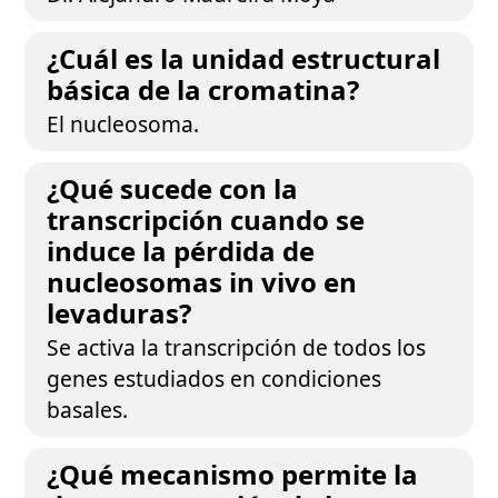
¿Cuál es la unidad estructural
básica de la cromatina?
El nucleosoma.
¿Qué sucede con la
transcripción cuando se
induce la pérdida de
nucleosomas in vivo en
levaduras?
Se activa la transcripción de todos los
genes estudiados en condiciones
basales.
¿Qué mecanismo permite la