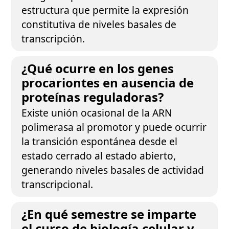
estructura que permite la expresión
constitutiva de niveles basales de
transcripción.
¿Qué ocurre en los genes
procariontes en ausencia de
proteínas reguladoras?
Existe unión ocasional de la ARN
polimerasa al promotor y puede ocurrir
la transición espontánea desde el
estado cerrado al estado abierto,
generando niveles basales de actividad
transcripcional.
¿En qué semestre se imparte
el curso de biología celular y