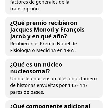
factores de generales de la
transcripción.
¿Qué premio recibieron
Jacques Monod y François
Jacob y en qué año?
Recibieron el Premio Nobel de
Fisiología o Medicina en 1965.
¿Qué es un núcleo
nucleosomal?
Un núcleo nucleosomal es un octámero
de histonas envueltas por 145 - 147
pares de bases.
¿Qué componente adicional