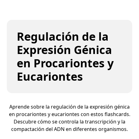
Regulación de la
Expresión Génica
en Procariontes y
Eucariontes
Aprende sobre la regulación de la expresión génica
en procariontes y eucariontes con estos flashcards.
Descubre cómo se controla la transcripción y la
compactación del ADN en diferentes organismos.