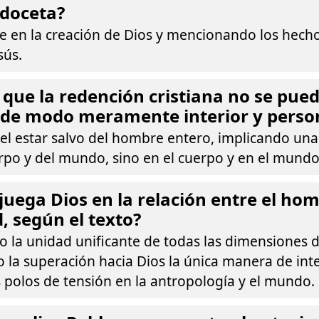
 doceta?
e en la creación de Dios y mencionando los hecho
sús.
 que la redención cristiana no se pue
 de modo meramente interior y perso
 el estar salvo del hombre entero, implicando una
rpo y del mundo, sino en el cuerpo y en el mundo
juega Dios en la relación entre el hom
, según el texto?
 la unidad unificante de todas las dimensiones de
 la superación hacia Dios la única manera de int
 polos de tensión en la antropología y el mundo.