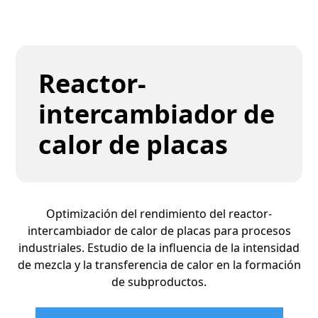
Reactor-
intercambiador de
calor de placas
Optimización del rendimiento del reactor-
intercambiador de calor de placas para procesos
industriales. Estudio de la influencia de la intensidad
de mezcla y la transferencia de calor en la formación
de subproductos.