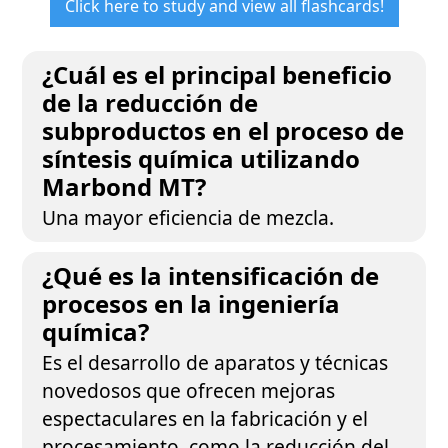
Click here to study and view all flashcards!
¿Cuál es el principal beneficio
de la reducción de
subproductos en el proceso de
síntesis química utilizando
Marbond MT?
Una mayor eficiencia de mezcla.
¿Qué es la intensificación de
procesos en la ingeniería
química?
Es el desarrollo de aparatos y técnicas
novedosos que ofrecen mejoras
espectaculares en la fabricación y el
procesamiento, como la reducción del