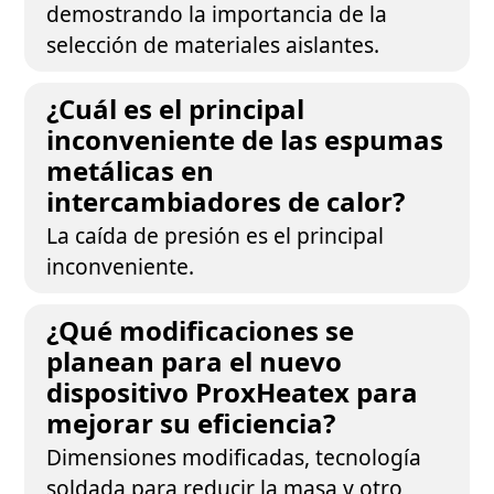
demostrando la importancia de la
selección de materiales aislantes.
¿Cuál es el principal
inconveniente de las espumas
metálicas en
intercambiadores de calor?
La caída de presión es el principal
inconveniente.
¿Qué modificaciones se
planean para el nuevo
dispositivo ProxHeatex para
mejorar su eficiencia?
Dimensiones modificadas, tecnología
soldada para reducir la masa y otro