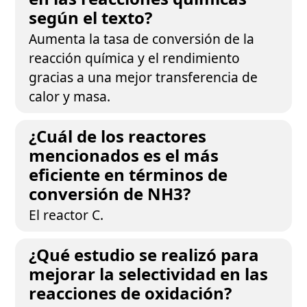
según el texto?
Aumenta la tasa de conversión de la
reacción química y el rendimiento
gracias a una mejor transferencia de
calor y masa.
¿Cuál de los reactores
mencionados es el más
eficiente en términos de
conversión de NH3?
El reactor C.
¿Qué estudio se realizó para
mejorar la selectividad en las
reacciones de oxidación?