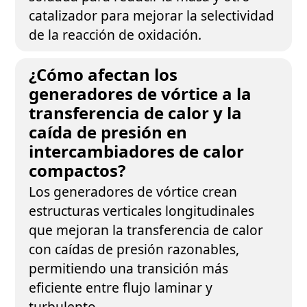
catalizador para mejorar la selectividad
de la reacción de oxidación.
¿Cómo afectan los
generadores de vórtice a la
transferencia de calor y la
caída de presión en
intercambiadores de calor
compactos?
Los generadores de vórtice crean
estructuras verticales longitudinales
que mejoran la transferencia de calor
con caídas de presión razonables,
permitiendo una transición más
eficiente entre flujo laminar y
turbulento.