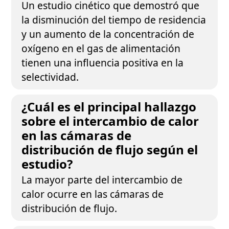
Un estudio cinético que demostró que
la disminución del tiempo de residencia
y un aumento de la concentración de
oxígeno en el gas de alimentación
tienen una influencia positiva en la
selectividad.
¿Cuál es el principal hallazgo
sobre el intercambio de calor
en las cámaras de
distribución de flujo según el
estudio?
La mayor parte del intercambio de
calor ocurre en las cámaras de
distribución de flujo.