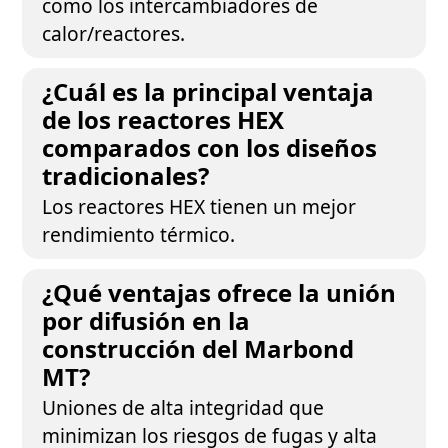
como los intercambiadores de
calor/reactores.
¿Cuál es la principal ventaja
de los reactores HEX
comparados con los diseños
tradicionales?
Los reactores HEX tienen un mejor
rendimiento térmico.
¿Qué ventajas ofrece la unión
por difusión en la
construcción del Marbond
MT?
Uniones de alta integridad que
minimizan los riesgos de fugas y alta