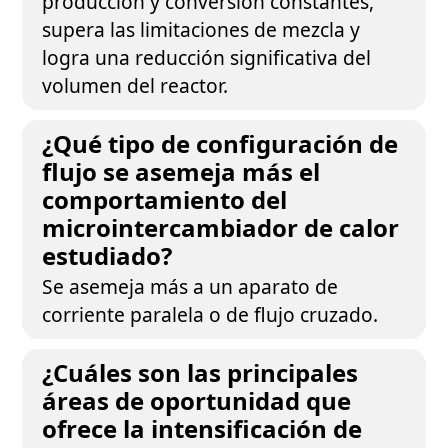
producción y conversión constantes,
supera las limitaciones de mezcla y
logra una reducción significativa del
volumen del reactor.
¿Qué tipo de configuración de
flujo se asemeja más el
comportamiento del
microintercambiador de calor
estudiado?
Se asemeja más a un aparato de
corriente paralela o de flujo cruzado.
¿Cuáles son las principales
áreas de oportunidad que
ofrece la intensificación de