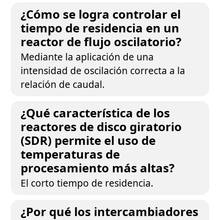
¿Cómo se logra controlar el
tiempo de residencia en un
reactor de flujo oscilatorio?
Mediante la aplicación de una
intensidad de oscilación correcta a la
relación de caudal.
¿Qué característica de los
reactores de disco giratorio
(SDR) permite el uso de
temperaturas de
procesamiento más altas?
El corto tiempo de residencia.
¿Por qué los intercambiadores