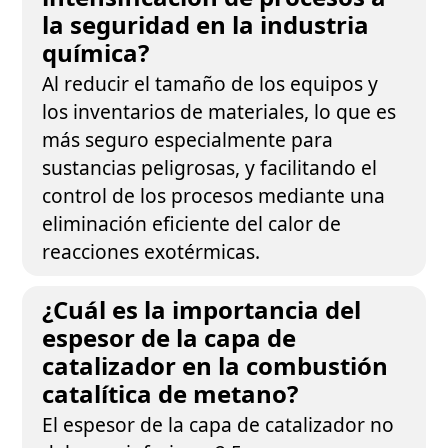
la seguridad en la industria
química?
Al reducir el tamaño de los equipos y
los inventarios de materiales, lo que es
más seguro especialmente para
sustancias peligrosas, y facilitando el
control de los procesos mediante una
eliminación eficiente del calor de
reacciones exotérmicas.
¿Cuál es la importancia del
espesor de la capa de
catalizador en la combustión
catalítica de metano?
El espesor de la capa de catalizador no