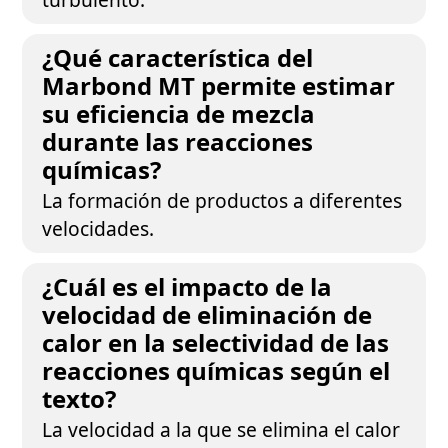
¿Qué característica del
Marbond MT permite estimar
su eficiencia de mezcla
durante las reacciones
químicas?
La formación de productos a diferentes
velocidades.
¿Cuál es el impacto de la
velocidad de eliminación de
calor en la selectividad de las
reacciones químicas según el
texto?
La velocidad a la que se elimina el calor