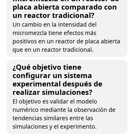
placa abierta comparado con
un reactor tradicional?
Un cambio en la intensidad del
micromezcla tiene efectos más
positivos en un reactor de placa abierta
que en un reactor tradicional.
¿Qué objetivo tiene
configurar un sistema
experimental después de
realizar simulaciones?
El objetivo es validar el modelo
numérico mediante la observación de
tendencias similares entre las
simulaciones y el experimento.