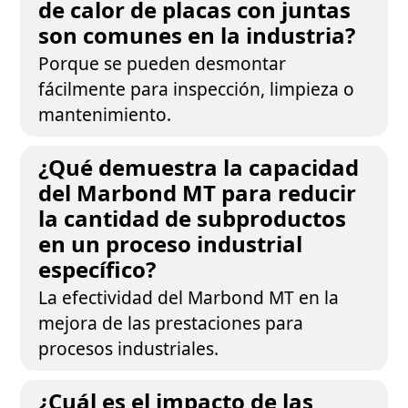
de calor de placas con juntas
son comunes en la industria?
Porque se pueden desmontar
fácilmente para inspección, limpieza o
mantenimiento.
¿Qué demuestra la capacidad
del Marbond MT para reducir
la cantidad de subproductos
en un proceso industrial
específico?
La efectividad del Marbond MT en la
mejora de las prestaciones para
procesos industriales.
¿Cuál es el impacto de las