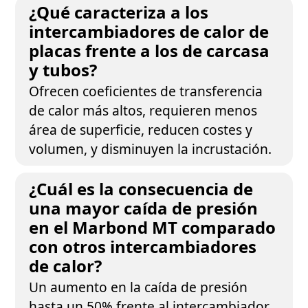
¿Qué caracteriza a los
intercambiadores de calor de
placas frente a los de carcasa
y tubos?
Ofrecen coeficientes de transferencia
de calor más altos, requieren menos
área de superficie, reducen costes y
volumen, y disminuyen la incrustación.
¿Cuál es la consecuencia de
una mayor caída de presión
en el Marbond MT comparado
con otros intercambiadores
de calor?
Un aumento en la caída de presión
hasta un 50% frente al intercambiador