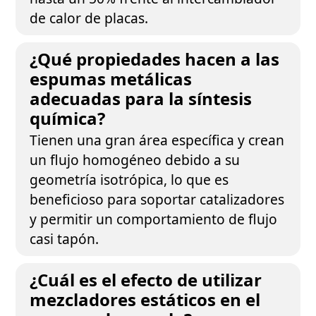
de calor de placas.
¿Qué propiedades hacen a las
espumas metálicas
adecuadas para la síntesis
química?
Tienen una gran área específica y crean
un flujo homogéneo debido a su
geometría isotrópica, lo que es
beneficioso para soportar catalizadores
y permitir un comportamiento de flujo
casi tapón.
¿Cuál es el efecto de utilizar
mezcladores estáticos en el