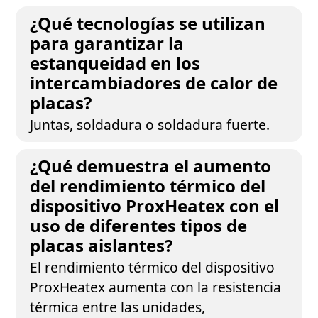
¿Qué tecnologías se utilizan
para garantizar la
estanqueidad en los
intercambiadores de calor de
placas?
Juntas, soldadura o soldadura fuerte.
¿Qué demuestra el aumento
del rendimiento térmico del
dispositivo ProxHeatex con el
uso de diferentes tipos de
placas aislantes?
El rendimiento térmico del dispositivo
ProxHeatex aumenta con la resistencia
térmica entre las unidades,