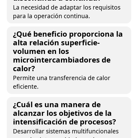
La necesidad de adaptar los requisitos
para la operación continua.
¿Qué beneficio proporciona la
alta relación superficie-
volumen en los
microintercambiadores de
calor?
Permite una transferencia de calor
eficiente.
¿Cuál es una manera de
alcanzar los objetivos de la
intensificación de procesos?
Desarrollar sistemas multifuncionales