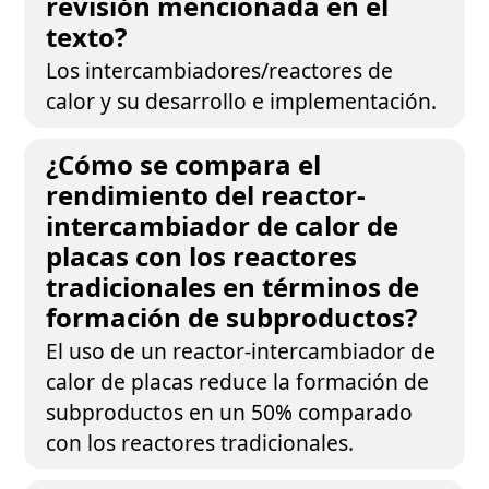
revisión mencionada en el
texto?
Los intercambiadores/reactores de
calor y su desarrollo e implementación.
¿Cómo se compara el
rendimiento del reactor-
intercambiador de calor de
placas con los reactores
tradicionales en términos de
formación de subproductos?
El uso de un reactor-intercambiador de
calor de placas reduce la formación de
subproductos en un 50% comparado
con los reactores tradicionales.