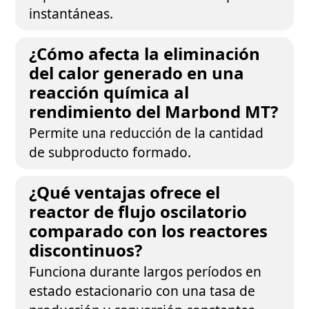
instantáneas.
¿Cómo afecta la eliminación
del calor generado en una
reacción química al
rendimiento del Marbond MT?
Permite una reducción de la cantidad
de subproducto formado.
¿Qué ventajas ofrece el
reactor de flujo oscilatorio
comparado con los reactores
discontinuos?
Funciona durante largos períodos en
estado estacionario con una tasa de