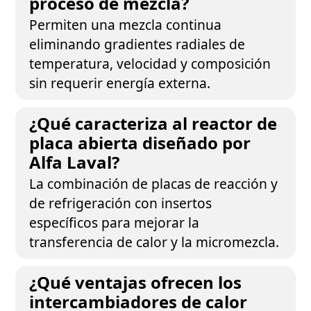
proceso de mezcla?
Permiten una mezcla continua
eliminando gradientes radiales de
temperatura, velocidad y composición
sin requerir energía externa.
¿Qué caracteriza al reactor de
placa abierta diseñado por
Alfa Laval?
La combinación de placas de reacción y
de refrigeración con insertos
específicos para mejorar la
transferencia de calor y la micromezcla.
¿Qué ventajas ofrecen los
intercambiadores de calor