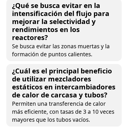
¿Qué se busca evitar en la
intensificación del flujo para
mejorar la selectividad y
rendimientos en los
reactores?
Se busca evitar las zonas muertas y la
formación de puntos calientes.
¿Cuál es el principal beneficio
de utilizar mezcladores
estáticos en intercambiadores
de calor de carcasa y tubos?
Permiten una transferencia de calor
más eficiente, con tasas de 3 a 10 veces
mayores que los tubos vacíos.