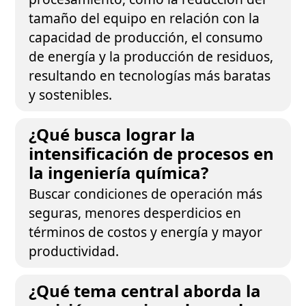
tamaño del equipo en relación con la
capacidad de producción, el consumo
de energía y la producción de residuos,
resultando en tecnologías más baratas
y sostenibles.
¿Qué busca lograr la
intensificación de procesos en
la ingeniería química?
Buscar condiciones de operación más
seguras, menores desperdicios en
términos de costos y energía y mayor
productividad.
¿Qué tema central aborda la