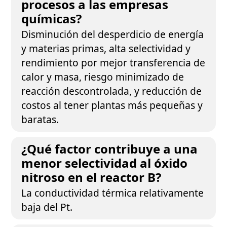
procesos a las empresas
químicas?
Disminución del desperdicio de energía
y materias primas, alta selectividad y
rendimiento por mejor transferencia de
calor y masa, riesgo minimizado de
reacción descontrolada, y reducción de
costos al tener plantas más pequeñas y
baratas.
¿Qué factor contribuye a una
menor selectividad al óxido
nitroso en el reactor B?
La conductividad térmica relativamente
baja del Pt.