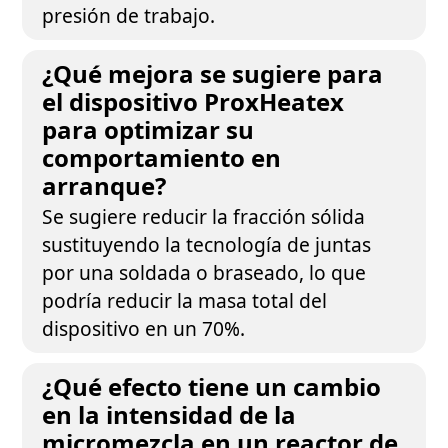
presión de trabajo.
¿Qué mejora se sugiere para
el dispositivo ProxHeatex
para optimizar su
comportamiento en
arranque?
Se sugiere reducir la fracción sólida
sustituyendo la tecnología de juntas
por una soldada o braseado, lo que
podría reducir la masa total del
dispositivo en un 70%.
¿Qué efecto tiene un cambio
en la intensidad de la
micromezcla en un reactor de