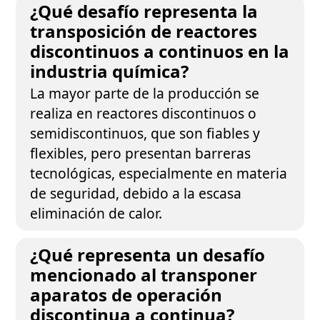
¿Qué desafío representa la
transposición de reactores
discontinuos a continuos en la
industria química?
La mayor parte de la producción se
realiza en reactores discontinuos o
semidiscontinuos, que son fiables y
flexibles, pero presentan barreras
tecnológicas, especialmente en materia
de seguridad, debido a la escasa
eliminación de calor.
¿Qué representa un desafío
mencionado al transponer
aparatos de operación
discontinua a continua?