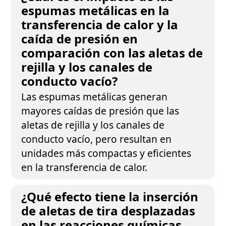
espumas metálicas en la
transferencia de calor y la
caída de presión en
comparación con las aletas de
rejilla y los canales de
conducto vacío?
Las espumas metálicas generan
mayores caídas de presión que las
aletas de rejilla y los canales de
conducto vacío, pero resultan en
unidades más compactas y eficientes
en la transferencia de calor.
¿Qué efecto tiene la inserción
de aletas de tira desplazadas
en las reacciones químicas