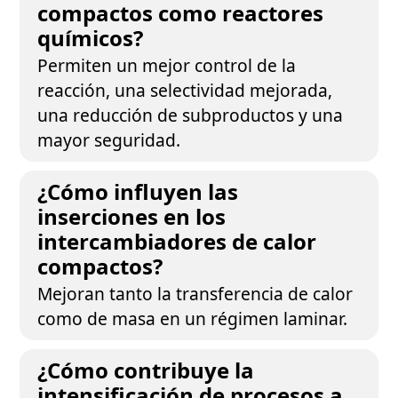
compactos como reactores
químicos?
Permiten un mejor control de la
reacción, una selectividad mejorada,
una reducción de subproductos y una
mayor seguridad.
¿Cómo influyen las
inserciones en los
intercambiadores de calor
compactos?
Mejoran tanto la transferencia de calor
como de masa en un régimen laminar.
¿Cómo contribuye la
intensificación de procesos a