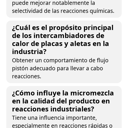
puede mejorar notablemente la
selectividad de las reacciones químicas.
¿Cuál es el propósito principal
de los intercambiadores de
calor de placas y aletas en la
industria?
Obtener un comportamiento de flujo
pistón adecuado para llevar a cabo
reacciones.
¿Cómo influye la micromezcla
en la calidad del producto en
reacciones industriales?
Tiene una influencia importante,
especialmente en reacciones rápidas o