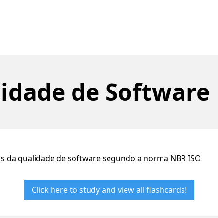
idade de Software
ios da qualidade de software segundo a norma NBR ISO
Click here to study and view all flashcards!