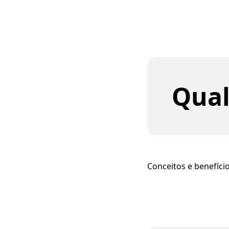
Qual
Conceitos e benefíc