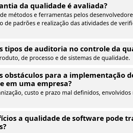
ntia da qualidade é avaliada?
 de métodos e ferramentas pelos desenvolvedore
 de padrões e realização das atividades de verif
s tipos de auditoria no controle da qu
roduto, de processo e de sistemas de qualidade.
s obstáculos para a implementação d
de em uma empresa?
nização, custo e prazo mal definidos, envolvidos
ícios a qualidade de software pode tr
s?