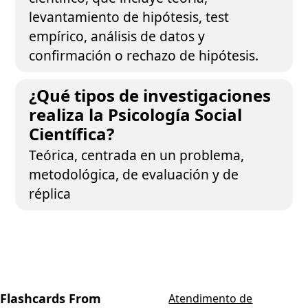
levantamiento de hipótesis, test
empírico, análisis de datos y
confirmación o rechazo de hipótesis.
¿Qué tipos de investigaciones
realiza la Psicología Social
Científica?
Teórica, centrada en un problema,
metodológica, de evaluación y de
réplica
Flashcards From
Atendimento de