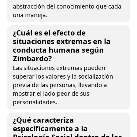
abstracción del conocimiento que cada
una maneja.
¿Cuál es el efecto de
situaciones extremas en la
conducta humana según
Zimbardo?
Las situaciones extremas pueden
superar los valores y la socialización
previa de las personas, llevando a
mostrar el lado peor de sus
personalidades.
¿Qué caracteriza
específicamente a la
Psicología Social dentro de las