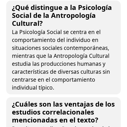
¿Qué distingue a la Psicología
Social de la Antropología
Cultural?
La Psicología Social se centra en el
comportamiento del individuo en
situaciones sociales contemporáneas,
mientras que la Antropología Cultural
estudia las producciones humanas y
características de diversas culturas sin
centrarse en el comportamiento
individual típico.
¿Cuáles son las ventajas de los
estudios correlacionales
mencionadas en el texto?