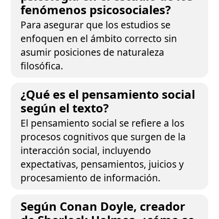
fenómenos psicosociales?
Para asegurar que los estudios se
enfoquen en el ámbito correcto sin
asumir posiciones de naturaleza
filosófica.
¿Qué es el pensamiento social
según el texto?
El pensamiento social se refiere a los
procesos cognitivos que surgen de la
interacción social, incluyendo
expectativas, pensamientos, juicios y
procesamiento de información.
Según Conan Doyle, creador