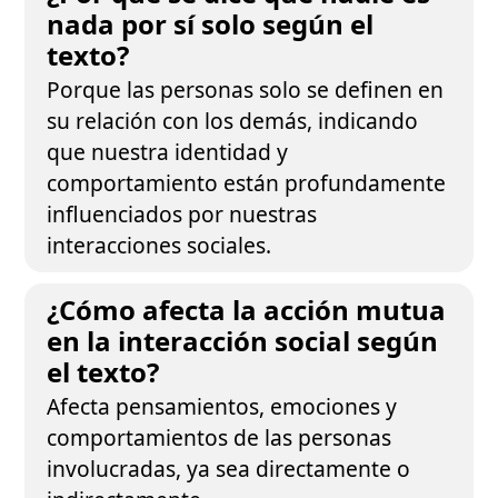
nada por sí solo según el
texto?
Porque las personas solo se definen en
su relación con los demás, indicando
que nuestra identidad y
comportamiento están profundamente
influenciados por nuestras
interacciones sociales.
¿Cómo afecta la acción mutua
en la interacción social según
el texto?
Afecta pensamientos, emociones y
comportamientos de las personas
involucradas, ya sea directamente o