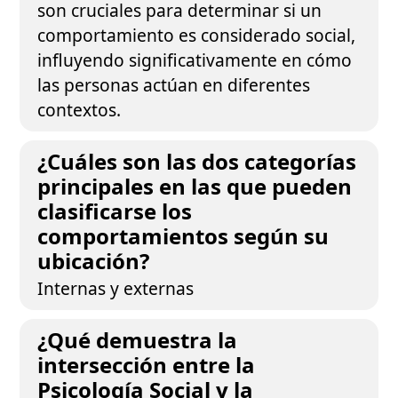
son cruciales para determinar si un
comportamiento es considerado social,
influyendo significativamente en cómo
las personas actúan en diferentes
contextos.
¿Cuáles son las dos categorías
principales en las que pueden
clasificarse los
comportamientos según su
ubicación?
Internas y externas
¿Qué demuestra la
intersección entre la
Psicología Social y la