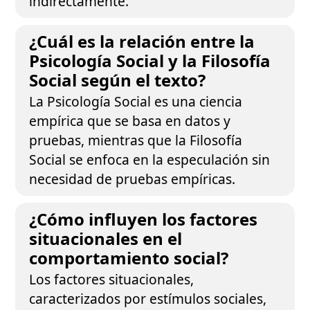
indirectamente.
¿Cuál es la relación entre la
Psicología Social y la Filosofía
Social según el texto?
La Psicología Social es una ciencia
empírica que se basa en datos y
pruebas, mientras que la Filosofía
Social se enfoca en la especulación sin
necesidad de pruebas empíricas.
¿Cómo influyen los factores
situacionales en el
comportamiento social?
Los factores situacionales,
caracterizados por estímulos sociales,