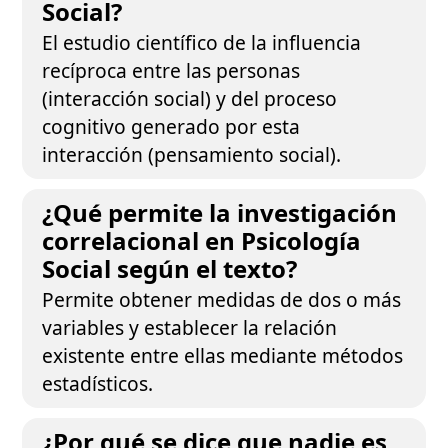
Social?
El estudio científico de la influencia
recíproca entre las personas
(interacción social) y del proceso
cognitivo generado por esta
interacción (pensamiento social).
¿Qué permite la investigación
correlacional en Psicología
Social según el texto?
Permite obtener medidas de dos o más
variables y establecer la relación
existente entre ellas mediante métodos
estadísticos.
¿Por qué se dice que nadie es