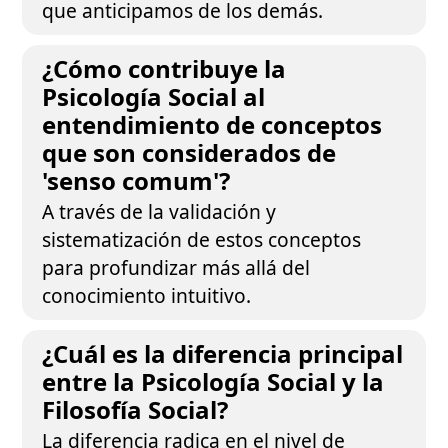
que anticipamos de los demás.
¿Cómo contribuye la
Psicología Social al
entendimiento de conceptos
que son considerados de
'senso comum'?
A través de la validación y
sistematización de estos conceptos
para profundizar más allá del
conocimiento intuitivo.
¿Cuál es la diferencia principal
entre la Psicología Social y la
Filosofía Social?
La diferencia radica en el nivel de