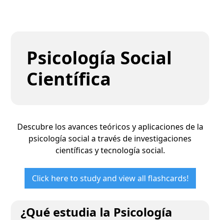
Psicología Social
Científica
Descubre los avances teóricos y aplicaciones de la
psicología social a través de investigaciones
científicas y tecnología social.
Click here to study and view all flashcards!
¿Qué estudia la Psicología