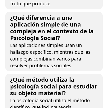
fruto que produce
¿Qué diferencia a una
aplicación simple de una
compleja en el contexto de la
Psicología Social?
Las aplicaciones simples usan un
hallazgo específico, mientras que las
complejas combinan varios para
resolver problemas sociales
¿Qué método utiliza la
psicología social para estudiar
su objeto material?
La psicología social utiliza el método
científico, que incluye teoría,