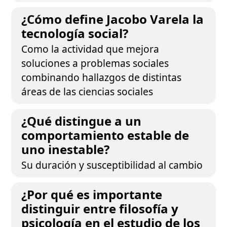
¿Cómo define Jacobo Varela la
tecnología social?
Como la actividad que mejora
soluciones a problemas sociales
combinando hallazgos de distintas
áreas de las ciencias sociales
¿Qué distingue a un
comportamiento estable de
uno inestable?
Su duración y susceptibilidad al cambio
¿Por qué es importante
distinguir entre filosofía y
psicología en el estudio de los