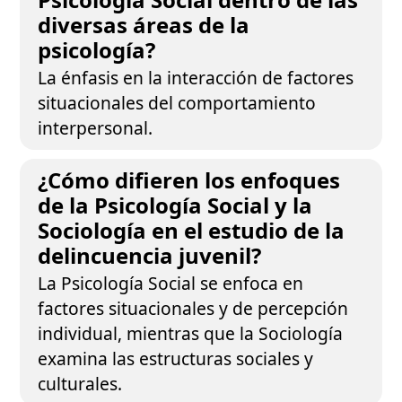
diversas áreas de la
psicología?
La énfasis en la interacción de factores
situacionales del comportamiento
interpersonal.
¿Cómo difieren los enfoques
de la Psicología Social y la
Sociología en el estudio de la
delincuencia juvenil?
La Psicología Social se enfoca en
factores situacionales y de percepción
individual, mientras que la Sociología
examina las estructuras sociales y
culturales.