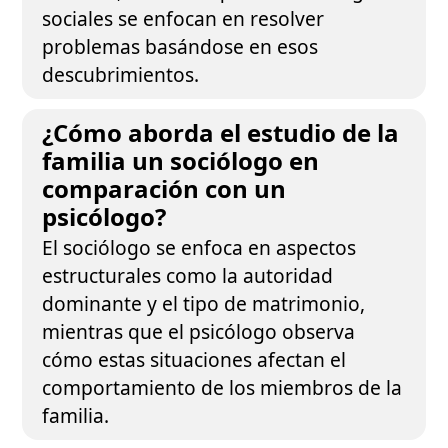
sociales se enfocan en resolver
problemas basándose en esos
descubrimientos.
¿Cómo aborda el estudio de la
familia un sociólogo en
comparación con un
psicólogo?
El sociólogo se enfoca en aspectos
estructurales como la autoridad
dominante y el tipo de matrimonio,
mientras que el psicólogo observa
cómo estas situaciones afectan el
comportamiento de los miembros de la
familia.