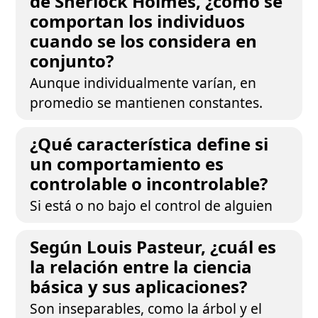
de Sherlock Holmes, ¿cómo se
comportan los individuos
cuando se los considera en
conjunto?
Aunque individualmente varían, en
promedio se mantienen constantes.
¿Qué característica define si
un comportamiento es
controlable o incontrolable?
Si está o no bajo el control de alguien
Según Louis Pasteur, ¿cuál es
la relación entre la ciencia
básica y sus aplicaciones?
Son inseparables, como la árbol y el