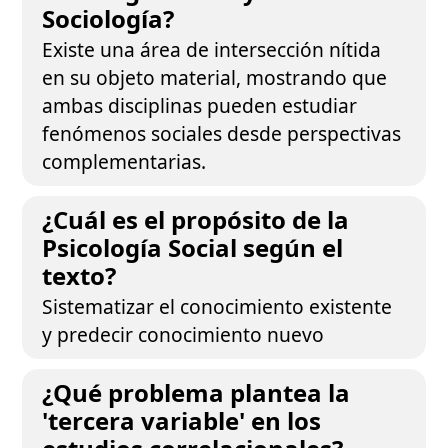
Sociología?
Existe una área de intersección nítida
en su objeto material, mostrando que
ambas disciplinas pueden estudiar
fenómenos sociales desde perspectivas
complementarias.
¿Cuál es el propósito de la
Psicología Social según el
texto?
Sistematizar el conocimiento existente
y predecir conocimiento nuevo
¿Qué problema plantea la
'tercera variable' en los