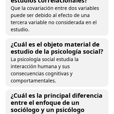
estudios correlacionales?
Que la covariación entre dos variables
puede ser debido al efecto de una
tercera variable no considerada en el
estudio.
¿Cuál es el objeto material de
estudio de la psicología social?
La psicología social estudia la
interacción humana y sus
consecuencias cognitivas y
comportamentales.
¿Cuál es la principal diferencia
entre el enfoque de un
sociólogo y un psicólogo