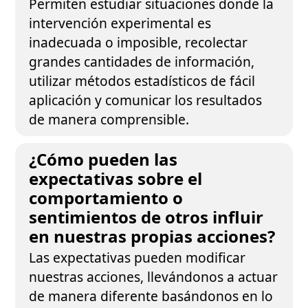
Permiten estudiar situaciones donde la
intervención experimental es
inadecuada o imposible, recolectar
grandes cantidades de información,
utilizar métodos estadísticos de fácil
aplicación y comunicar los resultados
de manera comprensible.
¿Cómo pueden las
expectativas sobre el
comportamiento o
sentimientos de otros influir
en nuestras propias acciones?
Las expectativas pueden modificar
nuestras acciones, llevándonos a actuar
de manera diferente basándonos en lo