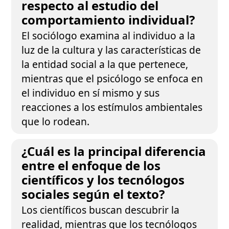
respecto al estudio del
comportamiento individual?
El sociólogo examina al individuo a la
luz de la cultura y las características de
la entidad social a la que pertenece,
mientras que el psicólogo se enfoca en
el individuo en sí mismo y sus
reacciones a los estímulos ambientales
que lo rodean.
¿Cuál es la principal diferencia
entre el enfoque de los
científicos y los tecnólogos
sociales según el texto?
Los científicos buscan descubrir la
realidad, mientras que los tecnólogos