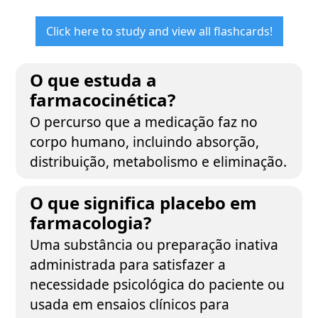
Click here to study and view all flashcards!
O que estuda a
farmacocinética?
O percurso que a medicação faz no
corpo humano, incluindo absorção,
distribuição, metabolismo e eliminação.
O que significa placebo em
farmacologia?
Uma substância ou preparação inativa
administrada para satisfazer a
necessidade psicológica do paciente ou
usada em ensaios clínicos para