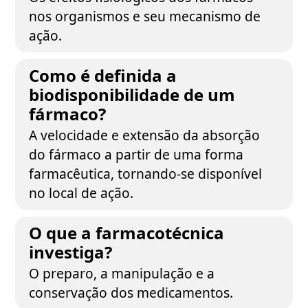
nos organismos e seu mecanismo de
ação.
Como é definida a
biodisponibilidade de um
fármaco?
A velocidade e extensão da absorção
do fármaco a partir de uma forma
farmacêutica, tornando-se disponível
no local de ação.
O que a farmacotécnica
investiga?
O preparo, a manipulação e a
conservação dos medicamentos.