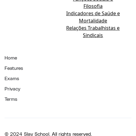
Filosofia
Indicadores de Saúde e
Mortalidade
Relações Trabalhistas e
Sindicais
Home
Features
Exams
Privacy
Terms
© 2024 Slay School. All rights reserved.