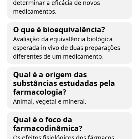
determinar a eficácia de novos
medicamentos.
O que é bioequivalência?
Avaliação da equivalência biológica
esperada in vivo de duas preparações
diferentes de um medicamento.
Qual é a origem das
substâncias estudadas pela
farmacologia?
Animal, vegetal e mineral.
Qual é o foco da
farmacodinâmica?
Os efeitos fisiológicos dos fármacos