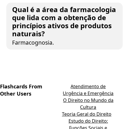
Qual é a área da farmacologia
que lida com a obtenção de
princípios ativos de produtos
naturais?
Farmacognosia.
Flashcards From
Atendimento de
Other Users
Urgência e Emergência
O Direito no Mundo da
Cultura
Teoria Geral do Direito
Estudo do Direito:
Funções Sociais e