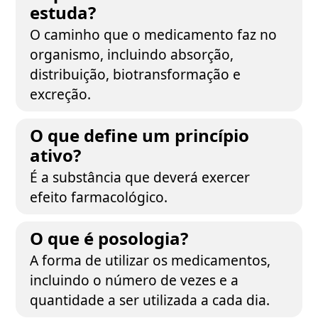
estuda?
O caminho que o medicamento faz no
organismo, incluindo absorção,
distribuição, biotransformação e
excreção.
O que define um princípio
ativo?
É a substância que deverá exercer
efeito farmacológico.
O que é posologia?
A forma de utilizar os medicamentos,
incluindo o número de vezes e a
quantidade a ser utilizada a cada dia.