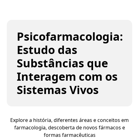
Psicofarmacologia:
Estudo das
Substâncias que
Interagem com os
Sistemas Vivos
Explore a história, diferentes áreas e conceitos em
farmacologia, descoberta de novos fármacos e
formas farmacêuticas