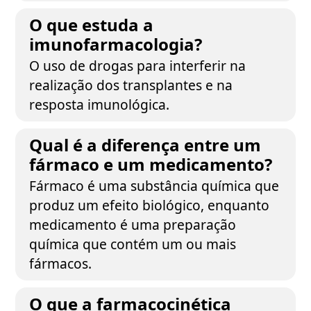
O que estuda a
imunofarmacologia?
O uso de drogas para interferir na
realização dos transplantes e na
resposta imunológica.
Qual é a diferença entre um
fármaco e um medicamento?
Fármaco é uma substância química que
produz um efeito biológico, enquanto
medicamento é uma preparação
química que contém um ou mais
fármacos.
O que a farmacocinética