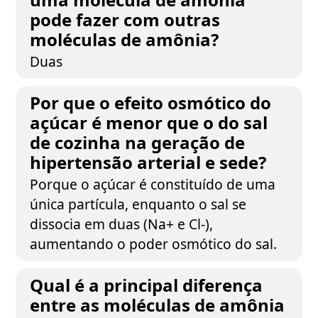
pode fazer com outras
moléculas de amônia?
Duas
Por que o efeito osmótico do
açúcar é menor que o do sal
de cozinha na geração de
hipertensão arterial e sede?
Porque o açúcar é constituído de uma
única partícula, enquanto o sal se
dissocia em duas (Na+ e Cl-),
aumentando o poder osmótico do sal.
Qual é a principal diferença
entre as moléculas de amônia