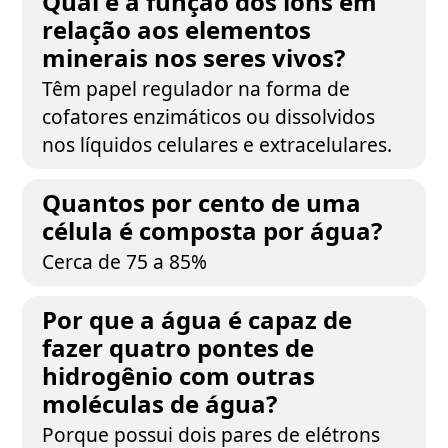
Qual é a função dos íons em
relação aos elementos
minerais nos seres vivos?
Têm papel regulador na forma de
cofatores enzimáticos ou dissolvidos
nos líquidos celulares e extracelulares.
Quantos por cento de uma
célula é composta por água?
Cerca de 75 a 85%
Por que a água é capaz de
fazer quatro pontes de
hidrogênio com outras
moléculas de água?
Porque possui dois pares de elétrons