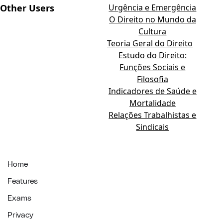
Other Users
Urgência e Emergência
O Direito no Mundo da
Cultura
Teoria Geral do Direito
Estudo do Direito:
Funções Sociais e
Filosofia
Indicadores de Saúde e
Mortalidade
Relações Trabalhistas e
Sindicais
Home
Features
Exams
Privacy