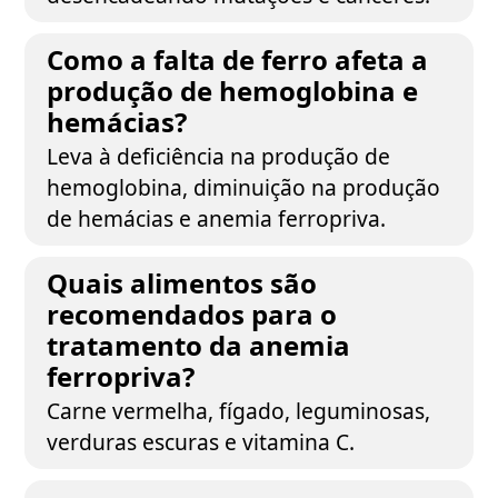
Como a falta de ferro afeta a
produção de hemoglobina e
hemácias?
Leva à deficiência na produção de
hemoglobina, diminuição na produção
de hemácias e anemia ferropriva.
Quais alimentos são
recomendados para o
tratamento da anemia
ferropriva?
Carne vermelha, fígado, leguminosas,
verduras escuras e vitamina C.