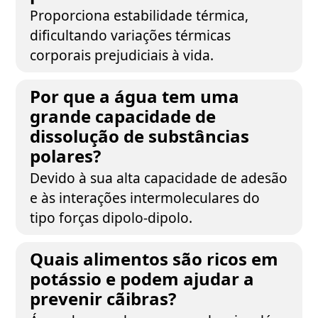
Proporciona estabilidade térmica,
dificultando variações térmicas
corporais prejudiciais à vida.
Por que a água tem uma
grande capacidade de
dissolução de substâncias
polares?
Devido à sua alta capacidade de adesão
e às interações intermoleculares do
tipo forças dipolo-dipolo.
Quais alimentos são ricos em
potássio e podem ajudar a
prevenir cãibras?