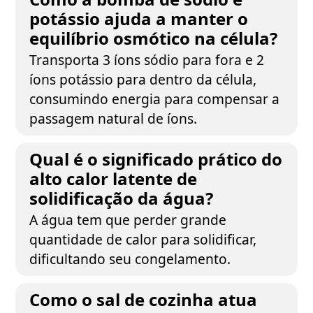
potássio ajuda a manter o
equilíbrio osmótico na célula?
Transporta 3 íons sódio para fora e 2
íons potássio para dentro da célula,
consumindo energia para compensar a
passagem natural de íons.
Qual é o significado prático do
alto calor latente de
solidificação da água?
A água tem que perder grande
quantidade de calor para solidificar,
dificultando seu congelamento.
Como o sal de cozinha atua