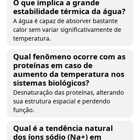
O que implica a grande
estabilidade térmica da água?
A água é capaz de absorver bastante
calor sem variar significativamente de
temperatura.
Qual fenômeno ocorre com as
proteínas em caso de
aumento da temperatura nos
sistemas biológicos?
Desnaturação das proteínas, alterando
sua estrutura espacial e perdendo
função.
Qual é a tendência natural
dos íons sódio (Na+) em