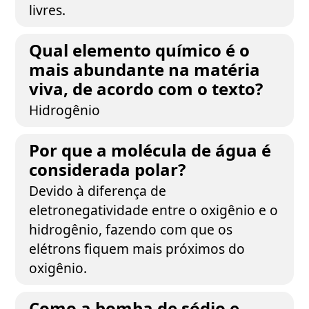
livres.
Qual elemento químico é o
mais abundante na matéria
viva, de acordo com o texto?
Hidrogênio
Por que a molécula de água é
considerada polar?
Devido à diferença de
eletronegatividade entre o oxigênio e o
hidrogênio, fazendo com que os
elétrons fiquem mais próximos do
oxigênio.
Como a bomba de sódio e