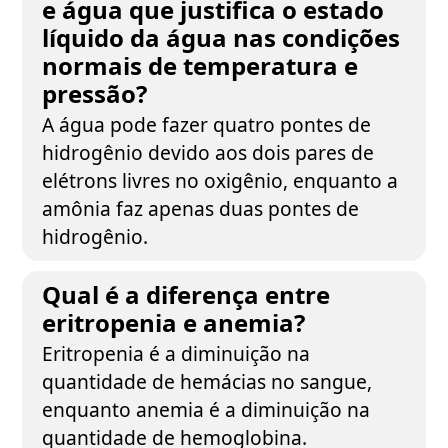
e água que justifica o estado
líquido da água nas condições
normais de temperatura e
pressão?
A água pode fazer quatro pontes de
hidrogênio devido aos dois pares de
elétrons livres no oxigênio, enquanto a
amônia faz apenas duas pontes de
hidrogênio.
Qual é a diferença entre
eritropenia e anemia?
Eritropenia é a diminuição na
quantidade de hemácias no sangue,
enquanto anemia é a diminuição na
quantidade de hemoglobina.