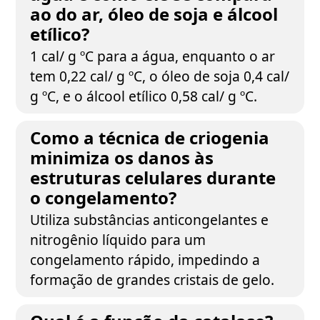
ao do ar, óleo de soja e álcool
etílico?
1 cal/ g ºC para a água, enquanto o ar
tem 0,22 cal/ g ºC, o óleo de soja 0,4 cal/
g ºC, e o álcool etílico 0,58 cal/ g ºC.
Como a técnica de criogenia
minimiza os danos às
estruturas celulares durante
o congelamento?
Utiliza substâncias anticongelantes e
nitrogênio líquido para um
congelamento rápido, impedindo a
formação de grandes cristais de gelo.