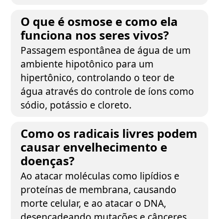
O que é osmose e como ela
funciona nos seres vivos?
Passagem espontânea de água de um
ambiente hipotônico para um
hipertônico, controlando o teor de
água através do controle de íons como
sódio, potássio e cloreto.
Como os radicais livres podem
causar envelhecimento e
doenças?
Ao atacar moléculas como lipídios e
proteínas de membrana, causando
morte celular, e ao atacar o DNA,
desencadeando mutações e cânceres.