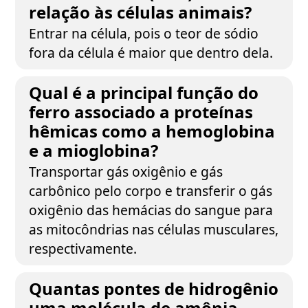
relação às células animais?
Entrar na célula, pois o teor de sódio
fora da célula é maior que dentro dela.
Qual é a principal função do
ferro associado a proteínas
hêmicas como a hemoglobina
e a mioglobina?
Transportar gás oxigênio e gás
carbônico pelo corpo e transferir o gás
oxigênio das hemácias do sangue para
as mitocôndrias nas células musculares,
respectivamente.
Quantas pontes de hidrogênio
uma molécula de amônia