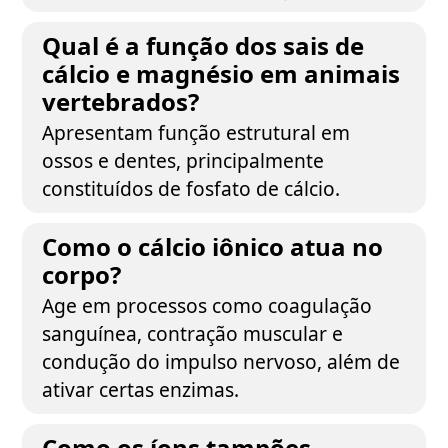
Qual é a função dos sais de
cálcio e magnésio em animais
vertebrados?
Apresentam função estrutural em
ossos e dentes, principalmente
constituídos de fosfato de cálcio.
Como o cálcio iônico atua no
corpo?
Age em processos como coagulação
sanguínea, contração muscular e
condução do impulso nervoso, além de
ativar certas enzimas.
Como os íons tampões