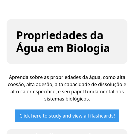
Propriedades da
Água em Biologia
Aprenda sobre as propriedades da água, como alta
coesão, alta adesão, alta capacidade de dissolução e
alto calor específico, e seu papel fundamental nos
sistemas biológicos.
Click here to study and view all flashcards!