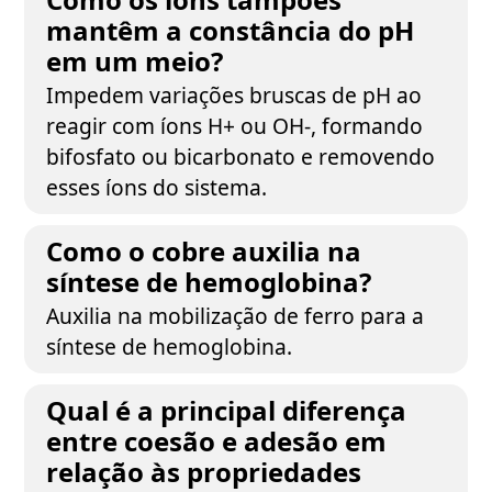
mantêm a constância do pH
em um meio?
Impedem variações bruscas de pH ao
reagir com íons H+ ou OH-, formando
bifosfato ou bicarbonato e removendo
esses íons do sistema.
Como o cobre auxilia na
síntese de hemoglobina?
Auxilia na mobilização de ferro para a
síntese de hemoglobina.
Qual é a principal diferença
entre coesão e adesão em
relação às propriedades