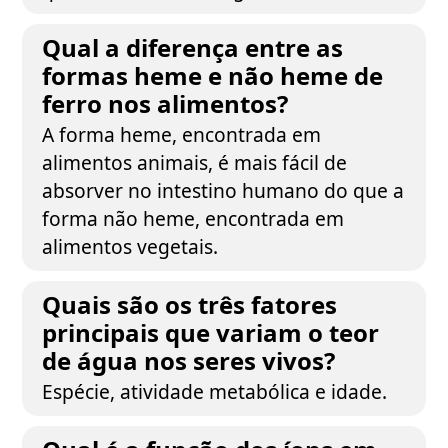
Qual a diferença entre as
formas heme e não heme de
ferro nos alimentos?
A forma heme, encontrada em
alimentos animais, é mais fácil de
absorver no intestino humano do que a
forma não heme, encontrada em
alimentos vegetais.
Quais são os três fatores
principais que variam o teor
de água nos seres vivos?
Espécie, atividade metabólica e idade.