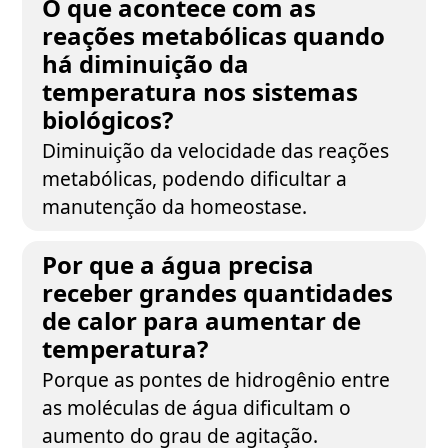
O que acontece com as
reações metabólicas quando
há diminuição da
temperatura nos sistemas
biológicos?
Diminuição da velocidade das reações
metabólicas, podendo dificultar a
manutenção da homeostase.
Por que a água precisa
receber grandes quantidades
de calor para aumentar de
temperatura?
Porque as pontes de hidrogênio entre
as moléculas de água dificultam o
aumento do grau de agitação.