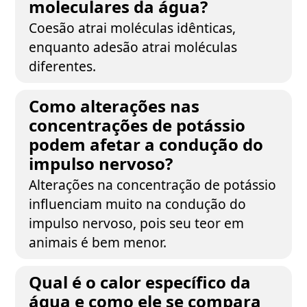
moleculares da água?
Coesão atrai moléculas idênticas,
enquanto adesão atrai moléculas
diferentes.
Como alterações nas
concentrações de potássio
podem afetar a condução do
impulso nervoso?
Alterações na concentração de potássio
influenciam muito na condução do
impulso nervoso, pois seu teor em
animais é bem menor.
Qual é o calor específico da
água e como ele se compara