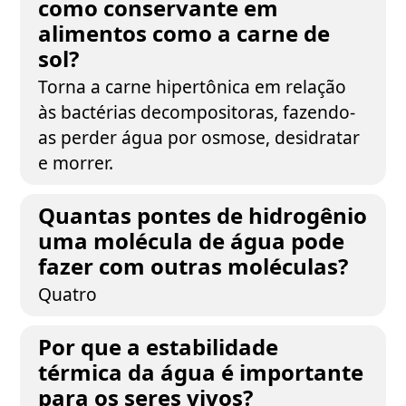
como conservante em
alimentos como a carne de
sol?
Torna a carne hipertônica em relação
às bactérias decompositoras, fazendo-
as perder água por osmose, desidratar
e morrer.
Quantas pontes de hidrogênio
uma molécula de água pode
fazer com outras moléculas?
Quatro
Por que a estabilidade
térmica da água é importante
para os seres vivos?