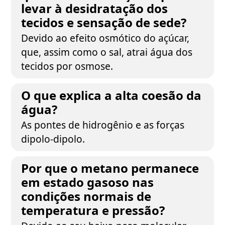
levar à desidratação dos
tecidos e sensação de sede?
Devido ao efeito osmótico do açúcar,
que, assim como o sal, atrai água dos
tecidos por osmose.
O que explica a alta coesão da
água?
As pontes de hidrogênio e as forças
dipolo-dipolo.
Por que o metano permanece
em estado gasoso nas
condições normais de
temperatura e pressão?