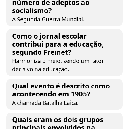
número de adeptos ao
socialismo?
A Segunda Guerra Mundial.
Como o jornal escolar
contribui para a educação,
segundo Freinet?
Harmoniza o meio, sendo um fator
decisivo na educação.
Qual evento é descrito como
acontecendo em 1905?
A chamada Batalha Laica.
Quais eram os dois grupos
principais envolvidos na