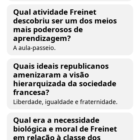
Qual atividade Freinet
descobriu ser um dos meios
mais poderosos de
aprendizagem?
A aula-passeio.
Quais ideais republicanos
amenizaram a visão
hierarquizada da sociedade
francesa?
Liberdade, igualdade e fraternidade.
Qual era a necessidade
biológica e moral de Freinet
em relação à classe dos