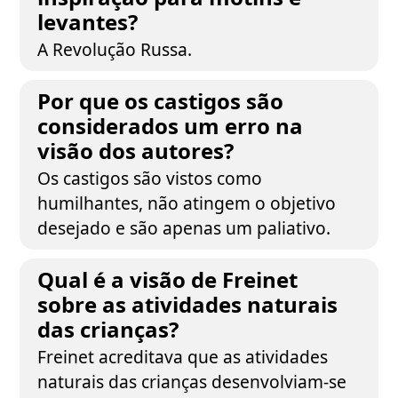
levantes?
A Revolução Russa.
Por que os castigos são
considerados um erro na
visão dos autores?
Os castigos são vistos como
humilhantes, não atingem o objetivo
desejado e são apenas um paliativo.
Qual é a visão de Freinet
sobre as atividades naturais
das crianças?
Freinet acreditava que as atividades
naturais das crianças desenvolviam-se