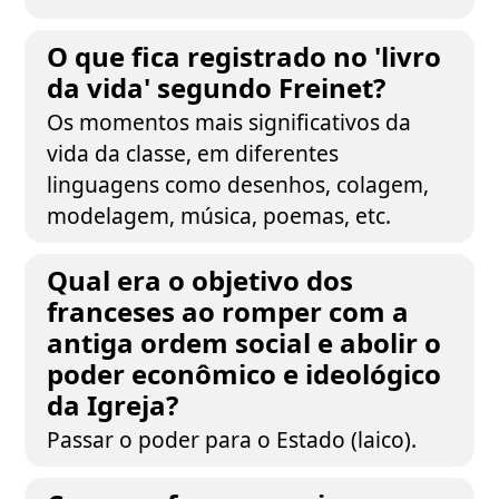
O que fica registrado no 'livro
da vida' segundo Freinet?
Os momentos mais significativos da
vida da classe, em diferentes
linguagens como desenhos, colagem,
modelagem, música, poemas, etc.
Qual era o objetivo dos
franceses ao romper com a
antiga ordem social e abolir o
poder econômico e ideológico
da Igreja?
Passar o poder para o Estado (laico).