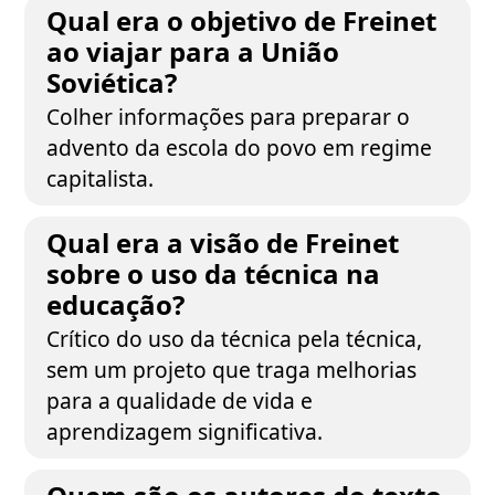
Qual era o objetivo de Freinet
ao viajar para a União
Soviética?
Colher informações para preparar o
advento da escola do povo em regime
capitalista.
Qual era a visão de Freinet
sobre o uso da técnica na
educação?
Crítico do uso da técnica pela técnica,
sem um projeto que traga melhorias
para a qualidade de vida e
aprendizagem significativa.