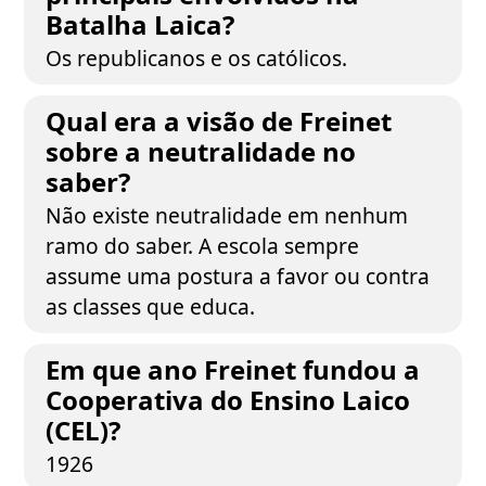
Batalha Laica?
Os republicanos e os católicos.
Qual era a visão de Freinet
sobre a neutralidade no
saber?
Não existe neutralidade em nenhum
ramo do saber. A escola sempre
assume uma postura a favor ou contra
as classes que educa.
Em que ano Freinet fundou a
Cooperativa do Ensino Laico
(CEL)?
1926