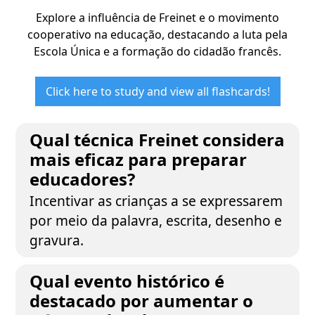
Explore a influência de Freinet e o movimento
cooperativo na educação, destacando a luta pela
Escola Única e a formação do cidadão francês.
Click here to study and view all flashcards!
Qual técnica Freinet considera
mais eficaz para preparar
educadores?
Incentivar as crianças a se expressarem
por meio da palavra, escrita, desenho e
gravura.
Qual evento histórico é
destacado por aumentar o