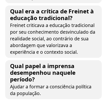
Qual era a crítica de Freinet à
educação tradicional?
Freinet criticava a educação tradicional
por seu conhecimento desvinculado da
realidade social, ao contrário de sua
abordagem que valorizava a
experiência e o contexto social.
Qual papel a imprensa
desempenhou naquele
período?
Ajudar a formar a consciência política
da população.