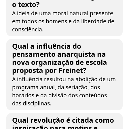
o texto?
A ideia de uma moral natural presente
em todos os homens e da liberdade de
consciência.
Qual a influência do
pensamento anarquista na
nova organização de escola
proposta por Freinet?
A influência resultou na abolição de um
programa anual, da seriação, dos
horários e da divisão dos conteúdos
das disciplinas.
Qual revolução é citada como
inspiração para motins e