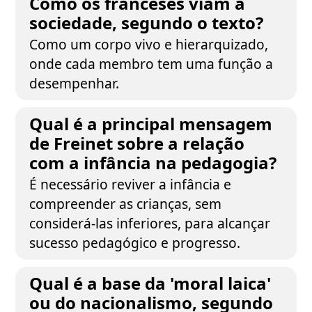
Como os franceses viam a
sociedade, segundo o texto?
Como um corpo vivo e hierarquizado,
onde cada membro tem uma função a
desempenhar.
Qual é a principal mensagem
de Freinet sobre a relação
com a infância na pedagogia?
É necessário reviver a infância e
compreender as crianças, sem
considerá-las inferiores, para alcançar
sucesso pedagógico e progresso.
Qual é a base da 'moral laica'
ou do nacionalismo, segundo