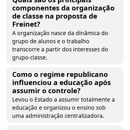
componentes da organização
de classe na proposta de
Freinet?
A organização nasce da dinâmica do
grupo de alunos e o trabalho
transcorre a partir dos interesses do
grupo-classe.
Como o regime republicano
influenciou a educação após
assumir o controle?
Levou o Estado a assumir totalmente a
educação e organizou o ensino sob
uma administração centralizadora.