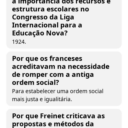
a importância dos recursos e
estrutura escolares no
Congresso da Liga
Internacional para a
Educação Nova?
1924.
Por que os franceses
acreditavam na necessidade
de romper com a antiga
ordem social?
Para estabelecer uma ordem social
mais justa e igualitária.
Por que Freinet criticava as
propostas e métodos da