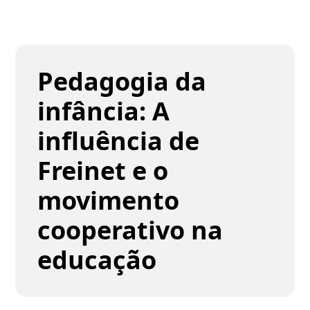
Pedagogia da
infância: A
influência de
Freinet e o
movimento
cooperativo na
educação