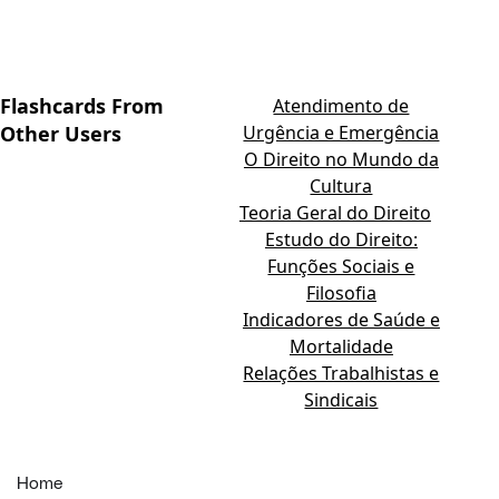
Flashcards From
Atendimento de
Other Users
Urgência e Emergência
O Direito no Mundo da
Cultura
Teoria Geral do Direito
Estudo do Direito:
Funções Sociais e
Filosofia
Indicadores de Saúde e
Mortalidade
Relações Trabalhistas e
Sindicais
Home