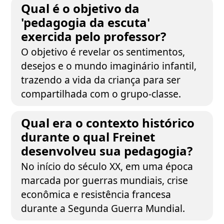
Qual é o objetivo da
'pedagogia da escuta'
exercida pelo professor?
O objetivo é revelar os sentimentos,
desejos e o mundo imaginário infantil,
trazendo a vida da criança para ser
compartilhada com o grupo-classe.
Qual era o contexto histórico
durante o qual Freinet
desenvolveu sua pedagogia?
No início do século XX, em uma época
marcada por guerras mundiais, crise
econômica e resistência francesa
durante a Segunda Guerra Mundial.