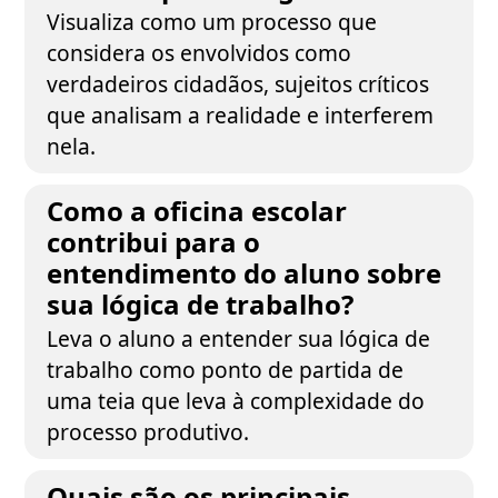
Visualiza como um processo que
considera os envolvidos como
verdadeiros cidadãos, sujeitos críticos
que analisam a realidade e interferem
nela.
Como a oficina escolar
contribui para o
entendimento do aluno sobre
sua lógica de trabalho?
Leva o aluno a entender sua lógica de
trabalho como ponto de partida de
uma teia que leva à complexidade do
processo produtivo.
Quais são os principais