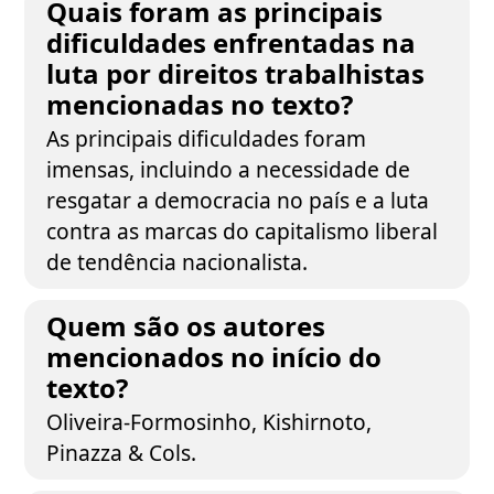
Quais foram as principais
dificuldades enfrentadas na
luta por direitos trabalhistas
mencionadas no texto?
As principais dificuldades foram
imensas, incluindo a necessidade de
resgatar a democracia no país e a luta
contra as marcas do capitalismo liberal
de tendência nacionalista.
Quem são os autores
mencionados no início do
texto?
Oliveira-Formosinho, Kishirnoto,
Pinazza & Cols.