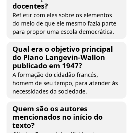
docentes?
Refletir com eles sobre os elementos
do meio de que ele mesmo fazia parte
para propor uma escola democrática.
Qual era o objetivo principal
do Plano Langevin-Wallon
publicado em 1947?
A formação do cidadão francês,
homem de seu tempo, para atender às
necessidades da sociedade.
Quem são os autores
mencionados no início do
texto?