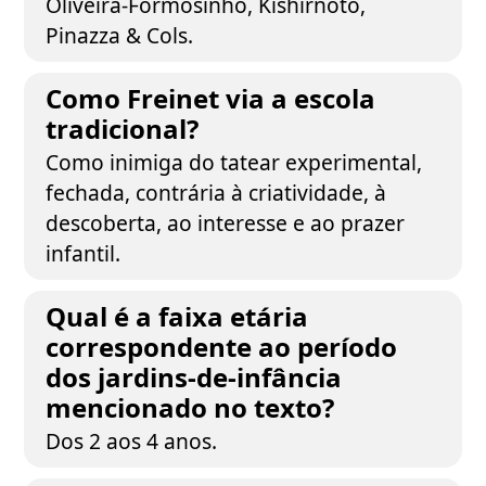
Oliveira-Formosinho, Kishirnoto,
Pinazza & Cols.
Como Freinet via a escola
tradicional?
Como inimiga do tatear experimental,
fechada, contrária à criatividade, à
descoberta, ao interesse e ao prazer
infantil.
Qual é a faixa etária
correspondente ao período
dos jardins-de-infância
mencionado no texto?
Dos 2 aos 4 anos.