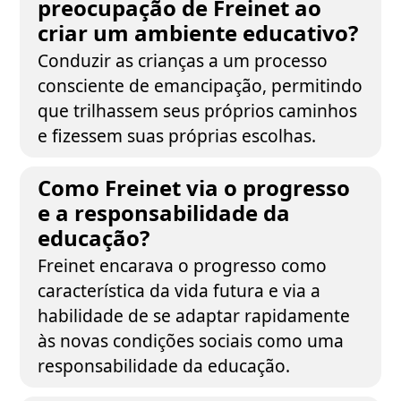
preocupação de Freinet ao
criar um ambiente educativo?
Conduzir as crianças a um processo
consciente de emancipação, permitindo
que trilhassem seus próprios caminhos
e fizessem suas próprias escolhas.
Como Freinet via o progresso
e a responsabilidade da
educação?
Freinet encarava o progresso como
característica da vida futura e via a
habilidade de se adaptar rapidamente
às novas condições sociais como uma
responsabilidade da educação.