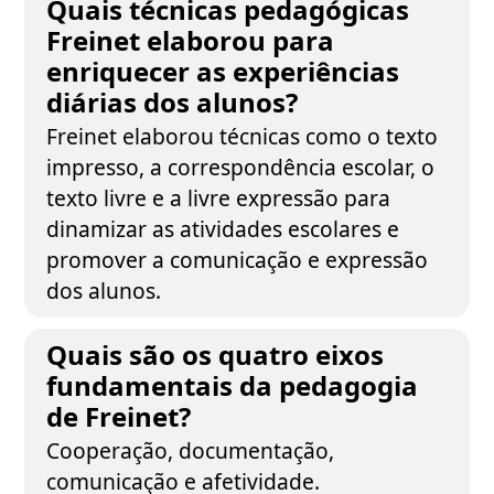
Quais técnicas pedagógicas
Freinet elaborou para
enriquecer as experiências
diárias dos alunos?
Freinet elaborou técnicas como o texto
impresso, a correspondência escolar, o
texto livre e a livre expressão para
dinamizar as atividades escolares e
promover a comunicação e expressão
dos alunos.
Quais são os quatro eixos
fundamentais da pedagogia
de Freinet?
Cooperação, documentação,
comunicação e afetividade.