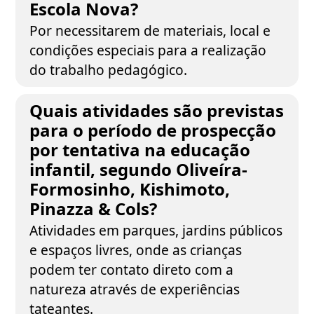
Escola Nova?
Por necessitarem de materiais, local e
condições especiais para a realização
do trabalho pedagógico.
Quais atividades são previstas
para o período de prospecção
por tentativa na educação
infantil, segundo Oliveíra-
Formosinho, Kishimoto,
Pinazza & Cols?
Atividades em parques, jardins públicos
e espaços livres, onde as crianças
podem ter contato direto com a
natureza através de experiências
tateantes.