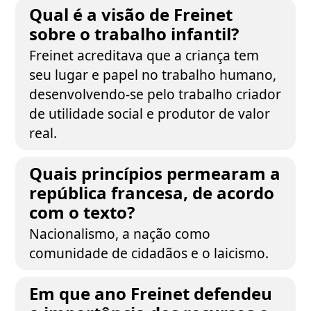
Qual é a visão de Freinet
sobre o trabalho infantil?
Freinet acreditava que a criança tem
seu lugar e papel no trabalho humano,
desenvolvendo-se pelo trabalho criador
de utilidade social e produtor de valor
real.
Quais princípios permearam a
república francesa, de acordo
com o texto?
Nacionalismo, a nação como
comunidade de cidadãos e o laicismo.
Em que ano Freinet defendeu