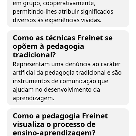
em grupo, cooperativamente,
permitindo-lhes atribuir significados
diversos às experiências vividas.
Como as técnicas Freinet se
opõem à pedagogia
tradicional?
Representam uma denúncia ao caráter
artificial da pedagogia tradicional e são
instrumentos de comunicação que
ajudam no desenvolvimento da
aprendizagem.
Como a pedagogia Freinet
visualiza o processo de
ensino-aprendizagem?