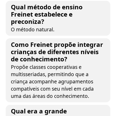
Qual método de ensino
Freinet estabelece e
preconiza?
O método natural.
Como Freinet propõe integrar
crianças de diferentes níveis
de conhecimento?
Propõe classes cooperativas e
multisseriadas, permitindo que a
criança acompanhe agrupamentos
compatíveis com seu nível em cada
uma das áreas do conhecimento.
Qual era a grande