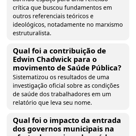
crítica que buscou fundamentos em
outros referenciais teóricos e
ideológicos, notadamente no marxismo
estruturalista.
Qual foi a contribuição de
Edwin Chadwick para o
movimento de Saúde Pública?
Sistematizou os resultados de uma
investigação oficial sobre as condições
de saúde dos trabalhadores em um
relatório que leva seu nome.
Qual foi o impacto da entrada
dos governos municipais na