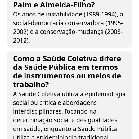
Paim e Almeida-Filho?
Os anos de instabilidade (1989-1994), a
social-democracia conservadora (1995-
2002) e a conservação-mudança (2003-
2012).
Como a Saúde Coletiva difere
da Saúde Pública em termos
de instrumentos ou meios de
trabalho?
A Saúde Coletiva utiliza a epidemiologia
social ou crítica e abordagens
interdisciplinares, focando na
determinação social e desigualdades
em saúde, enquanto a Saúde Pública
utiliza a epidemiologia tradicional,