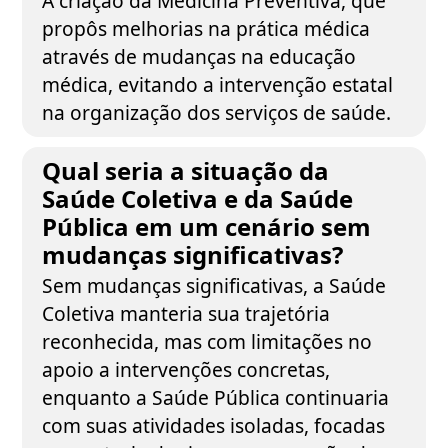
A criação da Medicina Preventiva, que
propôs melhorias na prática médica
através de mudanças na educação
médica, evitando a intervenção estatal
na organização dos serviços de saúde.
Qual seria a situação da
Saúde Coletiva e da Saúde
Pública em um cenário sem
mudanças significativas?
Sem mudanças significativas, a Saúde
Coletiva manteria sua trajetória
reconhecida, mas com limitações no
apoio a intervenções concretas,
enquanto a Saúde Pública continuaria
com suas atividades isoladas, focadas