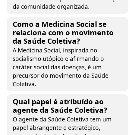
da comunidade organizada.
Como a Medicina Social se
relaciona com o movimento
da Saúde Coletiva?
A Medicina Social, inspirada no
socialismo utópico e afirmando o
caráter social das doenças, é um
precursor do movimento da Saúde
Coletiva.
Qual papel é atribuído ao
agente da Saúde Coletiva?
O agente da Saúde Coletiva tem um
papel abrangente e estratégico,