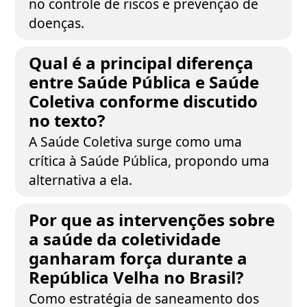
no controle de riscos e prevenção de
doenças.
Qual é a principal diferença
entre Saúde Pública e Saúde
Coletiva conforme discutido
no texto?
A Saúde Coletiva surge como uma
crítica à Saúde Pública, propondo uma
alternativa a ela.
Por que as intervenções sobre
a saúde da coletividade
ganharam força durante a
República Velha no Brasil?
Como estratégia de saneamento dos