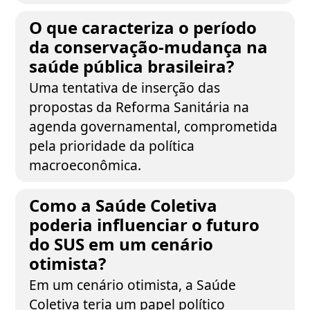
O que caracteriza o período
da conservação-mudança na
saúde pública brasileira?
Uma tentativa de inserção das
propostas da Reforma Sanitária na
agenda governamental, comprometida
pela prioridade da política
macroeconômica.
Como a Saúde Coletiva
poderia influenciar o futuro
do SUS em um cenário
otimista?
Em um cenário otimista, a Saúde
Coletiva teria um papel político