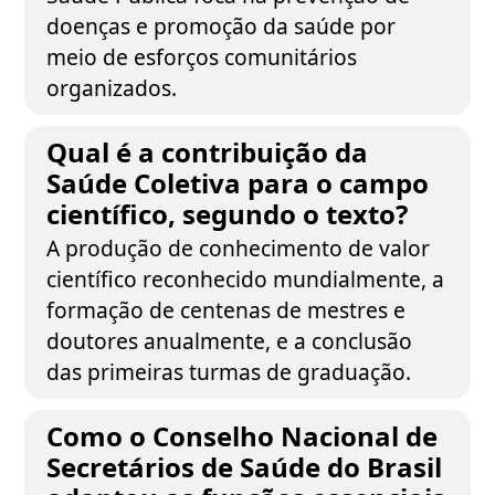
doenças e promoção da saúde por
meio de esforços comunitários
organizados.
Qual é a contribuição da
Saúde Coletiva para o campo
científico, segundo o texto?
A produção de conhecimento de valor
científico reconhecido mundialmente, a
formação de centenas de mestres e
doutores anualmente, e a conclusão
das primeiras turmas de graduação.
Como o Conselho Nacional de
Secretários de Saúde do Brasil