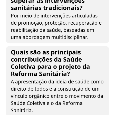
superar as intervenções
sanitárias tradicionais?
Por meio de intervenções articuladas
de promoção, proteção, recuperação e
reabilitação da saúde, baseadas em
uma abordagem multidisciplinar.
Quais são as principais
contribuições da Saúde
Coletiva para o projeto da
Reforma Sanitária?
A apresentação da ideia de saúde como
direito de todos e a construção de um
vínculo orgânico entre o movimento da
Saúde Coletiva e o da Reforma
Sanitária.