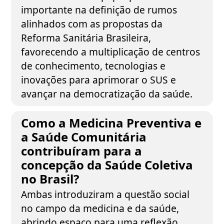
importante na definição de rumos
alinhados com as propostas da
Reforma Sanitária Brasileira,
favorecendo a multiplicação de centros
de conhecimento, tecnologias e
inovações para aprimorar o SUS e
avançar na democratização da saúde.
Como a Medicina Preventiva e
a Saúde Comunitária
contribuíram para a
concepção da Saúde Coletiva
no Brasil?
Ambas introduziram a questão social
no campo da medicina e da saúde,
abrindo espaço para uma reflexão