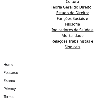
Cultura
Teoria Geral do Direito
Estudo do Direito:
Funções Sociais e
Filosofia
Indicadores de Saúde e
Mortalidade
Relações Trabalhistas e
Sindicais
Home
Features
Exams
Privacy
Terms