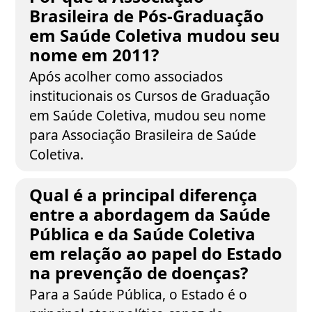
Brasileira de Pós-Graduação
em Saúde Coletiva mudou seu
nome em 2011?
Após acolher como associados
institucionais os Cursos de Graduação
em Saúde Coletiva, mudou seu nome
para Associação Brasileira de Saúde
Coletiva.
Qual é a principal diferença
entre a abordagem da Saúde
Pública e da Saúde Coletiva
em relação ao papel do Estado
na prevenção de doenças?
Para a Saúde Pública, o Estado é o