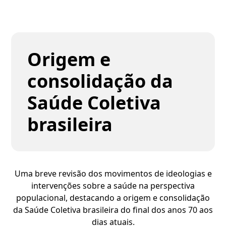
Origem e
consolidação da
Saúde Coletiva
brasileira
Uma breve revisão dos movimentos de ideologias e
intervenções sobre a saúde na perspectiva
populacional, destacando a origem e consolidação
da Saúde Coletiva brasileira do final dos anos 70 aos
dias atuais.