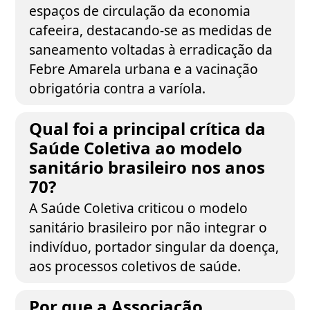
espaços de circulação da economia
cafeeira, destacando-se as medidas de
saneamento voltadas à erradicação da
Febre Amarela urbana e a vacinação
obrigatória contra a varíola.
Qual foi a principal crítica da
Saúde Coletiva ao modelo
sanitário brasileiro nos anos
70?
A Saúde Coletiva criticou o modelo
sanitário brasileiro por não integrar o
indivíduo, portador singular da doença,
aos processos coletivos de saúde.
Por que a Associação