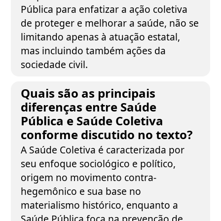
Pública para enfatizar a ação coletiva
de proteger e melhorar a saúde, não se
limitando apenas à atuação estatal,
mas incluindo também ações da
sociedade civil.
Quais são as principais
diferenças entre Saúde
Pública e Saúde Coletiva
conforme discutido no texto?
A Saúde Coletiva é caracterizada por
seu enfoque sociológico e político,
origem no movimento contra-
hegemônico e sua base no
materialismo histórico, enquanto a
Saúde Pública foca na prevenção de