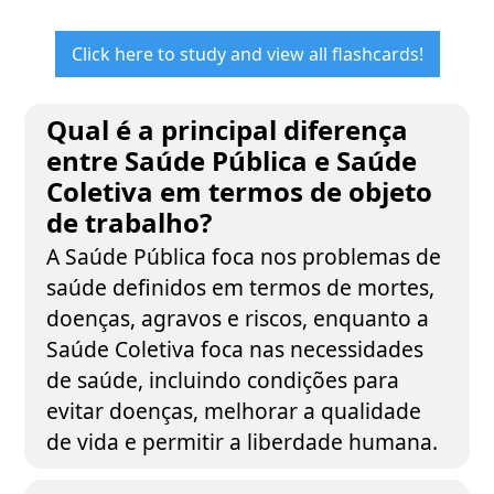
Click here to study and view all flashcards!
Qual é a principal diferença
entre Saúde Pública e Saúde
Coletiva em termos de objeto
de trabalho?
A Saúde Pública foca nos problemas de
saúde definidos em termos de mortes,
doenças, agravos e riscos, enquanto a
Saúde Coletiva foca nas necessidades
de saúde, incluindo condições para
evitar doenças, melhorar a qualidade
de vida e permitir a liberdade humana.