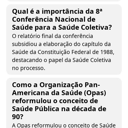
Qual é a importância da 8ª
Conferência Nacional de
Saúde para a Saúde Coletiva?
O relatório final da conferência
subsidiou a elaboração do capítulo da
Saúde da Constituição Federal de 1988,
destacando o papel da Saúde Coletiva
no processo.
Como a Organização Pan-
Americana da Saúde (Opas)
reformulou o conceito de
Saúde Pública na década de
90?
A Opas reformulou o conceito de Saúde