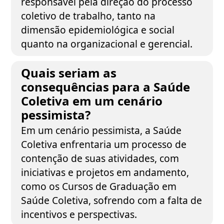
responsável pela direção do processo
coletivo de trabalho, tanto na
dimensão epidemiológica e social
quanto na organizacional e gerencial.
Quais seriam as
consequências para a Saúde
Coletiva em um cenário
pessimista?
Em um cenário pessimista, a Saúde
Coletiva enfrentaria um processo de
contenção de suas atividades, com
iniciativas e projetos em andamento,
como os Cursos de Graduação em
Saúde Coletiva, sofrendo com a falta de
incentivos e perspectivas.