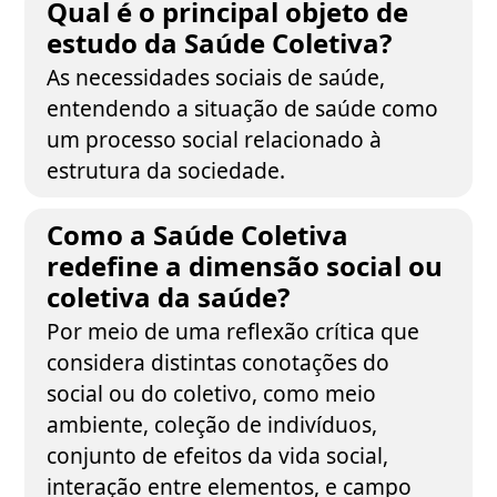
Qual é o principal objeto de
estudo da Saúde Coletiva?
As necessidades sociais de saúde,
entendendo a situação de saúde como
um processo social relacionado à
estrutura da sociedade.
Como a Saúde Coletiva
redefine a dimensão social ou
coletiva da saúde?
Por meio de uma reflexão crítica que
considera distintas conotações do
social ou do coletivo, como meio
ambiente, coleção de indivíduos,
conjunto de efeitos da vida social,
interação entre elementos, e campo