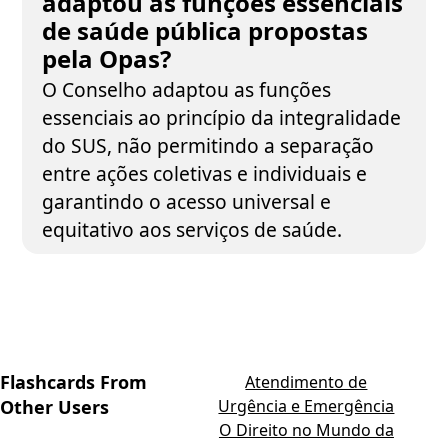
adaptou as funções essenciais
de saúde pública propostas
pela Opas?
O Conselho adaptou as funções
essenciais ao princípio da integralidade
do SUS, não permitindo a separação
entre ações coletivas e individuais e
garantindo o acesso universal e
equitativo aos serviços de saúde.
Flashcards From
Atendimento de
Other Users
Urgência e Emergência
O Direito no Mundo da