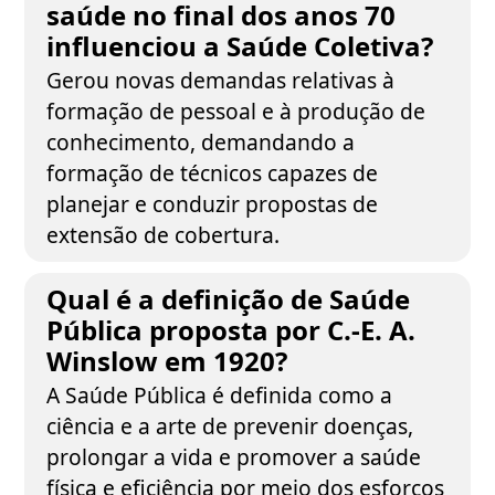
saúde no final dos anos 70
influenciou a Saúde Coletiva?
Gerou novas demandas relativas à
formação de pessoal e à produção de
conhecimento, demandando a
formação de técnicos capazes de
planejar e conduzir propostas de
extensão de cobertura.
Qual é a definição de Saúde
Pública proposta por C.-E. A.
Winslow em 1920?
A Saúde Pública é definida como a
ciência e a arte de prevenir doenças,
prolongar a vida e promover a saúde
física e eficiência por meio dos esforços