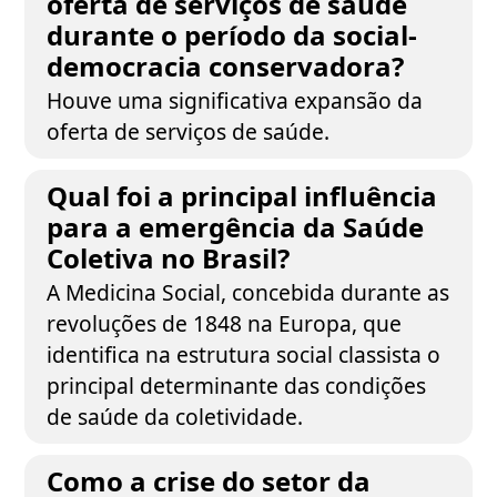
oferta de serviços de saúde
durante o período da social-
democracia conservadora?
Houve uma significativa expansão da
oferta de serviços de saúde.
Qual foi a principal influência
para a emergência da Saúde
Coletiva no Brasil?
A Medicina Social, concebida durante as
revoluções de 1848 na Europa, que
identifica na estrutura social classista o
principal determinante das condições
de saúde da coletividade.
Como a crise do setor da