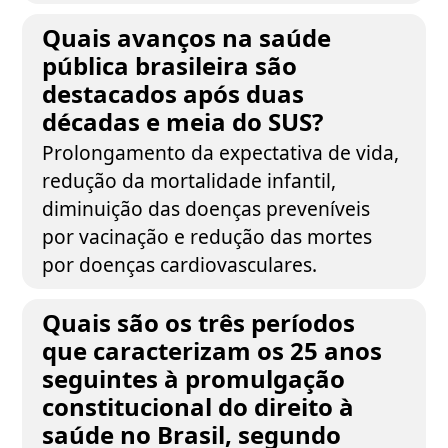
Quais avanços na saúde
pública brasileira são
destacados após duas
décadas e meia do SUS?
Prolongamento da expectativa de vida,
redução da mortalidade infantil,
diminuição das doenças preveníveis
por vacinação e redução das mortes
por doenças cardiovasculares.
Quais são os três períodos
que caracterizam os 25 anos
seguintes à promulgação
constitucional do direito à
saúde no Brasil, segundo