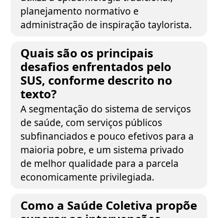
planejamento normativo e
administração de inspiração taylorista.
Quais são os principais
desafios enfrentados pelo
SUS, conforme descrito no
texto?
A segmentação do sistema de serviços
de saúde, com serviços públicos
subfinanciados e pouco efetivos para a
maioria pobre, e um sistema privado
de melhor qualidade para a parcela
economicamente privilegiada.
Como a Saúde Coletiva propõe