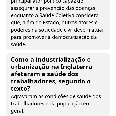
principal ator político capaz de
assegurar a prevenção das doenças,
enquanto a Saúde Coletiva considera
que, além do Estado, outros atores e
poderes na sociedade civil devem atuar
para promover a democratização da
saúde.
Como a industrialização e
urbanização na Inglaterra
afetaram a saúde dos
trabalhadores, segundo o
texto?
Agravaram as condições de saúde dos
trabalhadores e da população em
geral.