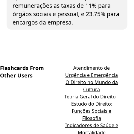
remunerações as taxas de 11% para
órgãos sociais e pessoal, e 23,75% para
encargos da empresa.
Flashcards From
Atendimento de
Other Users
Urgência e Emergência
O Direito no Mundo da
Cultura
Teoria Geral do Direito
Estudo do Direito:
Funções Sociais e
Filosofia
Indicadores de Saúde e
Mortalidade