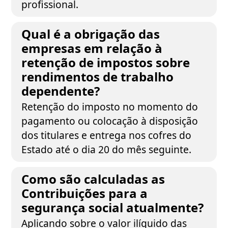
profissional.
Qual é a obrigação das
empresas em relação à
retenção de impostos sobre
rendimentos de trabalho
dependente?
Retenção do imposto no momento do
pagamento ou colocação à disposição
dos titulares e entrega nos cofres do
Estado até o dia 20 do mês seguinte.
Como são calculadas as
Contribuições para a
segurança social atualmente?
Aplicando sobre o valor ilíquido das