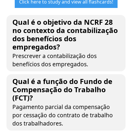
Click here to study and view all flashcards!
Qual é o objetivo da NCRF 28
no contexto da contabilização
dos benefícios dos
empregados?
Prescrever a contabilização dos
benefícios dos empregados.
Qual é a função do Fundo de
Compensação do Trabalho
(FCT)?
Pagamento parcial da compensação
por cessação do contrato de trabalho
dos trabalhadores.