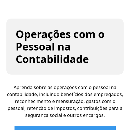
Operações com o
Pessoal na
Contabilidade
Aprenda sobre as operações com o pessoal na
contabilidade, incluindo benefícios dos empregados,
reconhecimento e mensuração, gastos com o
pessoal, retenção de impostos, contribuições para a
segurança social e outros encargos.