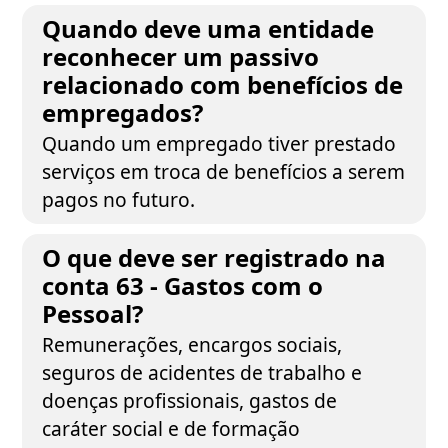
Quando deve uma entidade
reconhecer um passivo
relacionado com benefícios de
empregados?
Quando um empregado tiver prestado
serviços em troca de benefícios a serem
pagos no futuro.
O que deve ser registrado na
conta 63 - Gastos com o
Pessoal?
Remunerações, encargos sociais,
seguros de acidentes de trabalho e
doenças profissionais, gastos de
caráter social e de formação