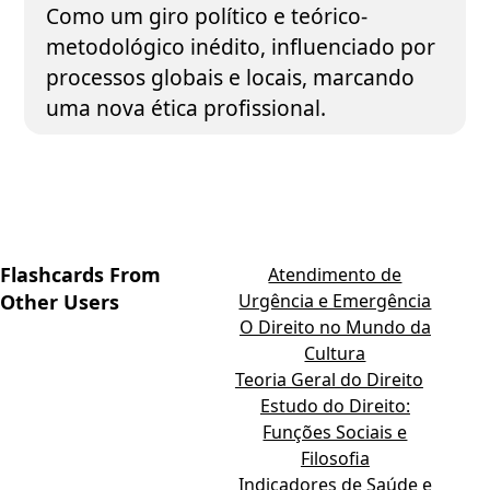
Como um giro político e teórico-
metodológico inédito, influenciado por
processos globais e locais, marcando
uma nova ética profissional.
Flashcards From
Atendimento de
Other Users
Urgência e Emergência
O Direito no Mundo da
Cultura
Teoria Geral do Direito
Estudo do Direito:
Funções Sociais e
Filosofia
Indicadores de Saúde e