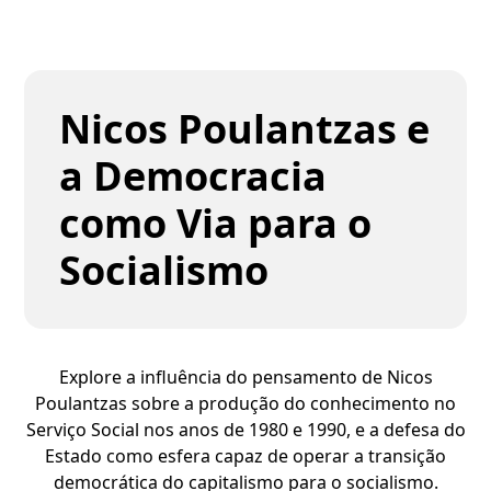
Nicos Poulantzas e
a Democracia
como Via para o
Socialismo
Explore a influência do pensamento de Nicos
Poulantzas sobre a produção do conhecimento no
Serviço Social nos anos de 1980 e 1990, e a defesa do
Estado como esfera capaz de operar a transição
democrática do capitalismo para o socialismo.