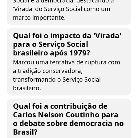
Social e a democracia, destacando a
'Virada' do Serviço Social como um
marco importante.
Qual foi o impacto da 'Virada'
para o Serviço Social
brasileiro após 1979?
Marcou uma tentativa de ruptura com
a tradição conservadora,
transformando o Serviço Social
brasileiro.
Qual foi a contribuição de
Carlos Nelson Coutinho para
o debate sobre democracia no
Brasil?