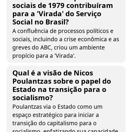
sociais de 1979 contribuíram
para a 'Virada' do Serviço
Social no Brasil?
A confluência de processos políticos e
sociais, incluindo a crise econômica e as
greves do ABC, criou um ambiente
propício para a 'Virada'.
Qual é a visão de Nicos
Poulantzas sobre o papel do
Estado na transição para o
socialismo?
Poulantzas via o Estado como um
espaço estratégico para iniciar a
transição do capitalismo para o
socialismo, enfatizando sua capacidade