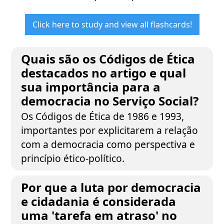
Click here to study and view all flashcards!
Quais são os Códigos de Ética
destacados no artigo e qual
sua importância para a
democracia no Serviço Social?
Os Códigos de Ética de 1986 e 1993,
importantes por explicitarem a relação
com a democracia como perspectiva e
princípio ético-político.
Por que a luta por democracia
e cidadania é considerada
uma 'tarefa em atraso' no