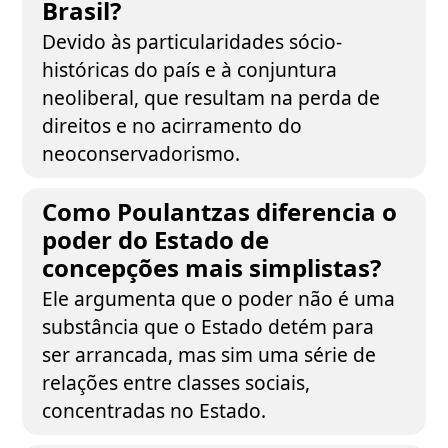
Brasil?
Devido às particularidades sócio-
históricas do país e à conjuntura
neoliberal, que resultam na perda de
direitos e no acirramento do
neoconservadorismo.
Como Poulantzas diferencia o
poder do Estado de
concepções mais simplistas?
Ele argumenta que o poder não é uma
substância que o Estado detém para
ser arrancada, mas sim uma série de
relações entre classes sociais,
concentradas no Estado.