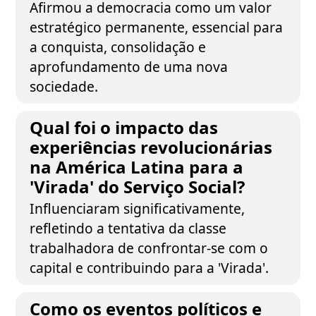
Afirmou a democracia como um valor
estratégico permanente, essencial para
a conquista, consolidação e
aprofundamento de uma nova
sociedade.
Qual foi o impacto das
experiências revolucionárias
na América Latina para a
'Virada' do Serviço Social?
Influenciaram significativamente,
refletindo a tentativa da classe
trabalhadora de confrontar-se com o
capital e contribuindo para a 'Virada'.
Como os eventos políticos e