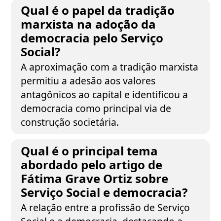
Qual é o papel da tradição
marxista na adoção da
democracia pelo Serviço
Social?
A aproximação com a tradição marxista
permitiu a adesão aos valores
antagônicos ao capital e identificou a
democracia como principal via de
construção societária.
Qual é o principal tema
abordado pelo artigo de
Fátima Grave Ortiz sobre
Serviço Social e democracia?
A relação entre a profissão de Serviço