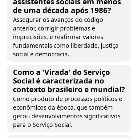
assistentes sociais em menos
de uma década após 1986?
Assegurar os avanços do código
anterior, corrigir problemas e
imprecisões, e reafirmar valores
fundamentais como liberdade, justiça
social e democracia.
Como a 'Virada' do Serviço
Social é caracterizada no
contexto brasileiro e mundial?
Como produto de processos políticos e
econômicos da época, que também
gerou desenvolvimentos significativos
para o Serviço Social.