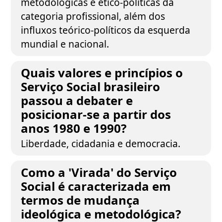
metodológicas e ético-políticas da
categoria profissional, além dos
influxos teórico-políticos da esquerda
mundial e nacional.
Quais valores e princípios o
Serviço Social brasileiro
passou a debater e
posicionar-se a partir dos
anos 1980 e 1990?
Liberdade, cidadania e democracia.
Como a 'Virada' do Serviço
Social é caracterizada em
termos de mudança
ideológica e metodológica?