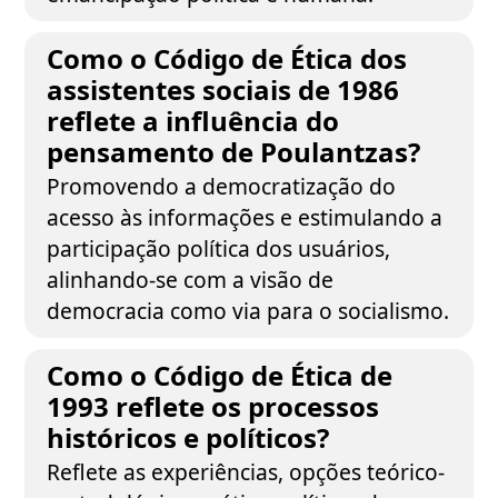
Como o Código de Ética dos
assistentes sociais de 1986
reflete a influência do
pensamento de Poulantzas?
Promovendo a democratização do
acesso às informações e estimulando a
participação política dos usuários,
alinhando-se com a visão de
democracia como via para o socialismo.
Como o Código de Ética de
1993 reflete os processos
históricos e políticos?
Reflete as experiências, opções teórico-