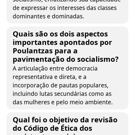
de expressar os interesses das classes
dominantes e dominadas.
Quais são os dois aspectos
importantes apontados por
Poulantzas para a
pavimentação do socialismo?
A articulação entre democracia
representativa e direta, e a
incorporação de pautas populares,
incluindo lutas secundárias como as
das mulheres e pelo meio ambiente.
Qual foi o objetivo da revisão
do Código de Ética dos