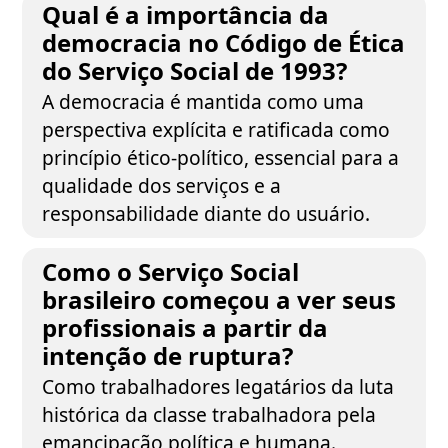
Qual é a importância da
democracia no Código de Ética
do Serviço Social de 1993?
A democracia é mantida como uma
perspectiva explícita e ratificada como
princípio ético-político, essencial para a
qualidade dos serviços e a
responsabilidade diante do usuário.
Como o Serviço Social
brasileiro começou a ver seus
profissionais a partir da
intenção de ruptura?
Como trabalhadores legatários da luta
histórica da classe trabalhadora pela
emancipação política e humana.