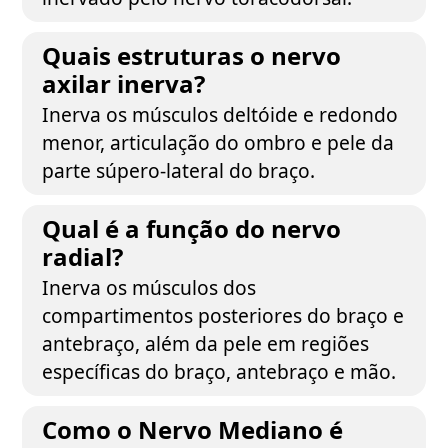
Quais estruturas o nervo
axilar inerva?
Inerva os músculos deltóide e redondo
menor, articulação do ombro e pele da
parte súpero-lateral do braço.
Qual é a função do nervo
radial?
Inerva os músculos dos
compartimentos posteriores do braço e
antebraço, além da pele em regiões
específicas do braço, antebraço e mão.
Como o Nervo Mediano é