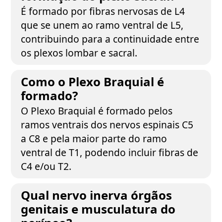
É formado por fibras nervosas de L4
que se unem ao ramo ventral de L5,
contribuindo para a continuidade entre
os plexos lombar e sacral.
Como o Plexo Braquial é
formado?
O Plexo Braquial é formado pelos
ramos ventrais dos nervos espinais C5
a C8 e pela maior parte do ramo
ventral de T1, podendo incluir fibras de
C4 e/ou T2.
Qual nervo inerva órgãos
genitais e musculatura do