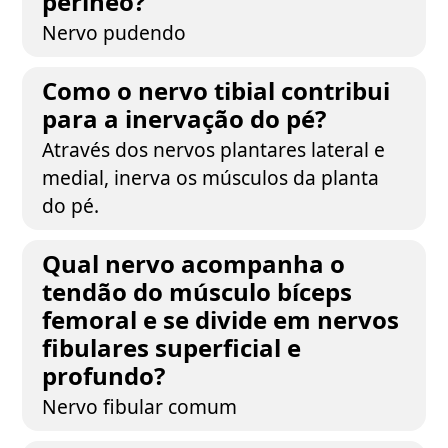
períneo?
Nervo pudendo
Como o nervo tibial contribui
para a inervação do pé?
Através dos nervos plantares lateral e
medial, inerva os músculos da planta
do pé.
Qual nervo acompanha o
tendão do músculo bíceps
femoral e se divide em nervos
fibulares superficial e
profundo?
Nervo fibular comum