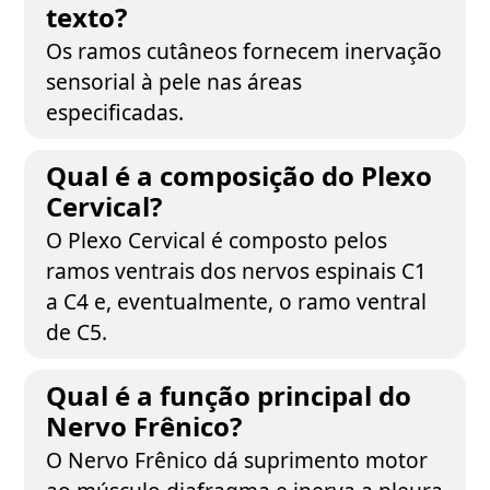
texto?
Os ramos cutâneos fornecem inervação
sensorial à pele nas áreas
especificadas.
Qual é a composição do Plexo
Cervical?
O Plexo Cervical é composto pelos
ramos ventrais dos nervos espinais C1
a C4 e, eventualmente, o ramo ventral
de C5.
Qual é a função principal do
Nervo Frênico?
O Nervo Frênico dá suprimento motor