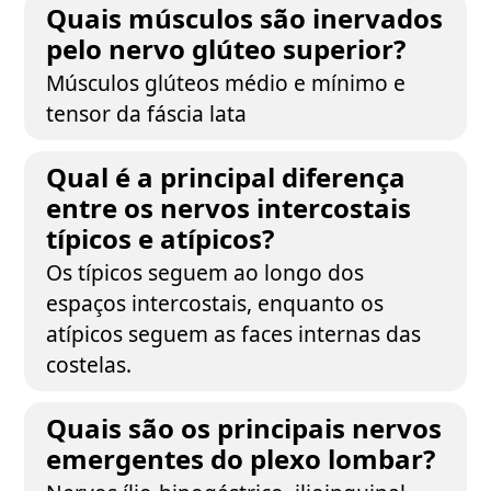
Quais músculos são inervados
pelo nervo glúteo superior?
Músculos glúteos médio e mínimo e
tensor da fáscia lata
Qual é a principal diferença
entre os nervos intercostais
típicos e atípicos?
Os típicos seguem ao longo dos
espaços intercostais, enquanto os
atípicos seguem as faces internas das
costelas.
Quais são os principais nervos
emergentes do plexo lombar?