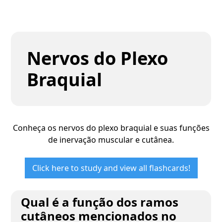
Nervos do Plexo
Braquial
Conheça os nervos do plexo braquial e suas funções
de inervação muscular e cutânea.
Click here to study and view all flashcards!
Qual é a função dos ramos
cutâneos mencionados no