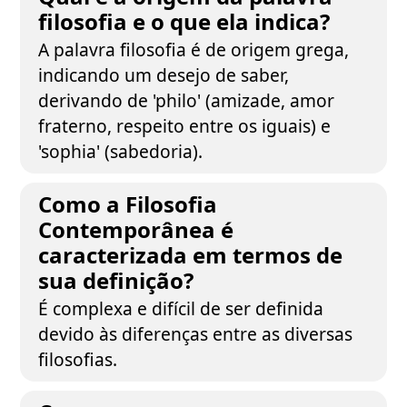
filosofia e o que ela indica?
A palavra filosofia é de origem grega,
indicando um desejo de saber,
derivando de 'philo' (amizade, amor
fraterno, respeito entre os iguais) e
'sophia' (sabedoria).
Como a Filosofia
Contemporânea é
caracterizada em termos de
sua definição?
É complexa e difícil de ser definida
devido às diferenças entre as diversas
filosofias.