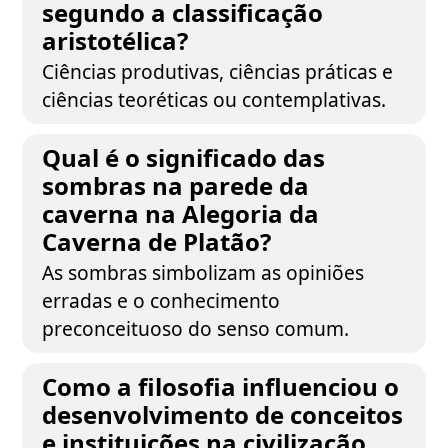
segundo a classificação
aristotélica?
Ciências produtivas, ciências práticas e
ciências teoréticas ou contemplativas.
Qual é o significado das
sombras na parede da
caverna na Alegoria da
Caverna de Platão?
As sombras simbolizam as opiniões
erradas e o conhecimento
preconceituoso do senso comum.
Como a filosofia influenciou o
desenvolvimento de conceitos
e instituições na civilização