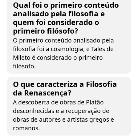
Qual foi o primeiro conteúdo
analisado pela filosofia e
quem foi considerado o
primeiro filósofo?
O primeiro conteúdo analisado pela
filosofia foi a cosmologia, e Tales de
Mileto é considerado o primeiro
filósofo.
O que caracteriza a Filosofia
da Renascença?
A descoberta de obras de Platão
desconhecidas e a recuperação de
obras de autores e artistas gregos e
romanos.