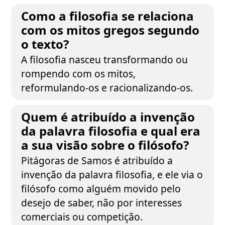
Como a filosofia se relaciona
com os mitos gregos segundo
o texto?
A filosofia nasceu transformando ou
rompendo com os mitos,
reformulando-os e racionalizando-os.
Quem é atribuído a invenção
da palavra filosofia e qual era
a sua visão sobre o filósofo?
Pitágoras de Samos é atribuído a
invenção da palavra filosofia, e ele via o
filósofo como alguém movido pelo
desejo de saber, não por interesses
comerciais ou competição.