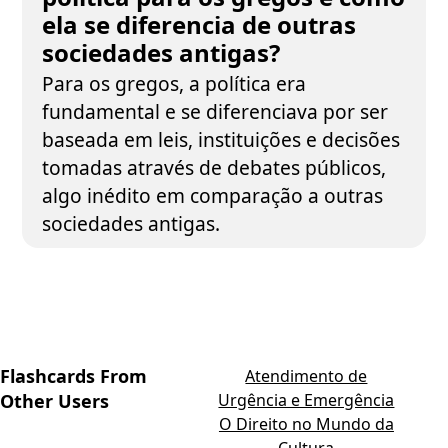
ela se diferencia de outras
sociedades antigas?
Para os gregos, a política era
fundamental e se diferenciava por ser
baseada em leis, instituições e decisões
tomadas através de debates públicos,
algo inédito em comparação a outras
sociedades antigas.
Flashcards From
Atendimento de
Other Users
Urgência e Emergência
O Direito no Mundo da