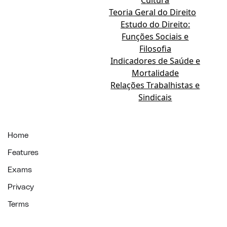
Cultura
Teoria Geral do Direito
Estudo do Direito:
Funções Sociais e
Filosofia
Indicadores de Saúde e
Mortalidade
Relações Trabalhistas e
Sindicais
Home
Features
Exams
Privacy
Terms