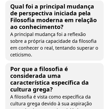
Qual foi a principal mudança
de perspectiva iniciada pela
Filosofia moderna em relação
ao conhecimento?
A principal mudança foi a reflexão
sobre a própria capacidade da filosofia
em conhecer o real, tentando superar o
ceticismo.
Por que a filosofia é
considerada uma
característica específica da
cultura grega?
A filosofia é vista como específica da
cultura grega devido à sua aspiração