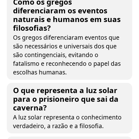
Como os gregos
diferenciaram os eventos
naturais e humanos em suas
filosofias?
Os gregos diferenciaram eventos que
são necessários e universais dos que
são contingenciais, evitando o
fatalismo e reconhecendo o papel das
escolhas humanas.
O que representa a luz solar
para o prisioneiro que sai da
caverna?
A luz solar representa o conhecimento
verdadeiro, a razão e a filosofia.