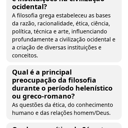
ocidental?
A filosofia grega estabeleceu as bases
da razão, racionalidade, ética, ciência,
política, técnica e arte, influenciando
profundamente a civilização ocidental e
a criação de diversas instituições e
conceitos.
Qual é a principal
preocupação da filosofia
durante o período helenístico
ou greco-romano?
As questões da ética, do conhecimento
humano e das relações homem/Deus.