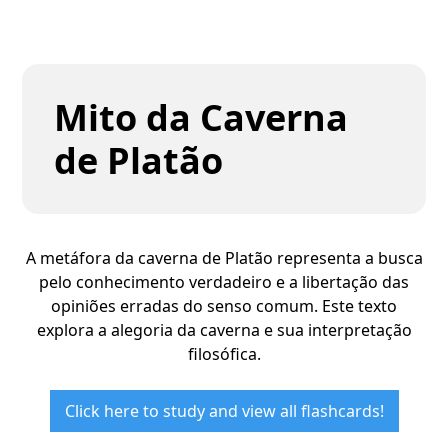
Mito da Caverna
de Platão
A metáfora da caverna de Platão representa a busca
pelo conhecimento verdadeiro e a libertação das
opiniões erradas do senso comum. Este texto
explora a alegoria da caverna e sua interpretação
filosófica.
Click here to study and view all flashcards!