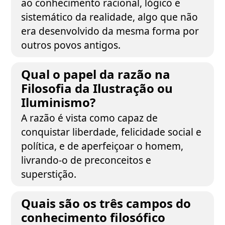
ao conhecimento racional, lógico e
sistemático da realidade, algo que não
era desenvolvido da mesma forma por
outros povos antigos.
Qual o papel da razão na
Filosofia da Ilustração ou
Iluminismo?
A razão é vista como capaz de
conquistar liberdade, felicidade social e
política, e de aperfeiçoar o homem,
livrando-o de preconceitos e
superstição.
Quais são os três campos do
conhecimento filosófico