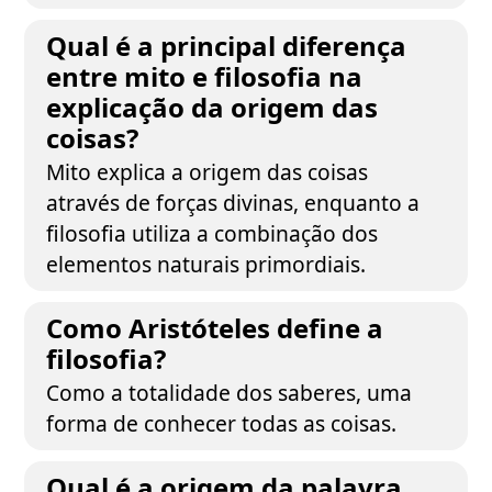
Qual é a principal diferença
entre mito e filosofia na
explicação da origem das
coisas?
Mito explica a origem das coisas
através de forças divinas, enquanto a
filosofia utiliza a combinação dos
elementos naturais primordiais.
Como Aristóteles define a
filosofia?
Como a totalidade dos saberes, uma
forma de conhecer todas as coisas.
Qual é a origem da palavra