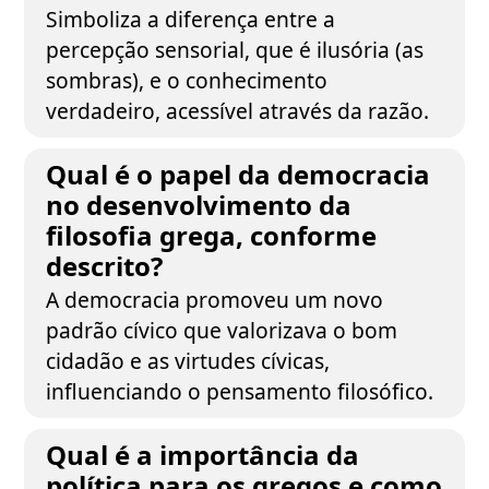
Simboliza a diferença entre a
percepção sensorial, que é ilusória (as
sombras), e o conhecimento
verdadeiro, acessível através da razão.
Qual é o papel da democracia
no desenvolvimento da
filosofia grega, conforme
descrito?
A democracia promoveu um novo
padrão cívico que valorizava o bom
cidadão e as virtudes cívicas,
influenciando o pensamento filosófico.
Qual é a importância da
política para os gregos e como