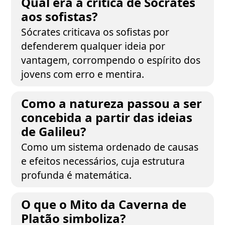
Qual era a crítica de Sócrates
aos sofistas?
Sócrates criticava os sofistas por
defenderem qualquer ideia por
vantagem, corrompendo o espírito dos
jovens com erro e mentira.
Como a natureza passou a ser
concebida a partir das ideias
de Galileu?
Como um sistema ordenado de causas
e efeitos necessários, cuja estrutura
profunda é matemática.
O que o Mito da Caverna de
Platão simboliza?