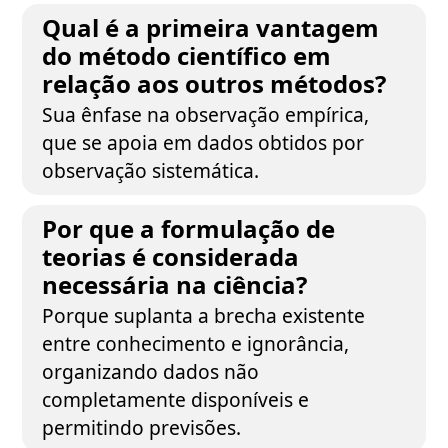
Qual é a primeira vantagem
do método científico em
relação aos outros métodos?
Sua ênfase na observação empírica,
que se apoia em dados obtidos por
observação sistemática.
Por que a formulação de
teorias é considerada
necessária na ciência?
Porque suplanta a brecha existente
entre conhecimento e ignorância,
organizando dados não
completamente disponíveis e
permitindo previsões.