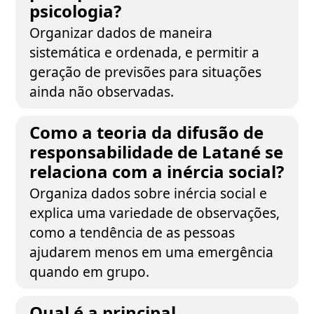
psicologia?
Organizar dados de maneira
sistemática e ordenada, e permitir a
geração de previsões para situações
ainda não observadas.
Como a teoria da difusão de
responsabilidade de Latané se
relaciona com a inércia social?
Organiza dados sobre inércia social e
explica uma variedade de observações,
como a tendência de as pessoas
ajudarem menos em uma emergência
quando em grupo.
Qual é a principal