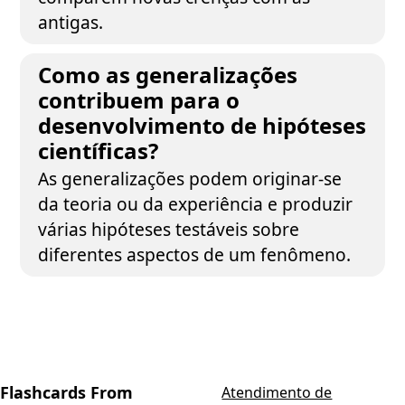
antigas.
Como as generalizações
contribuem para o
desenvolvimento de hipóteses
científicas?
As generalizações podem originar-se
da teoria ou da experiência e produzir
várias hipóteses testáveis sobre
diferentes aspectos de um fenômeno.
Flashcards From
Atendimento de