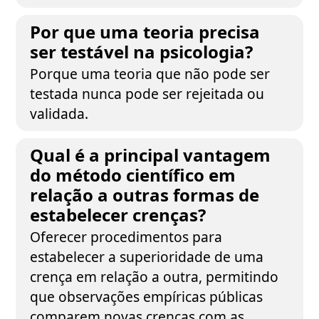
Por que uma teoria precisa
ser testável na psicologia?
Porque uma teoria que não pode ser
testada nunca pode ser rejeitada ou
validada.
Qual é a principal vantagem
do método científico em
relação a outras formas de
estabelecer crenças?
Oferecer procedimentos para
estabelecer a superioridade de uma
crença em relação a outra, permitindo
que observações empíricas públicas
comparem novas crenças com as