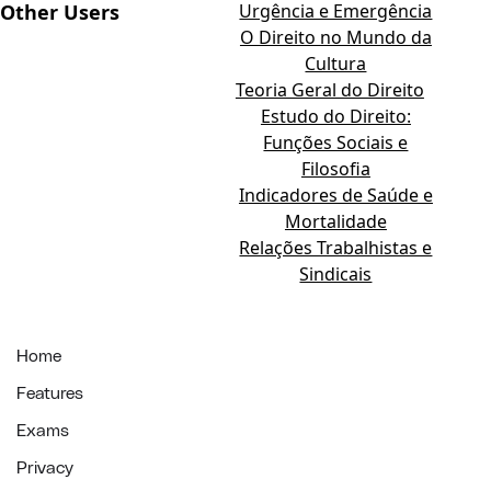
Other Users
Urgência e Emergência
O Direito no Mundo da
Cultura
Teoria Geral do Direito
Estudo do Direito:
Funções Sociais e
Filosofia
Indicadores de Saúde e
Mortalidade
Relações Trabalhistas e
Sindicais
Home
Features
Exams
Privacy