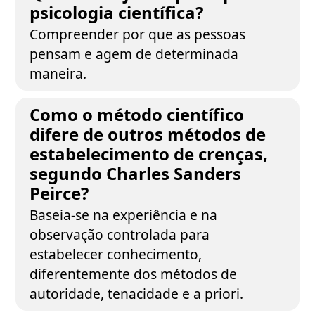
psicologia científica?
Compreender por que as pessoas
pensam e agem de determinada
maneira.
Como o método científico
difere de outros métodos de
estabelecimento de crenças,
segundo Charles Sanders
Peirce?
Baseia-se na experiência e na
observação controlada para
estabelecer conhecimento,
diferentemente dos métodos de
autoridade, tenacidade e a priori.