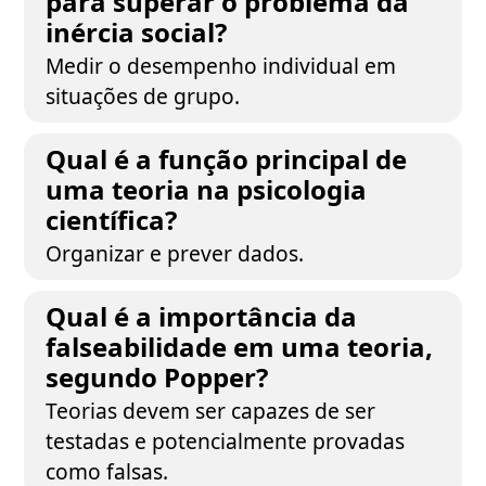
para superar o problema da
inércia social?
Medir o desempenho individual em
situações de grupo.
Qual é a função principal de
uma teoria na psicologia
científica?
Organizar e prever dados.
Qual é a importância da
falseabilidade em uma teoria,
segundo Popper?
Teorias devem ser capazes de ser
testadas e potencialmente provadas
como falsas.