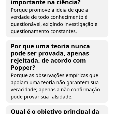
importante na ciência?
Porque promove a ideia de que a
verdade de todo conhecimento é
questionável, exigindo investigação e
questionamento constantes.
Por que uma teoria nunca
pode ser provada, apenas
rejeitada, de acordo com
Popper?
Porque as observações empíricas que
apoiam uma teoria não garantem sua
veracidade; apenas a não confirmação
pode provar sua falsidade.
Qual é o objetivo principal da