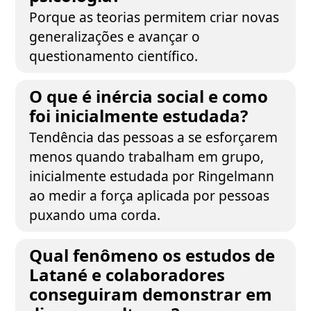
Porque as teorias permitem criar novas
generalizações e avançar o
questionamento científico.
O que é inércia social e como
foi inicialmente estudada?
Tendência das pessoas a se esforçarem
menos quando trabalham em grupo,
inicialmente estudada por Ringelmann
ao medir a força aplicada por pessoas
puxando uma corda.
Qual fenômeno os estudos de
Latané e colaboradores
conseguiram demonstrar em