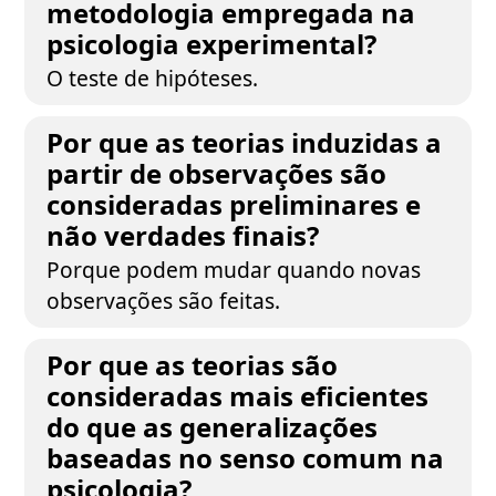
metodologia empregada na
psicologia experimental?
O teste de hipóteses.
Por que as teorias induzidas a
partir de observações são
consideradas preliminares e
não verdades finais?
Porque podem mudar quando novas
observações são feitas.
Por que as teorias são
consideradas mais eficientes
do que as generalizações
baseadas no senso comum na
psicologia?