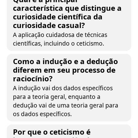
característica que distingue a
curiosidade científica da
curiosidade casual?
A aplicação cuidadosa de técnicas
científicas, incluindo o ceticismo.
Como a indução e a dedução
diferem em seu processo de
raciocínio?
A indução vai dos dados específicos
para a teoria geral, enquanto a
dedução vai de uma teoria geral para
os dados específicos.
Por que o ceticismo é