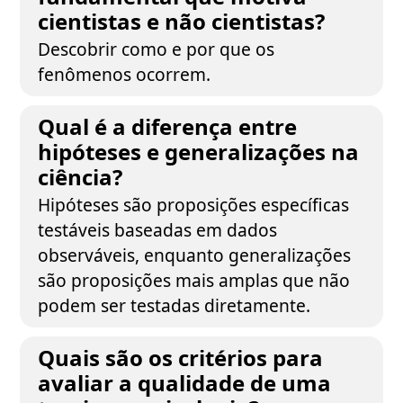
cientistas e não cientistas?
Descobrir como e por que os
fenômenos ocorrem.
Qual é a diferença entre
hipóteses e generalizações na
ciência?
Hipóteses são proposições específicas
testáveis baseadas em dados
observáveis, enquanto generalizações
são proposições mais amplas que não
podem ser testadas diretamente.
Quais são os critérios para
avaliar a qualidade de uma