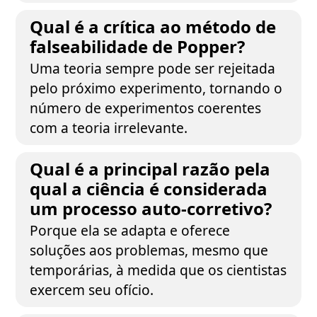
Qual é a crítica ao método de
falseabilidade de Popper?
Uma teoria sempre pode ser rejeitada
pelo próximo experimento, tornando o
número de experimentos coerentes
com a teoria irrelevante.
Qual é a principal razão pela
qual a ciência é considerada
um processo auto-corretivo?
Porque ela se adapta e oferece
soluções aos problemas, mesmo que
temporárias, à medida que os cientistas
exercem seu ofício.