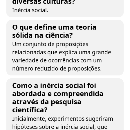
diversas culturas?
Inércia social.
O que define uma teoria
sólida na ciência?
Um conjunto de proposições
relacionadas que explica uma grande
variedade de ocorrências com um
número reduzido de proposições.
Como a inércia social foi
abordada e compreendida
através da pesquisa
científica?
Inicialmente, experimentos sugeriram
hipóteses sobre a inércia social, que