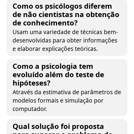
Como os psicólogos diferem
de não cientistas na obtenção
de conhecimento?
Usam uma variedade de técnicas bem-
desenvolvidas para obter informações
e elaborar explicações teóricas.
Como a psicologia tem
evoluído além do teste de
hipóteses?
Através da estimativa de parâmetros de
modelos formais e simulação por
computador.
Qual solução foi proposta