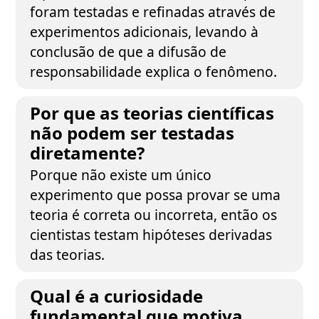
foram testadas e refinadas através de
experimentos adicionais, levando à
conclusão de que a difusão de
responsabilidade explica o fenômeno.
Por que as teorias científicas
não podem ser testadas
diretamente?
Porque não existe um único
experimento que possa provar se uma
teoria é correta ou incorreta, então os
cientistas testam hipóteses derivadas
das teorias.
Qual é a curiosidade
fundamental que motiva