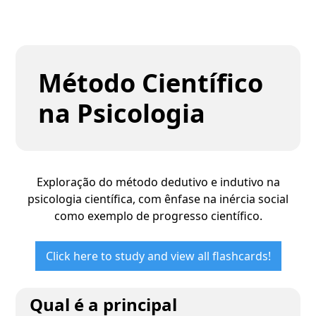
Método Científico
na Psicologia
Exploração do método dedutivo e indutivo na
psicologia científica, com ênfase na inércia social
como exemplo de progresso científico.
Click here to study and view all flashcards!
Qual é a principal