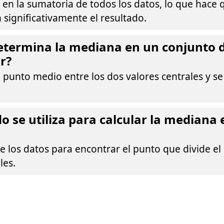
en la sumatoria de todos los datos, lo que hace 
n significativamente el resultado.
etermina la mediana en un conjunto d
r?
 punto medio entre los dos valores centrales y se
 se utiliza para calcular la mediana 
e los datos para encontrar el punto que divide el
les.