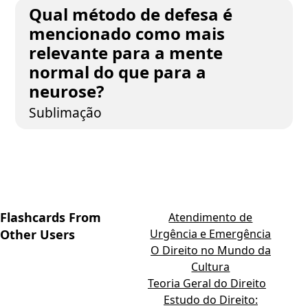
Qual método de defesa é
mencionado como mais
relevante para a mente
normal do que para a
neurose?
Sublimação
Flashcards From
Atendimento de
Other Users
Urgência e Emergência
O Direito no Mundo da
Cultura
Teoria Geral do Direito
Estudo do Direito: