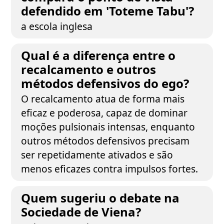
defendido em 'Toteme Tabu'?
a escola inglesa
Qual é a diferença entre o
recalcamento e outros
métodos defensivos do ego?
O recalcamento atua de forma mais
eficaz e poderosa, capaz de dominar
moções pulsionais intensas, enquanto
outros métodos defensivos precisam
ser repetidamente ativados e são
menos eficazes contra impulsos fortes.
Quem sugeriu o debate na
Sociedade de Viena?