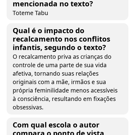
mencionada no texto?
Toteme Tabu
Qual é o impacto do
recalcamento nos conflitos
infantis, segundo o texto?
O recalcamento priva as crianças do
controle de uma parte de sua vida
afetiva, tornando suas relações
originais com a mãe, irmãos e sua
própria feminilidade menos acessíveis
à consciência, resultando em fixações
obsessivas.
Com qual escola o autor
compara o ponto de vista