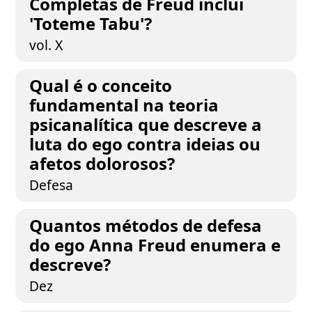
Completas de Freud inclui
'Toteme Tabu'?
vol. X
Qual é o conceito
fundamental na teoria
psicanalítica que descreve a
luta do ego contra ideias ou
afetos dolorosos?
Defesa
Quantos métodos de defesa
do ego Anna Freud enumera e
descreve?
Dez