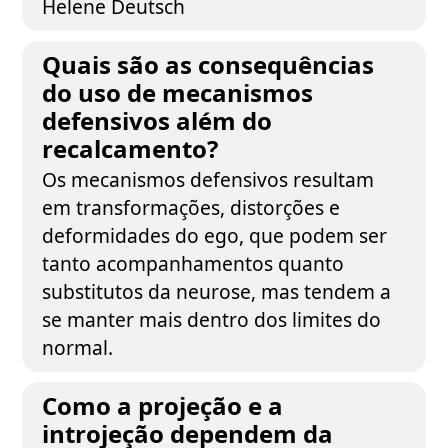
Helene Deutsch
Quais são as consequências
do uso de mecanismos
defensivos além do
recalcamento?
Os mecanismos defensivos resultam
em transformações, distorções e
deformidades do ego, que podem ser
tanto acompanhamentos quanto
substitutos da neurose, mas tendem a
se manter mais dentro dos limites do
normal.
Como a projeção e a
introjeção dependem da