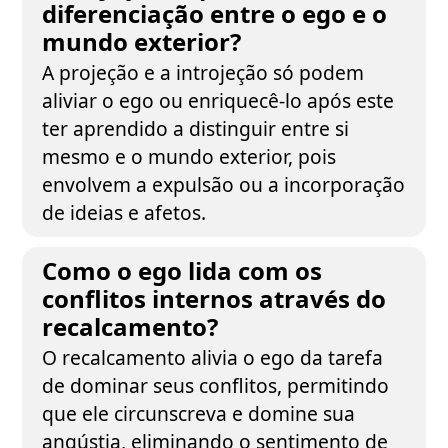
diferenciação entre o ego e o
mundo exterior?
A projeção e a introjeção só podem
aliviar o ego ou enriquecê-lo após este
ter aprendido a distinguir entre si
mesmo e o mundo exterior, pois
envolvem a expulsão ou a incorporação
de ideias e afetos.
Como o ego lida com os
conflitos internos através do
recalcamento?
O recalcamento alivia o ego da tarefa
de dominar seus conflitos, permitindo
que ele circunscreva e domine sua
angústia, eliminando o sentimento de