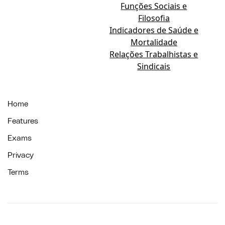
Funções Sociais e
Filosofia
Indicadores de Saúde e
Mortalidade
Relações Trabalhistas e
Sindicais
Home
Features
Exams
Privacy
Terms