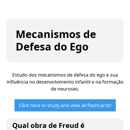
Mecanismos de
Defesa do Ego
Estudo dos mecanismos de defesa do ego e sua
influência no desenvolvimento infantil e na formação
de neuroses.
Click here to study and view all flashcards!
Qual obra de Freud é