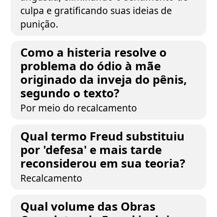
culpa e gratificando suas ideias de
punição.
Como a histeria resolve o
problema do ódio à mãe
originado da inveja do pênis,
segundo o texto?
Por meio do recalcamento
Qual termo Freud substituiu
por 'defesa' e mais tarde
reconsiderou em sua teoria?
Recalcamento
Qual volume das Obras