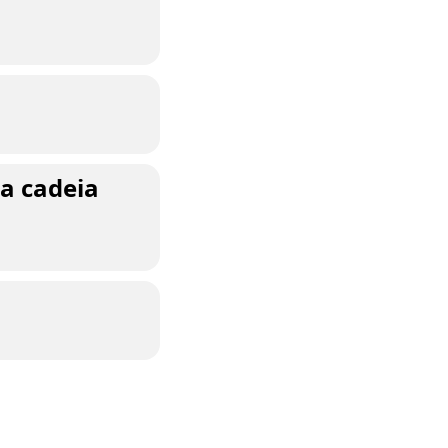
na cadeia