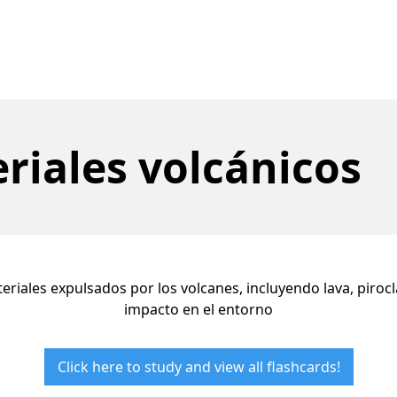
riales volcánicos
eriales expulsados por los volcanes, incluyendo lava, pirocl
impacto en el entorno
Click here to study and view all flashcards!