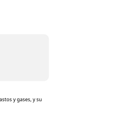
astos y gases, y su