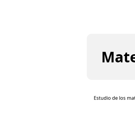
Mate
Estudio de los mat