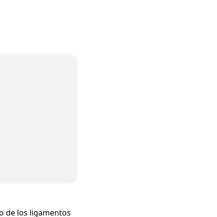
mo de los ligamentos