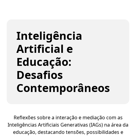
Inteligência
Artificial e
Educação:
Desafios
Contemporâneos
Reflexões sobre a interação e mediação com as
Inteligências Artificiais Generativas (IAGs) na área da
educação, destacando tensões, possibilidades e