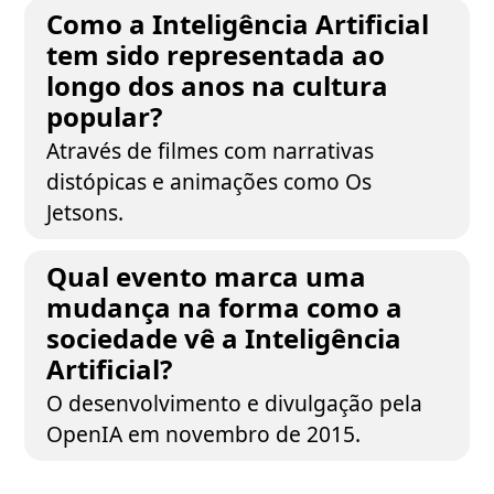
Como a Inteligência Artificial
tem sido representada ao
longo dos anos na cultura
popular?
Através de filmes com narrativas
distópicas e animações como Os
Jetsons.
Qual evento marca uma
mudança na forma como a
sociedade vê a Inteligência
Artificial?
O desenvolvimento e divulgação pela
OpenIA em novembro de 2015.