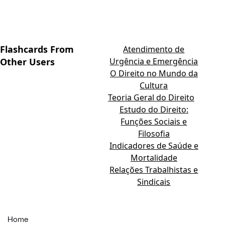
Flashcards From
Atendimento de
Other Users
Urgência e Emergência
O Direito no Mundo da
Cultura
Teoria Geral do Direito
Estudo do Direito:
Funções Sociais e
Filosofia
Indicadores de Saúde e
Mortalidade
Relações Trabalhistas e
Sindicais
Home