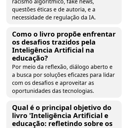
racismo algorítmico, fake news,
questões éticas e de autoria, e a
necessidade de regulação da IA.
Como o livro propõe enfrentar
os desafios trazidos pela
Inteligência Artificial na
educação?
Por meio da reflexão, diálogo aberto e
a busca por soluções eficazes para lidar
com os desafios e aproveitar as
oportunidades das tecnologias.
Qual é o principal objetivo do
livro 'Inteligência Artificial e
educação: refletindo sobre os