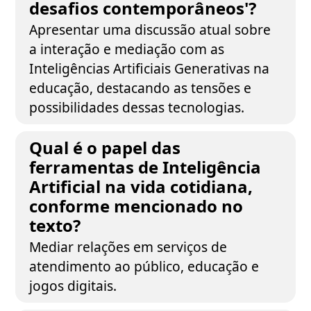
desafios contemporâneos'?
Apresentar uma discussão atual sobre
a interação e mediação com as
Inteligências Artificiais Generativas na
educação, destacando as tensões e
possibilidades dessas tecnologias.
Qual é o papel das
ferramentas de Inteligência
Artificial na vida cotidiana,
conforme mencionado no
texto?
Mediar relações em serviços de
atendimento ao público, educação e
jogos digitais.