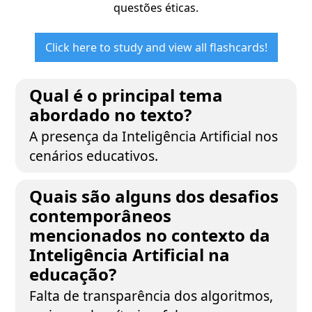
questões éticas.
Click here to study and view all flashcards!
Qual é o principal tema
abordado no texto?
A presença da Inteligência Artificial nos
cenários educativos.
Quais são alguns dos desafios
contemporâneos
mencionados no contexto da
Inteligência Artificial na
educação?
Falta de transparência dos algoritmos,