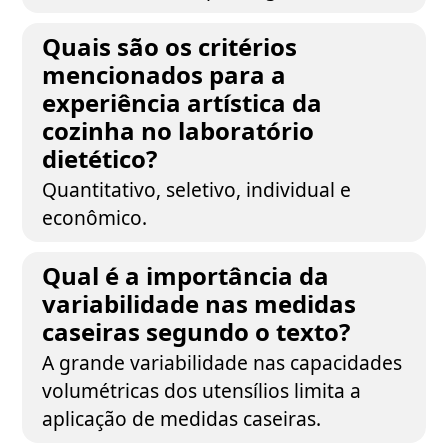
Quais são os critérios
mencionados para a
experiência artística da
cozinha no laboratório
dietético?
Quantitativo, seletivo, individual e
econômico.
Qual é a importância da
variabilidade nas medidas
caseiras segundo o texto?
A grande variabilidade nas capacidades
volumétricas dos utensílios limita a
aplicação de medidas caseiras.