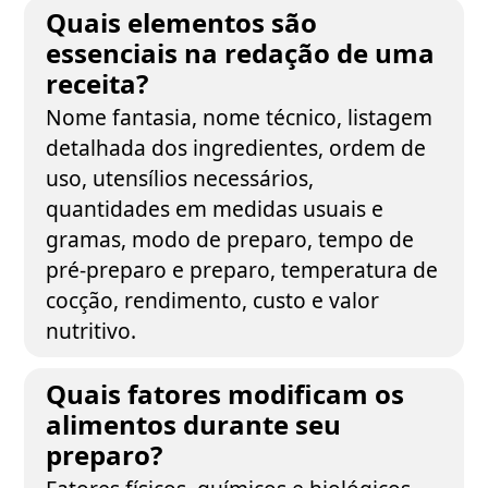
Quais elementos são
essenciais na redação de uma
receita?
Nome fantasia, nome técnico, listagem
detalhada dos ingredientes, ordem de
uso, utensílios necessários,
quantidades em medidas usuais e
gramas, modo de preparo, tempo de
pré-preparo e preparo, temperatura de
cocção, rendimento, custo e valor
nutritivo.
Quais fatores modificam os
alimentos durante seu
preparo?