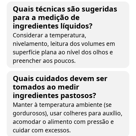
Quais técnicas são sugeridas
para a medição de
ingredientes líquidos?
Considerar a temperatura,
nivelamento, leitura dos volumes em
superfície plana ao nível dos olhos e
preencher aos poucos.
Quais cuidados devem ser
tomados ao medir
ingredientes pastosos?
Manter à temperatura ambiente (se
gordurosos), usar colheres para auxílio,
acomodar o alimento com pressão e
cuidar com excessos.