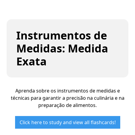
Instrumentos de
Medidas: Medida
Exata
Aprenda sobre os instrumentos de medidas e
técnicas para garantir a precisão na culinária e na
preparação de alimentos.
Click here to study and view all flashcards!