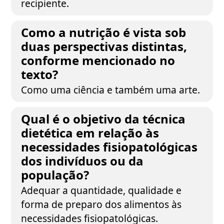
recipiente.
Como a nutrição é vista sob
duas perspectivas distintas,
conforme mencionado no
texto?
Como uma ciência e também uma arte.
Qual é o objetivo da técnica
dietética em relação às
necessidades fisiopatológicas
dos indivíduos ou da
população?
Adequar a quantidade, qualidade e
forma de preparo dos alimentos às
necessidades fisiopatológicas.