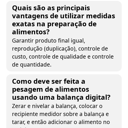
Quais são as principais
vantagens de utilizar medidas
exatas na preparação de
alimentos?
Garantir produto final igual,
reprodução (duplicação), controle de
custo, controle de qualidade e controle
de quantidade.
Como deve ser feita a
pesagem de alimentos
usando uma balança digital?
Zerar e nivelar a balança, colocar o
recipiente medidor sobre a balança e
tarar, e então adicionar o alimento no