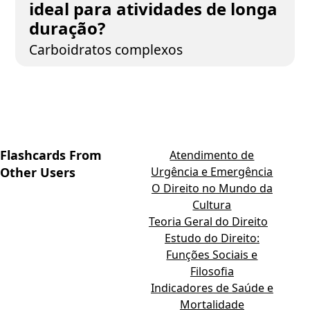
ideal para atividades de longa
duração?
Carboidratos complexos
Flashcards From
Atendimento de
Other Users
Urgência e Emergência
O Direito no Mundo da
Cultura
Teoria Geral do Direito
Estudo do Direito:
Funções Sociais e
Filosofia
Indicadores de Saúde e
Mortalidade