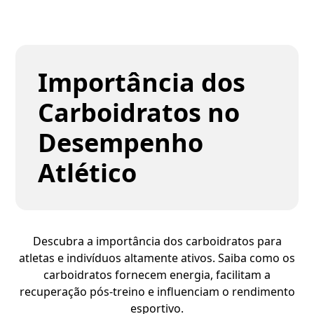
Importância dos
Carboidratos no
Desempenho
Atlético
Descubra a importância dos carboidratos para
atletas e indivíduos altamente ativos. Saiba como os
carboidratos fornecem energia, facilitam a
recuperação pós-treino e influenciam o rendimento
esportivo.