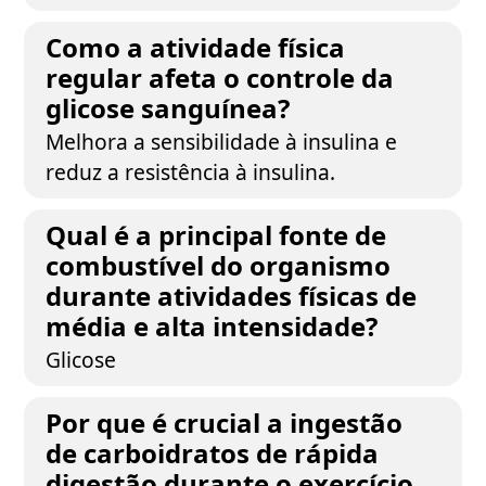
Como a atividade física
regular afeta o controle da
glicose sanguínea?
Melhora a sensibilidade à insulina e
reduz a resistência à insulina.
Qual é a principal fonte de
combustível do organismo
durante atividades físicas de
média e alta intensidade?
Glicose
Por que é crucial a ingestão
de carboidratos de rápida
digestão durante o exercício