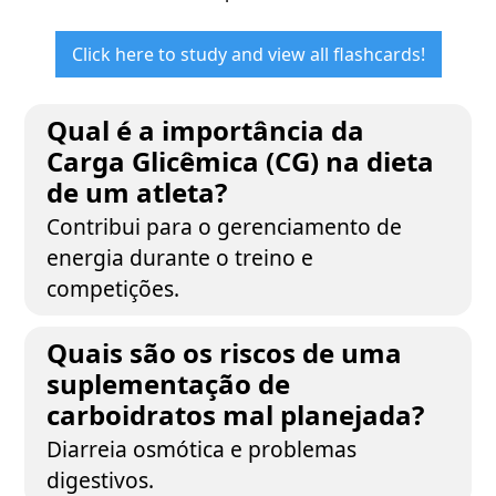
Click here to study and view all flashcards!
Qual é a importância da
Carga Glicêmica (CG) na dieta
de um atleta?
Contribui para o gerenciamento de
energia durante o treino e
competições.
Quais são os riscos de uma
suplementação de
carboidratos mal planejada?
Diarreia osmótica e problemas
digestivos.