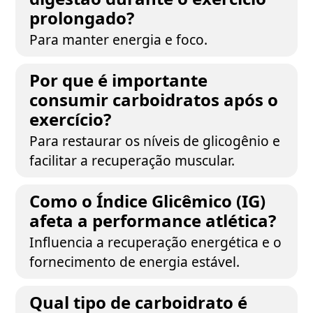
prolongado?
Para manter energia e foco.
Por que é importante
consumir carboidratos após o
exercício?
Para restaurar os níveis de glicogênio e
facilitar a recuperação muscular.
Como o Índice Glicêmico (IG)
afeta a performance atlética?
Influencia a recuperação energética e o
fornecimento de energia estável.
Qual tipo de carboidrato é