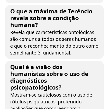
O que a máxima de Terêncio
revela sobre a condição
humana?
Revela que características ontológicas
são comuns a todos os seres humanos
e que o reconhecimento do outro como
semelhante é fundamental.
Qual é a visão dos
humanistas sobre o uso de
diagnósticos
psicopatológicos?
Mostram-se cautelosos com o uso de
rótulos psiquiátricos, preferindo
avaliações que compreendam a