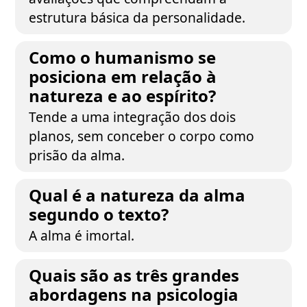
estrutura básica da personalidade.
Como o humanismo se
posiciona em relação à
natureza e ao espírito?
Tende a uma integração dos dois
planos, sem conceber o corpo como
prisão da alma.
Qual é a natureza da alma
segundo o texto?
A alma é imortal.
Quais são as três grandes
abordagens na psicologia