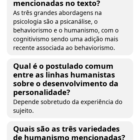
mencionadas no texto?
As três grandes abordagens na
psicologia são a psicanálise, o
behaviorismo e o humanismo, com o
cognitivismo sendo uma adição mais
recente associada ao behaviorismo.
Qual é o postulado comum
entre as linhas humanistas
sobre o desenvolvimento da
personalidade?
Depende sobretudo da experiência do
sujeito.
Quais são as três variedades
de humanismo mencionadas?