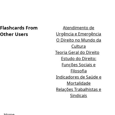
Flashcards From
Atendimento de
Other Users
Urgência e Emergência
O Direito no Mundo da
Cultura
Teoria Geral do Direito
Estudo do Direito:
Funções Sociais e
Filosofia
Indicadores de Saúde e
Mortalidade
Relações Trabalhistas e
Sindicais
Home