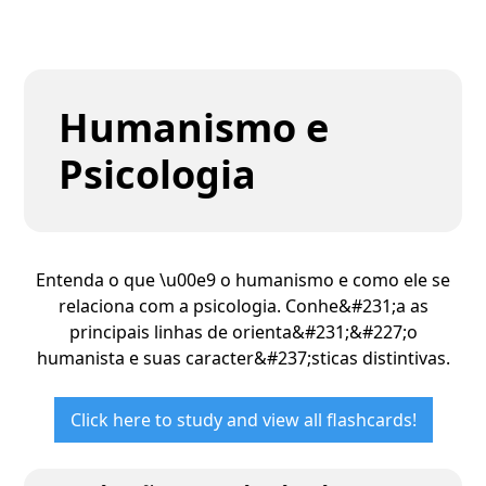
Humanismo e
Psicologia
Entenda o que \u00e9 o humanismo e como ele se
relaciona com a psicologia. Conhe&#231;a as
principais linhas de orienta&#231;&#227;o
humanista e suas caracter&#237;sticas distintivas.
Click here to study and view all flashcards!