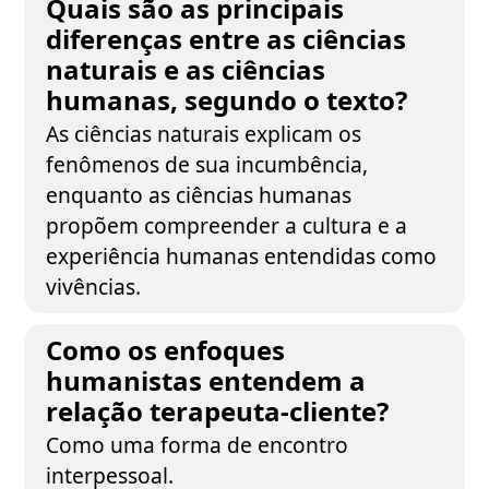
Quais são as principais
diferenças entre as ciências
naturais e as ciências
humanas, segundo o texto?
As ciências naturais explicam os
fenômenos de sua incumbência,
enquanto as ciências humanas
propõem compreender a cultura e a
experiência humanas entendidas como
vivências.
Como os enfoques
humanistas entendem a
relação terapeuta-cliente?
Como uma forma de encontro
interpessoal.