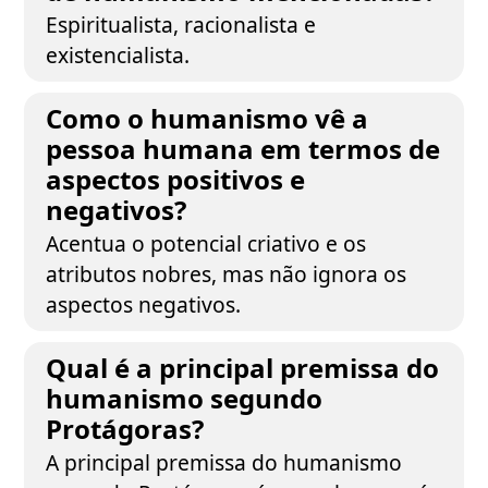
Espiritualista, racionalista e
existencialista.
Como o humanismo vê a
pessoa humana em termos de
aspectos positivos e
negativos?
Acentua o potencial criativo e os
atributos nobres, mas não ignora os
aspectos negativos.
Qual é a principal premissa do
humanismo segundo
Protágoras?
A principal premissa do humanismo