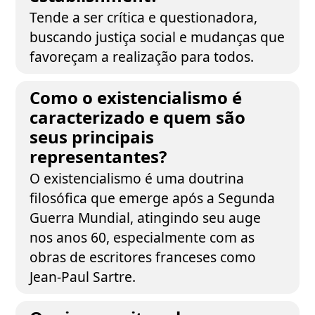
Tende a ser crítica e questionadora,
buscando justiça social e mudanças que
favoreçam a realização para todos.
Como o existencialismo é
caracterizado e quem são
seus principais
representantes?
O existencialismo é uma doutrina
filosófica que emerge após a Segunda
Guerra Mundial, atingindo seu auge
nos anos 60, especialmente com as
obras de escritores franceses como
Jean-Paul Sartre.