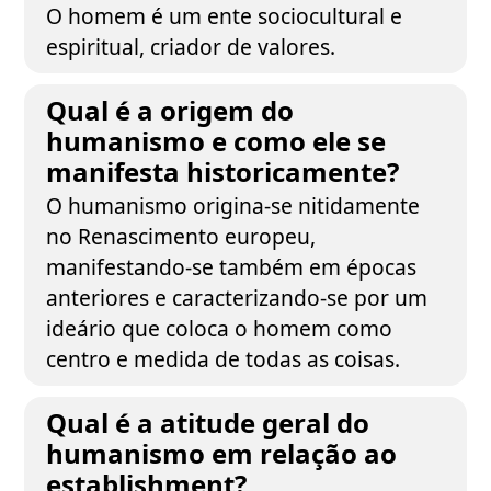
O homem é um ente sociocultural e
espiritual, criador de valores.
Qual é a origem do
humanismo e como ele se
manifesta historicamente?
O humanismo origina-se nitidamente
no Renascimento europeu,
manifestando-se também em épocas
anteriores e caracterizando-se por um
ideário que coloca o homem como
centro e medida de todas as coisas.
Qual é a atitude geral do
humanismo em relação ao
establishment?