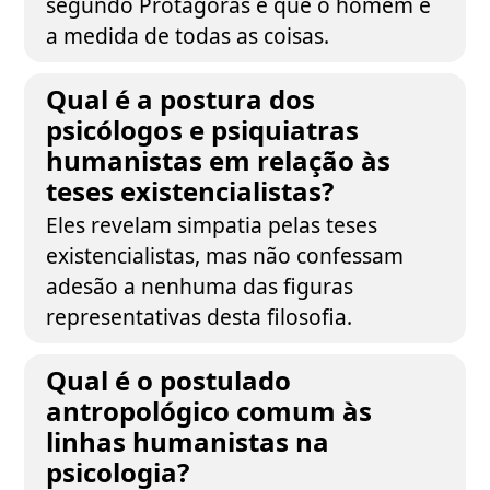
segundo Protágoras é que o homem é
a medida de todas as coisas.
Qual é a postura dos
psicólogos e psiquiatras
humanistas em relação às
teses existencialistas?
Eles revelam simpatia pelas teses
existencialistas, mas não confessam
adesão a nenhuma das figuras
representativas desta filosofia.
Qual é o postulado
antropológico comum às
linhas humanistas na
psicologia?