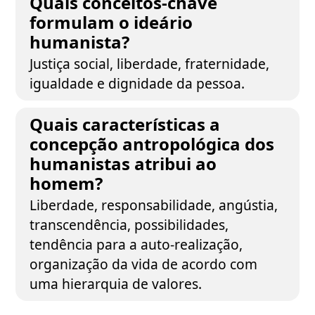
Quais conceitos-chave
formulam o ideário
humanista?
Justiça social, liberdade, fraternidade,
igualdade e dignidade da pessoa.
Quais características a
concepção antropológica dos
humanistas atribui ao
homem?
Liberdade, responsabilidade, angústia,
transcendência, possibilidades,
tendência para a auto-realização,
organização da vida de acordo com
uma hierarquia de valores.