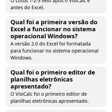
O Lotus 1-2-3 veio após o VisiCalc e
antes do Excel.
Qual foi a primeira versão do
Excel a funcionar no sistema
operacional Windows?
A versão 2.0 do Excel foi formatada
para funcionar no sistema operacional
Windows.
Qual foi o primeiro editor de
planilhas eletrônicas
apresentado?
O VisiCalc foi o primeiro editor de
planilhas eletrônicas apresentado.