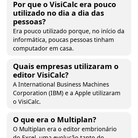
Por que o VisiCalc era pouco
utilizado no dia a dia das
pessoas?
Era pouco utilizado porque, no início da
informática, poucas pessoas tinham
computador em casa.
Quais empresas utilizaram o
editor VisiCalc?
A International Business Machines
Corporation (IBM) e a Apple utilizaram
o VisiCalc.
O que era o Multiplan?
O Multiplan era o editor embrionário
do Excel, uma evolução tanto do