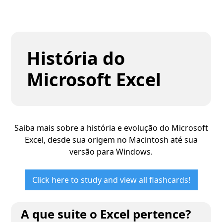
História do
Microsoft Excel
Saiba mais sobre a história e evolução do Microsoft
Excel, desde sua origem no Macintosh até sua
versão para Windows.
Click here to study and view all flashcards!
A que suite o Excel pertence?