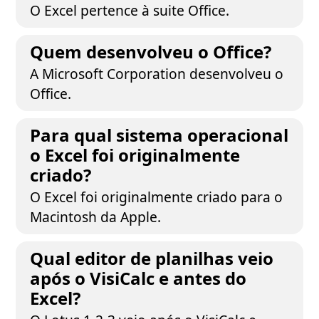
O Excel pertence à suite Office.
Quem desenvolveu o Office?
A Microsoft Corporation desenvolveu o
Office.
Para qual sistema operacional
o Excel foi originalmente
criado?
O Excel foi originalmente criado para o
Macintosh da Apple.
Qual editor de planilhas veio
após o VisiCalc e antes do
Excel?