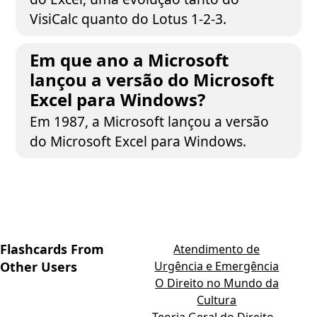
VisiCalc quanto do Lotus 1-2-3.
Em que ano a Microsoft
lançou a versão do Microsoft
Excel para Windows?
Em 1987, a Microsoft lançou a versão
do Microsoft Excel para Windows.
Flashcards From
Atendimento de
Other Users
Urgência e Emergência
O Direito no Mundo da
Cultura