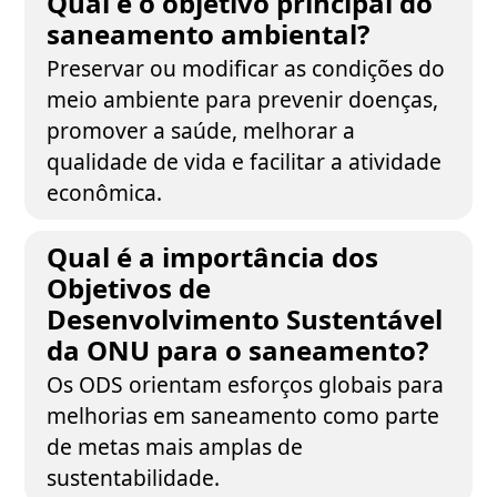
Qual é o objetivo principal do
saneamento ambiental?
Preservar ou modificar as condições do
meio ambiente para prevenir doenças,
promover a saúde, melhorar a
qualidade de vida e facilitar a atividade
econômica.
Qual é a importância dos
Objetivos de
Desenvolvimento Sustentável
da ONU para o saneamento?
Os ODS orientam esforços globais para
melhorias em saneamento como parte
de metas mais amplas de
sustentabilidade.