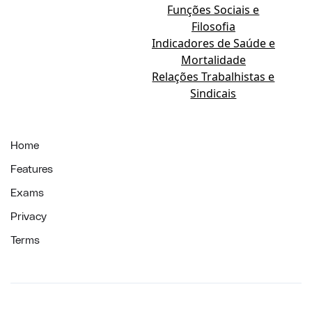
Funções Sociais e
Filosofia
Indicadores de Saúde e
Mortalidade
Relações Trabalhistas e
Sindicais
Home
Features
Exams
Privacy
Terms