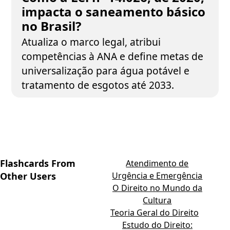
impacta o saneamento básico
no Brasil?
Atualiza o marco legal, atribui
competências à ANA e define metas de
universalização para água potável e
tratamento de esgotos até 2033.
Flashcards From
Atendimento de
Other Users
Urgência e Emergência
O Direito no Mundo da
Cultura
Teoria Geral do Direito
Estudo do Direito: