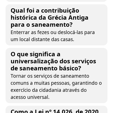
Qual foi a contribuição
histórica da Grécia Antiga
para o saneamento?
Enterrar as fezes ou deslocá-las para
um local distante das casas.
O que significa a
universalização dos serviços
de saneamento básico?
Tornar os serviços de saneamento
comuns a muitas pessoas, garantindo o
exercício da cidadania através do
acesso universal.
Como a Lei nº 14.026, de 2020,