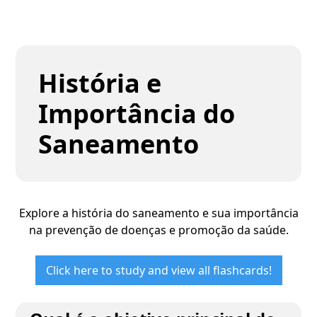
História e
Importância do
Saneamento
Explore a história do saneamento e sua importância
na prevenção de doenças e promoção da saúde.
Click here to study and view all flashcards!