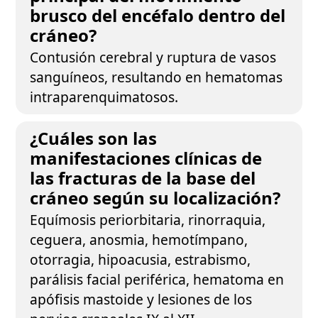
brusco del encéfalo dentro del
cráneo?
Contusión cerebral y ruptura de vasos
sanguíneos, resultando en hematomas
intraparenquimatosos.
¿Cuáles son las
manifestaciones clínicas de
las fracturas de la base del
cráneo según su localización?
Equímosis periorbitaria, rinorraquia,
ceguera, anosmia, hemotímpano,
otorragia, hipoacusia, estrabismo,
parálisis facial periférica, hematoma en
apófisis mastoide y lesiones de los