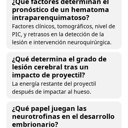
¿Qué factores determinan el
pronóstico de un hematoma
intraparenquimatoso?
Factores clínicos, tomográficos, nivel de
PIC, y retrasos en la detección de la
lesión e intervención neuroquirúrgica.
¿Qué determina el grado de
lesión cerebral tras un
impacto de proyectil?
La energía restante del proyectil
después de impactar al hueso.
¿Qué papel juegan las
neurotrofinas en el desarrollo
embrionario?