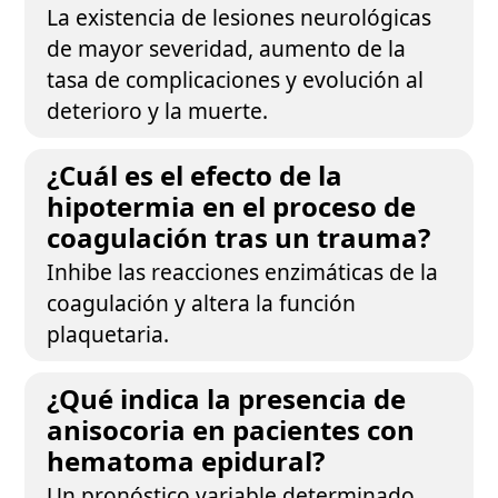
La existencia de lesiones neurológicas
de mayor severidad, aumento de la
tasa de complicaciones y evolución al
deterioro y la muerte.
¿Cuál es el efecto de la
hipotermia en el proceso de
coagulación tras un trauma?
Inhibe las reacciones enzimáticas de la
coagulación y altera la función
plaquetaria.
¿Qué indica la presencia de
anisocoria en pacientes con
hematoma epidural?
Un pronóstico variable determinado