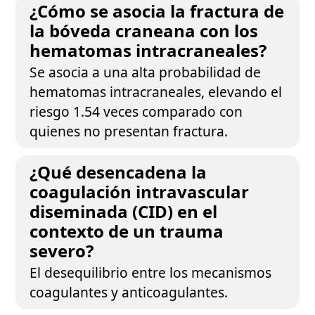
¿Cómo se asocia la fractura de
la bóveda craneana con los
hematomas intracraneales?
Se asocia a una alta probabilidad de
hematomas intracraneales, elevando el
riesgo 1.54 veces comparado con
quienes no presentan fractura.
¿Qué desencadena la
coagulación intravascular
diseminada (CID) en el
contexto de un trauma
severo?
El desequilibrio entre los mecanismos
coagulantes y anticoagulantes.