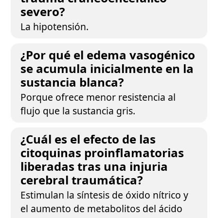
severo?
La hipotensión.
¿Por qué el edema vasogénico
se acumula inicialmente en la
sustancia blanca?
Porque ofrece menor resistencia al
flujo que la sustancia gris.
¿Cuál es el efecto de las
citoquinas proinflamatorias
liberadas tras una injuria
cerebral traumática?
Estimulan la síntesis de óxido nítrico y
el aumento de metabolitos del ácido