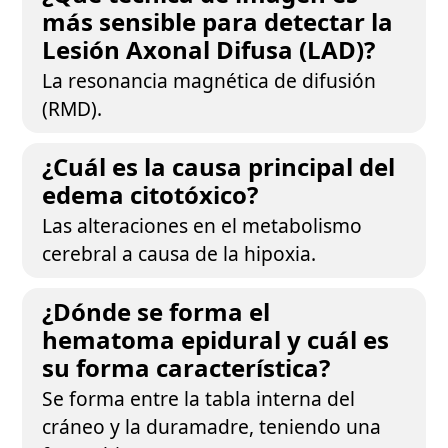
más sensible para detectar la
Lesión Axonal Difusa (LAD)?
La resonancia magnética de difusión
(RMD).
¿Cuál es la causa principal del
edema citotóxico?
Las alteraciones en el metabolismo
cerebral a causa de la hipoxia.
¿Dónde se forma el
hematoma epidural y cuál es
su forma característica?
Se forma entre la tabla interna del
cráneo y la duramadre, teniendo una