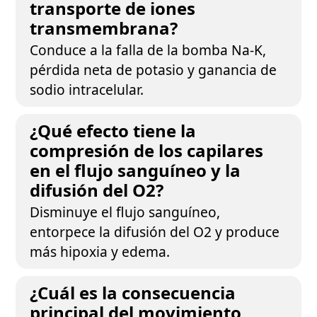
transporte de iones
transmembrana?
Conduce a la falla de la bomba Na-K,
pérdida neta de potasio y ganancia de
sodio intracelular.
¿Qué efecto tiene la
compresión de los capilares
en el flujo sanguíneo y la
difusión del O2?
Disminuye el flujo sanguíneo,
entorpece la difusión del O2 y produce
más hipoxia y edema.
¿Cuál es la consecuencia
principal del movimiento