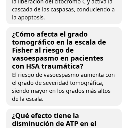
la liberación del citocromo C y activa la
cascada de las caspasas, conduciendo a
la apoptosis.
¿Cómo afecta el grado
tomográfico en la escala de
Fisher al riesgo de
vasoespasmo en pacientes
con HSA traumática?
El riesgo de vasoespasmo aumenta con
el grado de severidad tomográfica,
siendo mayor en los grados más altos
de la escala.
¿Qué efecto tiene la
disminución de ATP en el