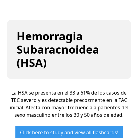
Hemorragia
Subaracnoidea
(HSA)
La HSA se presenta en el 33 a 61% de los casos de
TEC severo y es detectable precozmente en la TAC
inicial. Afecta con mayor frecuencia a pacientes del
sexo masculino entre los 30 y 50 años de edad.
Click here to study and view all flashcards!