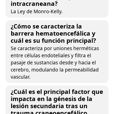
intracraneana?
La Ley de Monro-Kelly.
¿Cómo se caracteriza la
barrera hematoencefálica y
cuál es su función principal?
Se caracteriza por uniones herméticas
entre células endoteliales y filtra el
pasaje de sustancias desde y hacia el
cerebro, modulando la permeabilidad
vascular.
¿Cuál es el principal factor que
impacta en la génesis de la
lesión secundaria tras un
trauma craneoencefálico