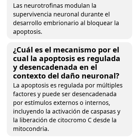
Las neurotrofinas modulan la
supervivencia neuronal durante el
desarrollo embrionario al bloquear la
apoptosis.
¿Cuál es el mecanismo por el
cual la apoptosis es regulada
y desencadenada en el
contexto del daño neuronal?
La apoptosis es regulada por múltiples
factores y puede ser desencadenada
por estímulos externos o internos,
incluyendo la activación de caspasas y
la liberación de citocromo C desde la
mitocondria.