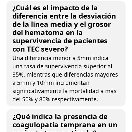
¿Cuál es el impacto de la
diferencia entre la desviación
de la línea media y el grosor
del hematoma en la
supervivencia de pacientes
con TEC severo?
Una diferencia menor a 5mm indica
una tasa de supervivencia superior al
85%, mientras que diferencias mayores
a 5mm y 10mm incrementan
significativamente la mortalidad a más
del 50% y 80% respectivamente.
¿Qué indica la presencia de
coagulopatía temprana en un