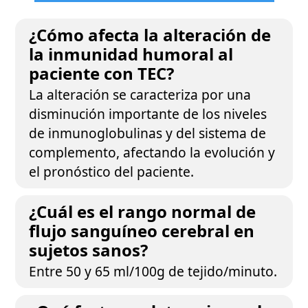
¿Cómo afecta la alteración de
la inmunidad humoral al
paciente con TEC?
La alteración se caracteriza por una
disminución importante de los niveles
de inmunoglobulinas y del sistema de
complemento, afectando la evolución y
el pronóstico del paciente.
¿Cuál es el rango normal de
flujo sanguíneo cerebral en
sujetos sanos?
Entre 50 y 65 ml/100g de tejido/minuto.