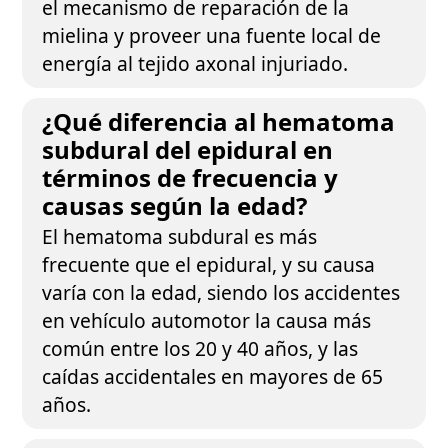
el mecanismo de reparación de la
mielina y proveer una fuente local de
energía al tejido axonal injuriado.
¿Qué diferencia al hematoma
subdural del epidural en
términos de frecuencia y
causas según la edad?
El hematoma subdural es más
frecuente que el epidural, y su causa
varía con la edad, siendo los accidentes
en vehículo automotor la causa más
común entre los 20 y 40 años, y las
caídas accidentales en mayores de 65
años.