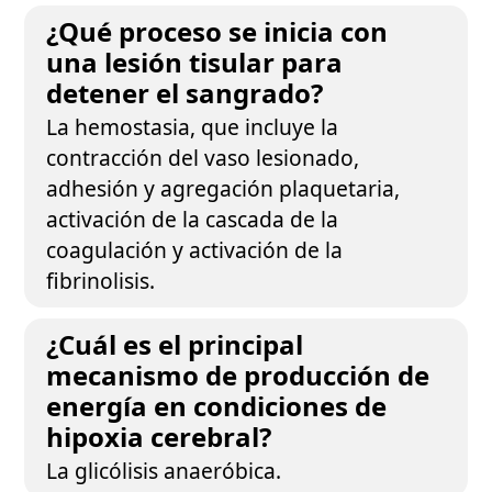
¿Qué proceso se inicia con
una lesión tisular para
detener el sangrado?
La hemostasia, que incluye la
contracción del vaso lesionado,
adhesión y agregación plaquetaria,
activación de la cascada de la
coagulación y activación de la
fibrinolisis.
¿Cuál es el principal
mecanismo de producción de
energía en condiciones de
hipoxia cerebral?
La glicólisis anaeróbica.