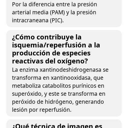
Por la diferencia entre la presión
arterial media (PAM) y la presión
intracraneana (PIC).
¿Cómo contribuye la
isquemia/reperfusión a la
producción de especies
reactivas del oxígeno?
La enzima xantinodeshidrogenasa se
transforma en xantinooxidasa, que
metaboliza catabolitos purínicos en
superóxido, y este se transforma en
peróxido de hidrógeno, generando
lesión por reperfusión.
¿Qué técnica de imagen es