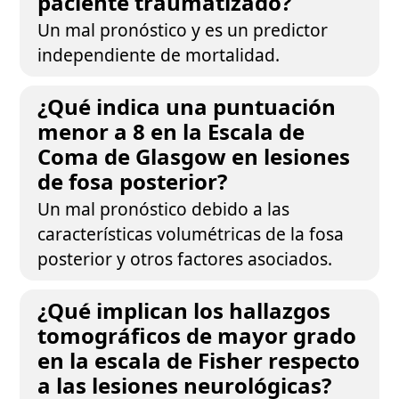
paciente traumatizado?
Un mal pronóstico y es un predictor
independiente de mortalidad.
¿Qué indica una puntuación
menor a 8 en la Escala de
Coma de Glasgow en lesiones
de fosa posterior?
Un mal pronóstico debido a las
características volumétricas de la fosa
posterior y otros factores asociados.
¿Qué implican los hallazgos
tomográficos de mayor grado
en la escala de Fisher respecto
a las lesiones neurológicas?