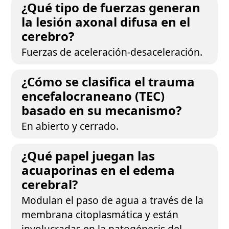
¿Qué tipo de fuerzas generan
la lesión axonal difusa en el
cerebro?
Fuerzas de aceleración-desaceleración.
¿Cómo se clasifica el trauma
encefalocraneano (TEC)
basado en su mecanismo?
En abierto y cerrado.
¿Qué papel juegan las
acuaporinas en el edema
cerebral?
Modulan el paso de agua a través de la
membrana citoplasmática y están
involucradas en la patogénesis del