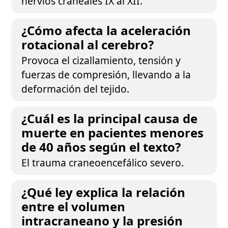
nervios craneales IX al XII.
¿Cómo afecta la aceleración
rotacional al cerebro?
Provoca el cizallamiento, tensión y
fuerzas de compresión, llevando a la
deformación del tejido.
¿Cuál es la principal causa de
muerte en pacientes menores
de 40 años según el texto?
El trauma craneoencefálico severo.
¿Qué ley explica la relación
entre el volumen
intracraneano y la presión