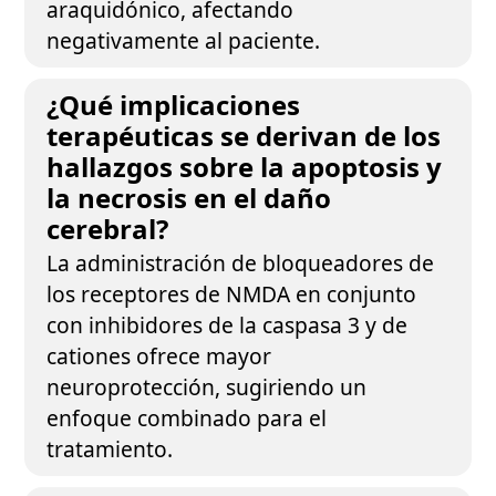
araquidónico, afectando
negativamente al paciente.
¿Qué implicaciones
terapéuticas se derivan de los
hallazgos sobre la apoptosis y
la necrosis en el daño
cerebral?
La administración de bloqueadores de
los receptores de NMDA en conjunto
con inhibidores de la caspasa 3 y de
cationes ofrece mayor
neuroprotección, sugiriendo un
enfoque combinado para el
tratamiento.