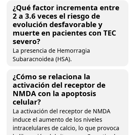
¿Qué factor incrementa entre
2 a 3.6 veces el riesgo de
evolución desfavorable y
muerte en pacientes con TEC
severo?
La presencia de Hemorragia
Subaracnoidea (HSA).
¿Cómo se relaciona la
activación del receptor de
NMDA con la apoptosis
celular?
La activación del receptor de NMDA
induce el aumento de los niveles
intracelulares de calcio, lo que provoca