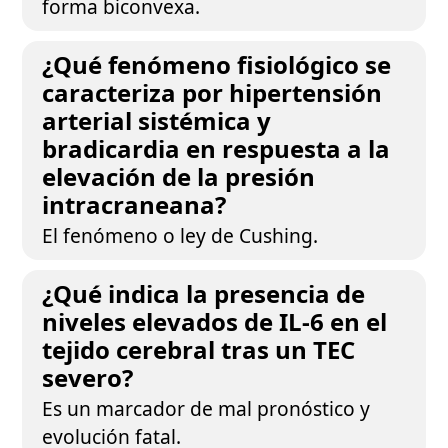
forma biconvexa.
¿Qué fenómeno fisiológico se
caracteriza por hipertensión
arterial sistémica y
bradicardia en respuesta a la
elevación de la presión
intracraneana?
El fenómeno o ley de Cushing.
¿Qué indica la presencia de
niveles elevados de IL-6 en el
tejido cerebral tras un TEC
severo?
Es un marcador de mal pronóstico y
evolución fatal.