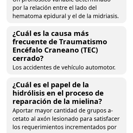
por la relación entre el lado del
hematoma epidural y el de la midriasis.
¿Cuál es la causa más
frecuente de Traumatismo
Encéfalo Craneano (TEC)
cerrado?
Los accidentes de vehículo automotor.
¿Cuál es el papel de la
hidrólisis en el proceso de
reparación de la mielina?
Aportar mayor cantidad de grupos a-
cetato al axón lesionado para satisfacer
los requerimientos incrementados por