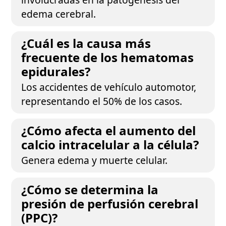
edema cerebral.
¿Cuál es la causa más
frecuente de los hematomas
epidurales?
Los accidentes de vehículo automotor,
representando el 50% de los casos.
¿Cómo afecta el aumento del
calcio intracelular a la célula?
Genera edema y muerte celular.
¿Cómo se determina la
presión de perfusión cerebral
(PPC)?