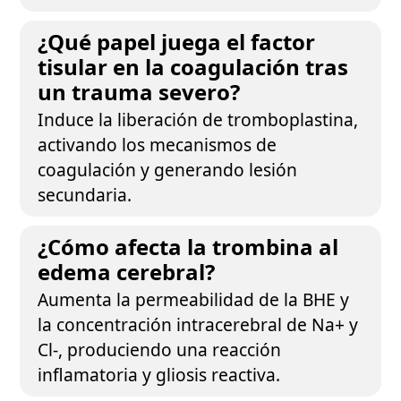
¿Qué papel juega el factor
tisular en la coagulación tras
un trauma severo?
Induce la liberación de tromboplastina,
activando los mecanismos de
coagulación y generando lesión
secundaria.
¿Cómo afecta la trombina al
edema cerebral?
Aumenta la permeabilidad de la BHE y
la concentración intracerebral de Na+ y
Cl-, produciendo una reacción
inflamatoria y gliosis reactiva.