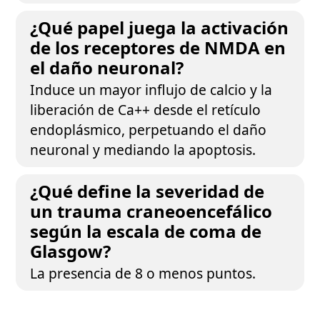
¿Qué papel juega la activación
de los receptores de NMDA en
el daño neuronal?
Induce un mayor influjo de calcio y la
liberación de Ca++ desde el retículo
endoplásmico, perpetuando el daño
neuronal y mediando la apoptosis.
¿Qué define la severidad de
un trauma craneoencefálico
según la escala de coma de
Glasgow?
La presencia de 8 o menos puntos.