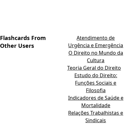
Flashcards From
Atendimento de
Other Users
Urgência e Emergência
O Direito no Mundo da
Cultura
Teoria Geral do Direito
Estudo do Direito:
Funções Sociais e
Filosofia
Indicadores de Saúde e
Mortalidade
Relações Trabalhistas e
Sindicais