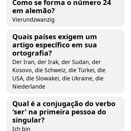
Como se forma o número 24
em alemão?
Vierundzwanzig
Quais países exigem um
artigo específico em sua
ortografia?
Der Iran, der Irak, der Sudan, der
Kosovo, die Schweiz, die Türkei, die
USA, die Slowakei, die Ukraine, die
Niederlande
Qual é a conjugação do verbo
'ser' na primeira pessoa do
singular?
Ich bin