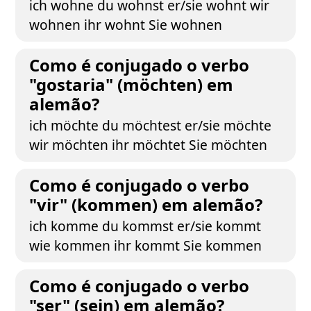
ich wohne du wohnst er/sie wohnt wir
wohnen ihr wohnt Sie wohnen
Como é conjugado o verbo
"gostaria" (möchten) em
alemão?
ich möchte du möchtest er/sie möchte
wir möchten ihr möchtet Sie möchten
Como é conjugado o verbo
"vir" (kommen) em alemão?
ich komme du kommst er/sie kommt
wie kommen ihr kommt Sie kommen
Como é conjugado o verbo
"ser" (sein) em alemão?