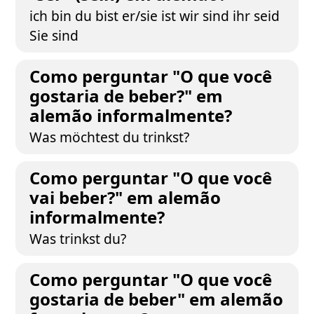
ich bin du bist er/sie ist wir sind ihr seid
Sie sind
Como perguntar "O que você
gostaria de beber?" em
alemão informalmente?
Was möchtest du trinkst?
Como perguntar "O que você
vai beber?" em alemão
informalmente?
Was trinkst du?
Como perguntar "O que você
gostaria de beber" em alemão