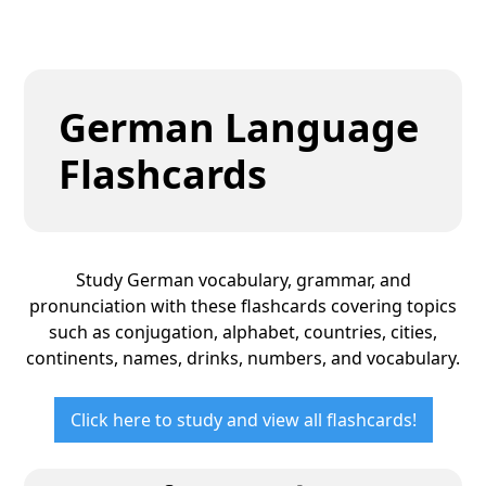
German Language
Flashcards
Study German vocabulary, grammar, and
pronunciation with these flashcards covering topics
such as conjugation, alphabet, countries, cities,
continents, names, drinks, numbers, and vocabulary.
Click here to study and view all flashcards!