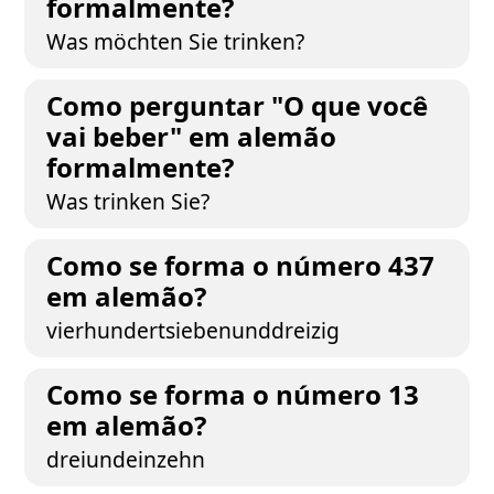
formalmente?
Was möchten Sie trinken?
Como perguntar "O que você
vai beber" em alemão
formalmente?
Was trinken Sie?
Como se forma o número 437
em alemão?
vierhundertsiebenunddreizig
Como se forma o número 13
em alemão?
dreiundeinzehn