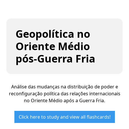
Geopolítica no
Oriente Médio
pós-Guerra Fria
Análise das mudanças na distribuição de poder e
reconfiguração política das relações internacionais
no Oriente Médio após a Guerra Fria.
Click here to study and view all flashcards!