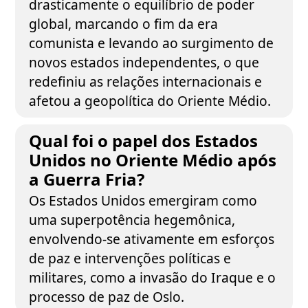
drasticamente o equilíbrio de poder
global, marcando o fim da era
comunista e levando ao surgimento de
novos estados independentes, o que
redefiniu as relações internacionais e
afetou a geopolítica do Oriente Médio.
Qual foi o papel dos Estados
Unidos no Oriente Médio após
a Guerra Fria?
Os Estados Unidos emergiram como
uma superpotência hegemônica,
envolvendo-se ativamente em esforços
de paz e intervenções políticas e
militares, como a invasão do Iraque e o
processo de paz de Oslo.