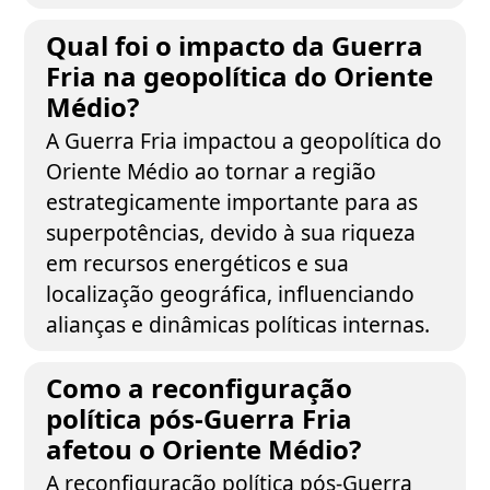
Qual foi o impacto da Guerra
Fria na geopolítica do Oriente
Médio?
A Guerra Fria impactou a geopolítica do
Oriente Médio ao tornar a região
estrategicamente importante para as
superpotências, devido à sua riqueza
em recursos energéticos e sua
localização geográfica, influenciando
alianças e dinâmicas políticas internas.
Como a reconfiguração
política pós-Guerra Fria
afetou o Oriente Médio?
A reconfiguração política pós-Guerra