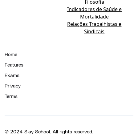
Filosofia
Indicadores de Saúde e
Mortalidade
Relações Trabalhistas e
Sindicais
Home
Features
Exams
Privacy
Terms
© 2024 Slay School. All rights reserved.