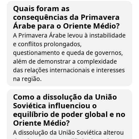
Quais foram as
consequências da Primavera
Árabe para o Oriente Médio?
A Primavera Árabe levou à instabilidade
e conflitos prolongados,
questionamento e queda de governos,
além de demonstrar a complexidade
das relações internacionais e interesses
na região.
Como a dissolução da União
Soviética influenciou o
equilíbrio de poder global e no
Oriente Médio?
A dissolução da União Soviética alterou