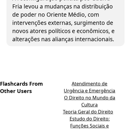
Fria levou a mudanças na distribuição
de poder no Oriente Médio, com
intervenções externas, surgimento de
novos atores políticos e econômicos, e
alterações nas alianças internacionais.
Flashcards From
Atendimento de
Other Users
Urgência e Emergência
O Direito no Mundo da
Cultura
Teoria Geral do Direito
Estudo do Direito:
Funções Sociais e