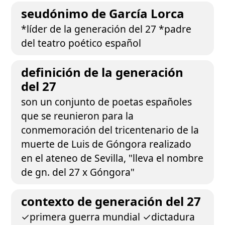
seudónimo de García Lorca
*líder de la generación del 27 *padre
del teatro poético español
definición de la generación
del 27
son un conjunto de poetas españoles
que se reunieron para la
conmemoración del tricentenario de la
muerte de Luis de Góngora realizado
en el ateneo de Sevilla, "lleva el nombre
de gn. del 27 x Góngora"
contexto de generación del 27
✓primera guerra mundial ✓dictadura