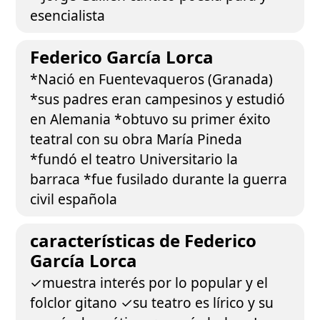
esencialista
Federico García Lorca
*Nació en Fuentevaqueros (Granada)
*sus padres eran campesinos y estudió
en Alemania *obtuvo su primer éxito
teatral con su obra María Pineda
*fundó el teatro Universitario la
barraca *fue fusilado durante la guerra
civil española
características de Federico
García Lorca
✓muestra interés por lo popular y el
folclor gitano ✓su teatro es lírico y su