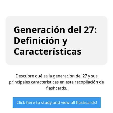
Generación del 27:
Definición y
Características
Descubre qué es la generación del 27 y sus
principales características en esta recopilación de
flashcards.
Click here to study and view all flashcards!