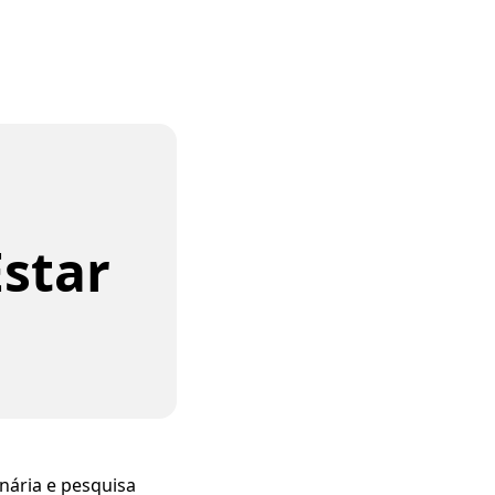
star
nária e pesquisa