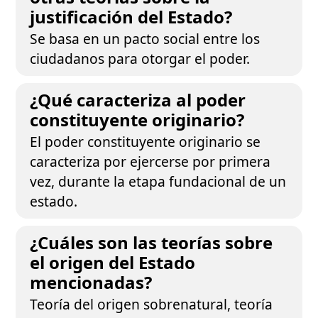
justificación del Estado?
Se basa en un pacto social entre los
ciudadanos para otorgar el poder.
¿Qué caracteriza al poder
constituyente originario?
El poder constituyente originario se
caracteriza por ejercerse por primera
vez, durante la etapa fundacional de un
estado.
¿Cuáles son las teorías sobre
el origen del Estado
mencionadas?
Teoría del origen sobrenatural, teoría