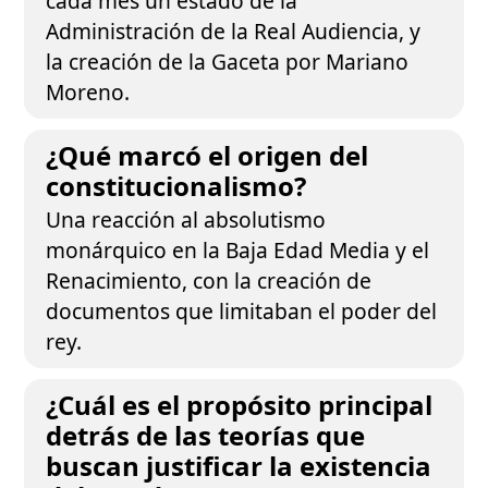
cada mes un estado de la
Administración de la Real Audiencia, y
la creación de la Gaceta por Mariano
Moreno.
¿Qué marcó el origen del
constitucionalismo?
Una reacción al absolutismo
monárquico en la Baja Edad Media y el
Renacimiento, con la creación de
documentos que limitaban el poder del
rey.
¿Cuál es el propósito principal
detrás de las teorías que
buscan justificar la existencia