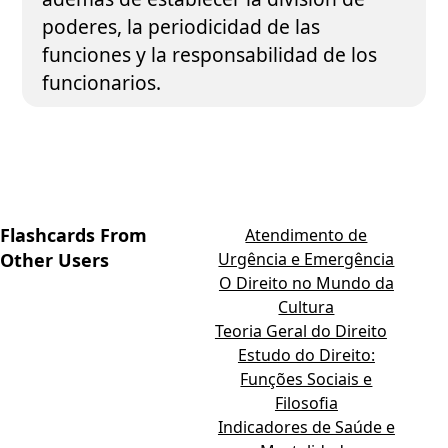
poderes, la periodicidad de las
funciones y la responsabilidad de los
funcionarios.
Flashcards From
Atendimento de
Other Users
Urgência e Emergência
O Direito no Mundo da
Cultura
Teoria Geral do Direito
Estudo do Direito:
Funções Sociais e
Filosofia
Indicadores de Saúde e