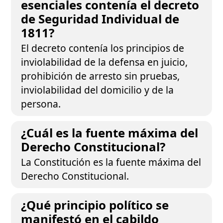
esenciales contenía el decreto
de Seguridad Individual de
1811?
El decreto contenía los principios de
inviolabilidad de la defensa en juicio,
prohibición de arresto sin pruebas,
inviolabilidad del domicilio y de la
persona.
¿Cuál es la fuente máxima del
Derecho Constitucional?
La Constitución es la fuente máxima del
Derecho Constitucional.
¿Qué principio político se
manifestó en el cabildo