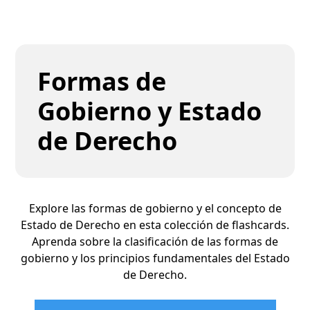
Formas de
Gobierno y Estado
de Derecho
Explore las formas de gobierno y el concepto de
Estado de Derecho en esta colección de flashcards.
Aprenda sobre la clasificación de las formas de
gobierno y los principios fundamentales del Estado
de Derecho.