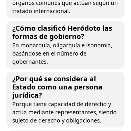
órganos comunes que actúan según un
tratado internacional.
¿Cómo clasificó Heródoto las
formas de gobierno?
En monarquía, oligarquía e isonomía,
basándose en el número de
gobernantes.
¿Por qué se considera al
Estado como una persona
jurídica?
Porque tiene capacidad de derecho y
actúa mediante representantes, siendo
sujeto de derecho y obligaciones.