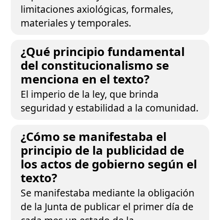
limitaciones axiológicas, formales,
materiales y temporales.
¿Qué principio fundamental
del constitucionalismo se
menciona en el texto?
El imperio de la ley, que brinda
seguridad y estabilidad a la comunidad.
¿Cómo se manifestaba el
principio de la publicidad de
los actos de gobierno según el
texto?
Se manifestaba mediante la obligación
de la Junta de publicar el primer día de