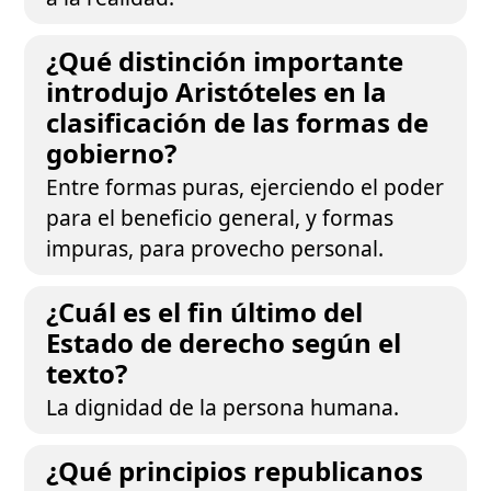
¿Qué distinción importante
introdujo Aristóteles en la
clasificación de las formas de
gobierno?
Entre formas puras, ejerciendo el poder
para el beneficio general, y formas
impuras, para provecho personal.
¿Cuál es el fin último del
Estado de derecho según el
texto?
La dignidad de la persona humana.
¿Qué principios republicanos