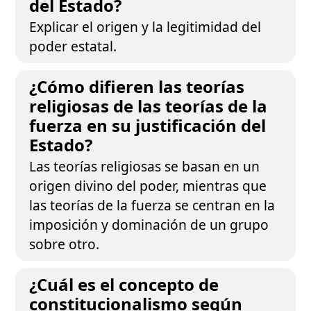
del Estado?
Explicar el origen y la legitimidad del
poder estatal.
¿Cómo difieren las teorías
religiosas de las teorías de la
fuerza en su justificación del
Estado?
Las teorías religiosas se basan en un
origen divino del poder, mientras que
las teorías de la fuerza se centran en la
imposición y dominación de un grupo
sobre otro.
¿Cuál es el concepto de
constitucionalismo según