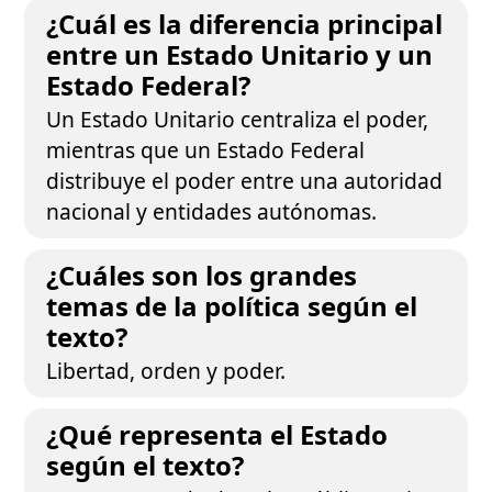
¿Cuál es la diferencia principal
entre un Estado Unitario y un
Estado Federal?
Un Estado Unitario centraliza el poder,
mientras que un Estado Federal
distribuye el poder entre una autoridad
nacional y entidades autónomas.
¿Cuáles son los grandes
temas de la política según el
texto?
Libertad, orden y poder.
¿Qué representa el Estado
según el texto?