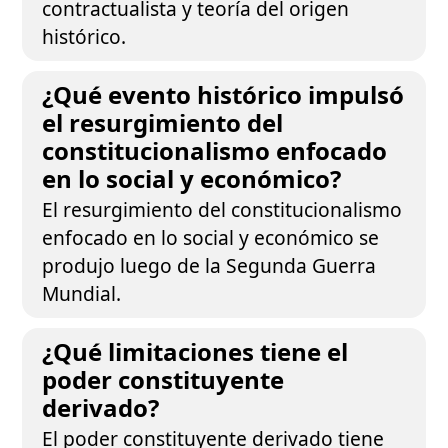
contractualista y teoría del origen
histórico.
¿Qué evento histórico impulsó
el resurgimiento del
constitucionalismo enfocado
en lo social y económico?
El resurgimiento del constitucionalismo
enfocado en lo social y económico se
produjo luego de la Segunda Guerra
Mundial.
¿Qué limitaciones tiene el
poder constituyente
derivado?
El poder constituyente derivado tiene