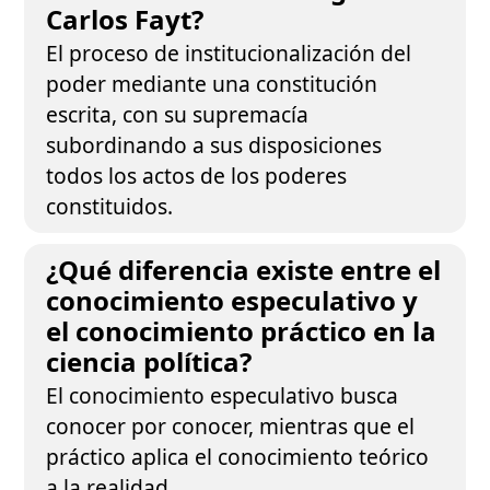
Carlos Fayt?
El proceso de institucionalización del
poder mediante una constitución
escrita, con su supremacía
subordinando a sus disposiciones
todos los actos de los poderes
constituidos.
¿Qué diferencia existe entre el
conocimiento especulativo y
el conocimiento práctico en la
ciencia política?
El conocimiento especulativo busca
conocer por conocer, mientras que el
práctico aplica el conocimiento teórico
a la realidad.