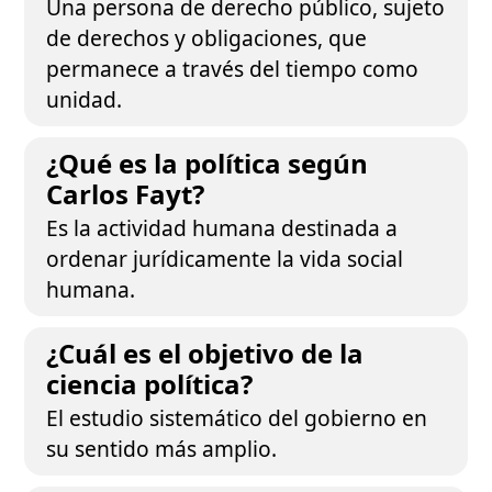
Una persona de derecho público, sujeto
de derechos y obligaciones, que
permanece a través del tiempo como
unidad.
¿Qué es la política según
Carlos Fayt?
Es la actividad humana destinada a
ordenar jurídicamente la vida social
humana.
¿Cuál es el objetivo de la
ciencia política?
El estudio sistemático del gobierno en
su sentido más amplio.