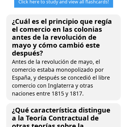
Click here to study and view all flashcards!
¿Cuál es el principio que regía
el comercio en las colonias
antes de la revolución de
mayo y cómo cambió este
después?
Antes de la revolución de mayo, el
comercio estaba monopolizado por
España, y después se concedió el libre
comercio con Inglaterra y otras
naciones entre 1815 y 1817.
¿Qué característica distingue
a la Teoría Contractual de
otras teorías sobre la