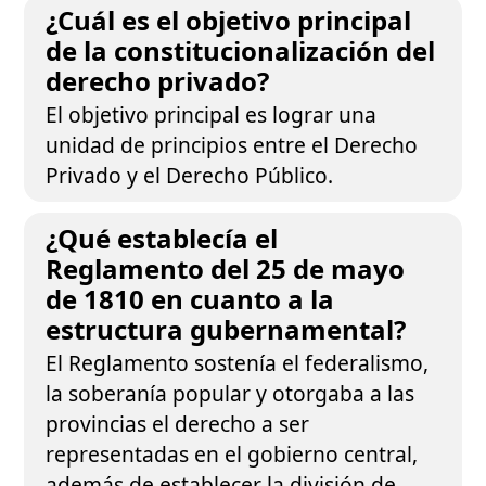
¿Cuál es el objetivo principal
de la constitucionalización del
derecho privado?
El objetivo principal es lograr una
unidad de principios entre el Derecho
Privado y el Derecho Público.
¿Qué establecía el
Reglamento del 25 de mayo
de 1810 en cuanto a la
estructura gubernamental?
El Reglamento sostenía el federalismo,
la soberanía popular y otorgaba a las
provincias el derecho a ser
representadas en el gobierno central,
además de establecer la división de