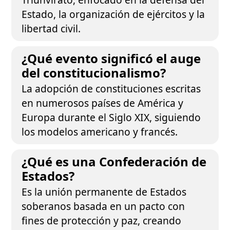
Estado, la organización de ejércitos y la
libertad civil.
¿Qué evento significó el auge
del constitucionalismo?
La adopción de constituciones escritas
en numerosos países de América y
Europa durante el Siglo XIX, siguiendo
los modelos americano y francés.
¿Qué es una Confederación de
Estados?
Es la unión permanente de Estados
soberanos basada en un pacto con
fines de protección y paz, creando