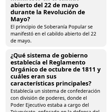
abierto del 22 de mayo
durante la Revolución de
Mayo?
El principio de Soberanía Popular se
manifestó en el cabildo abierto del 22
de mayo.
¿Qué sistema de gobierno
establecía el Reglamento
Orgánico de octubre de 1811 y
cuáles eran sus
características principales?
Establecía un sistema de confederación
con división de poderes, donde el
Poder Ejecutivo estaba a cargo del
Triunvirato, enfocado en la defensa del