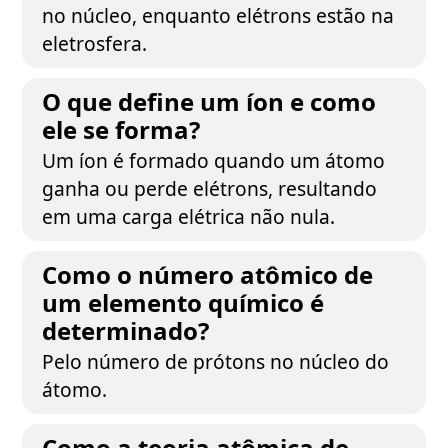
no núcleo, enquanto elétrons estão na
eletrosfera.
O que define um íon e como
ele se forma?
Um íon é formado quando um átomo
ganha ou perde elétrons, resultando
em uma carga elétrica não nula.
Como o número atômico de
um elemento químico é
determinado?
Pelo número de prótons no núcleo do
átomo.
Como a teoria atômica de