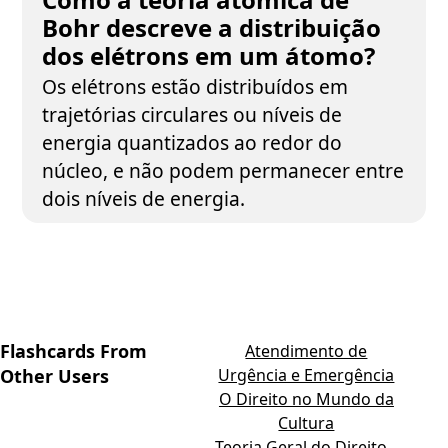
Bohr descreve a distribuição
dos elétrons em um átomo?
Os elétrons estão distribuídos em
trajetórias circulares ou níveis de
energia quantizados ao redor do
núcleo, e não podem permanecer entre
dois níveis de energia.
Flashcards From
Atendimento de
Other Users
Urgência e Emergência
O Direito no Mundo da
Cultura
Teoria Geral do Direito