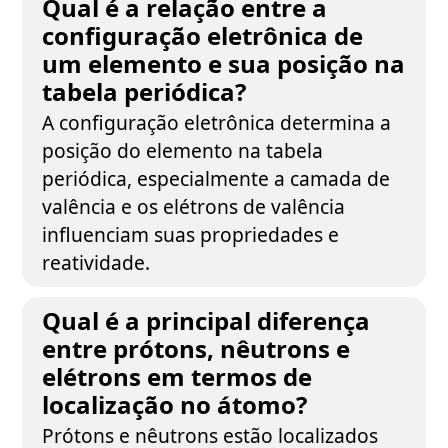
Qual é a relação entre a
configuração eletrônica de
um elemento e sua posição na
tabela periódica?
A configuração eletrônica determina a
posição do elemento na tabela
periódica, especialmente a camada de
valência e os elétrons de valência
influenciam suas propriedades e
reatividade.
Qual é a principal diferença
entre prótons, nêutrons e
elétrons em termos de
localização no átomo?
Prótons e nêutrons estão localizados