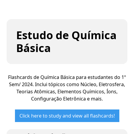
Estudo de Química
Básica
Flashcards de Química Básica para estudantes do 1º
Sem/ 2024. Inclui tópicos como Núcleo, Eletrosfera,
Teorias Atômicas, Elementos Químicos, Íons,
Configuração Eletrônica e mais.
Click here to study and view all flashcards!