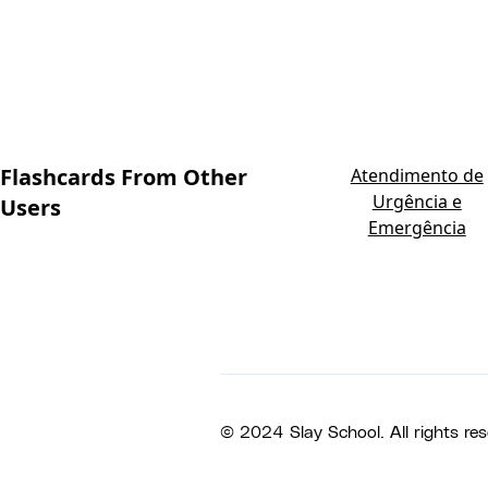
Flashcards From Other
Atendimento de
Urgência e
Users
Emergência
© 2024 Slay School. All rights res