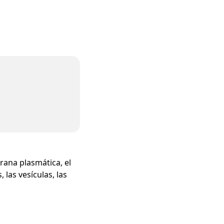
rana plasmática, el
 las vesículas, las